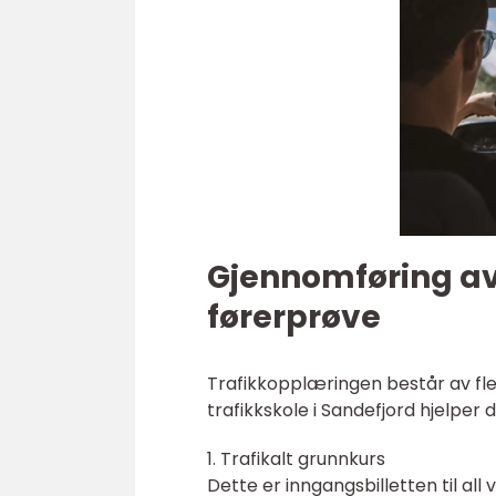
Gjennomføring av 
førerprøve
Trafikkopplæringen består av fle
trafikkskole i Sandefjord hjelper 
1. Trafikalt grunnkurs
Dette er inngangsbilletten til all 