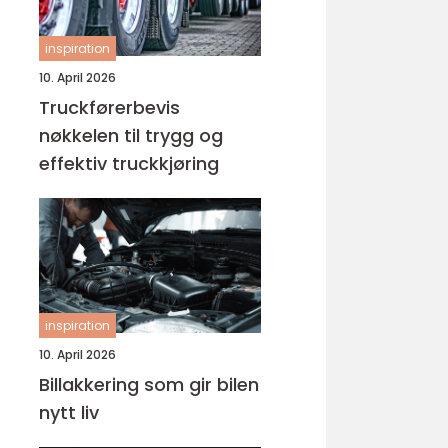
inspiration
10. April 2026
Truckførerbevis
nøkkelen til trygg og
effektiv truckkjøring
inspiration
10. April 2026
Billakkering som gir bilen
nytt liv