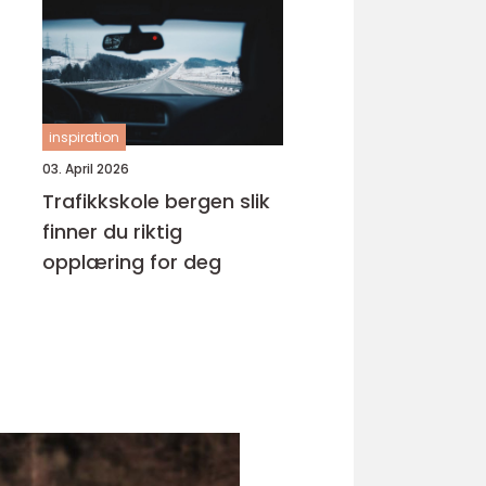
inspiration
03. April 2026
Trafikkskole bergen slik
finner du riktig
opplæring for deg