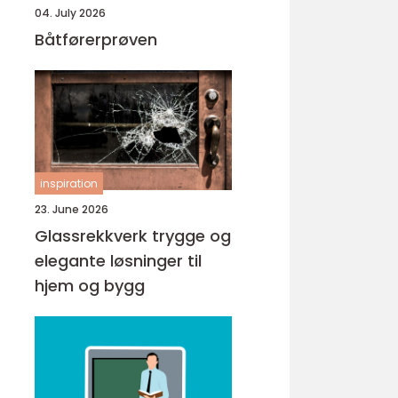
04. July 2026
Båtførerprøven
inspiration
23. June 2026
Glassrekkverk trygge og
elegante løsninger til
hjem og bygg