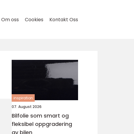
Om oss
Cookies
Kontakt Oss
inspiration
07. August 2026
Bilfolie som smart og
fleksibel oppgradering
av bilen