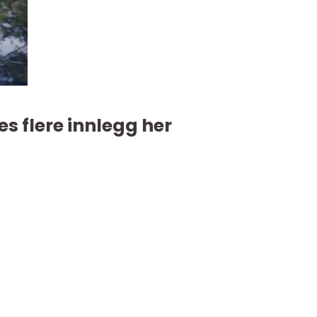
es flere innlegg her