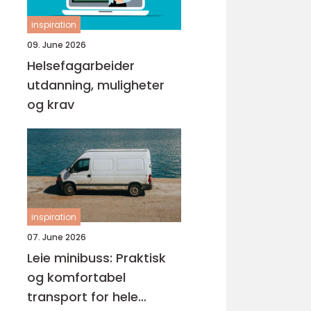
inspiration
09. June 2026
Helsefagarbeider
utdanning, muligheter
og krav
inspiration
07. June 2026
Leie minibuss: Praktisk
og komfortabel
transport for hele