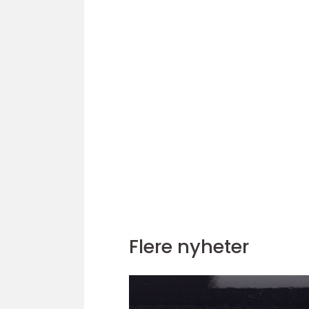
Flere nyheter