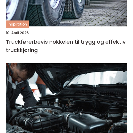
inspiration
10. April 2026
Truckførerbevis nøkkelen til trygg og effektiv
truckkjøring