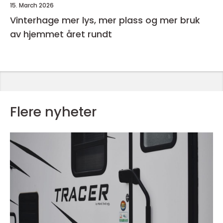
15. March 2026
Vinterhage mer lys, mer plass og mer bruk
av hjemmet året rundt
Flere nyheter