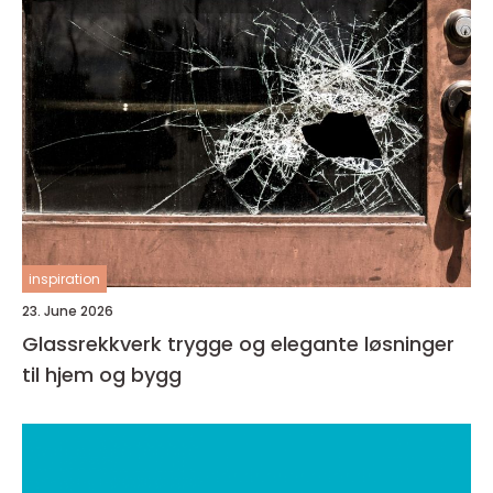
inspiration
23. June 2026
Glassrekkverk trygge og elegante løsninger
til hjem og bygg