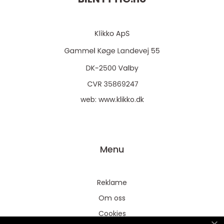
web:
www.klikko.dk
Menu
Reklame
Om oss
Cookies