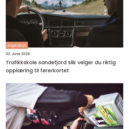
inspiration
02. June 2026
Trafikkskole sandefjord slik velger du riktig
opplæring til førerkortet