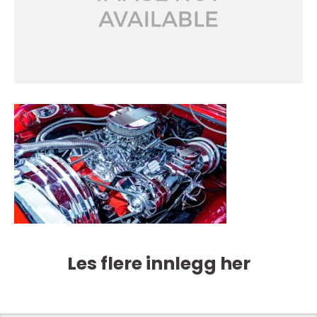
Les flere innlegg her