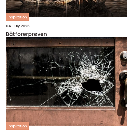
inspiration
04. July 2026
Båtførerprøven
inspiration