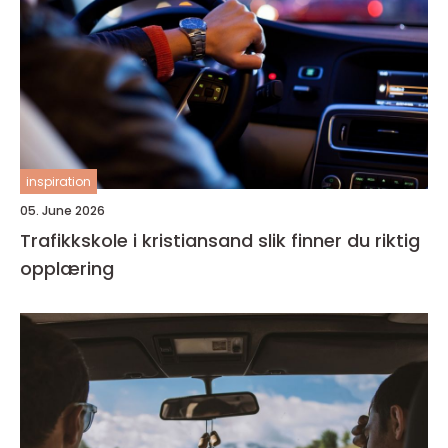
inspiration
05. June 2026
Trafikkskole i kristiansand slik finner du riktig
opplæring