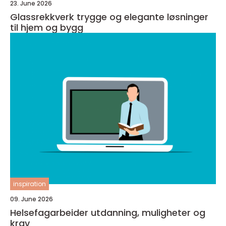
23. June 2026
Glassrekkverk trygge og elegante løsninger
til hjem og bygg
inspiration
09. June 2026
Helsefagarbeider utdanning, muligheter og
krav