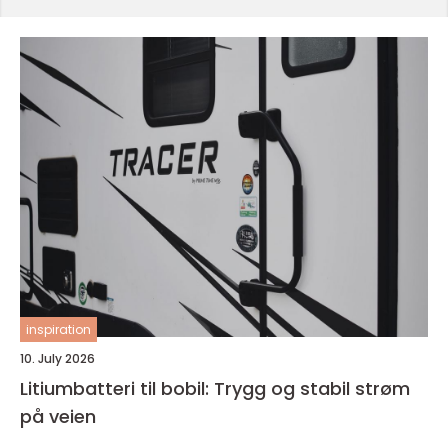
inspiration
10. July 2026
Litiumbatteri til bobil: Trygg og stabil strøm
på veien