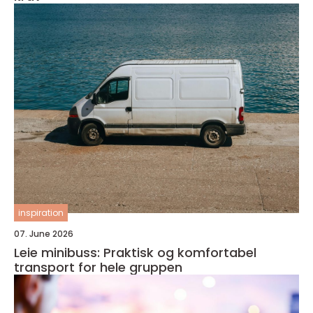
inspiration
07. June 2026
Leie minibuss: Praktisk og komfortabel
transport for hele gruppen