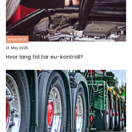
inspiration
12. May 2026
Hvor lang tid tar eu-kontroll?