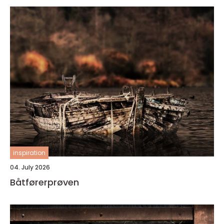
inspiration
04. July 2026
Båtførerprøven