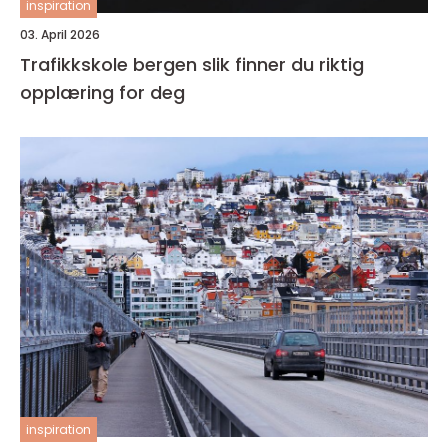
inspiration
03. April 2026
Trafikkskole bergen slik finner du riktig
opplæring for deg
inspiration