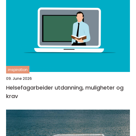
inspiration
09. June 2026
Helsefagarbeider utdanning, muligheter og
krav