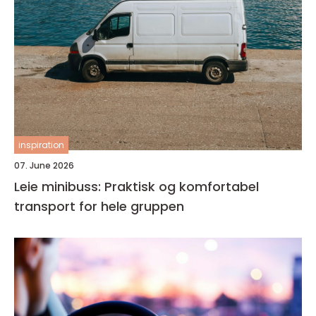
inspiration
07. June 2026
Leie minibuss: Praktisk og komfortabel
transport for hele gruppen