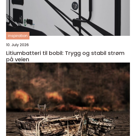
inspiration
10. July 2026
Litiumbatteri til bobil: Trygg og stabil strøm
på veien