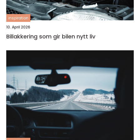
inspiration
10. April 2026
Billakkering som gir bilen nytt liv