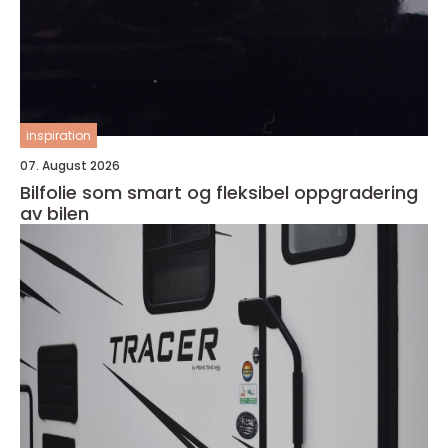
inspiration
07. August 2026
Bilfolie som smart og fleksibel oppgradering
av bilen