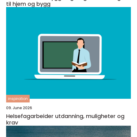
til hjem og bygg
inspiration
09. June 2026
Helsefagarbeider utdanning, muligheter og
krav