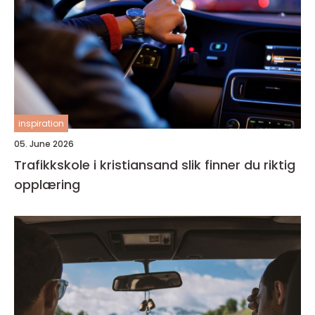
inspiration
05. June 2026
Trafikkskole i kristiansand slik finner du riktig
opplæring