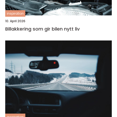
inspiration
10. April 2026
Billakkering som gir bilen nytt liv
inspiration