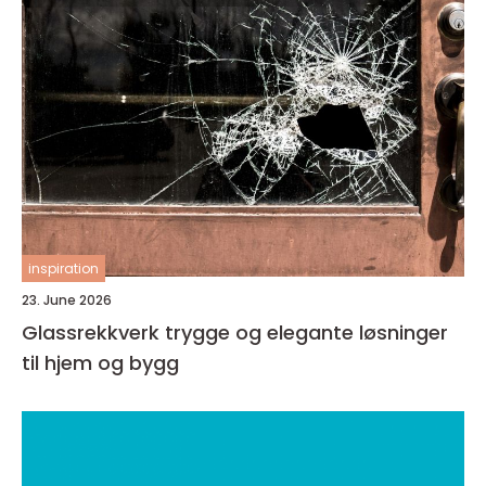
inspiration
23. June 2026
Glassrekkverk trygge og elegante løsninger
til hjem og bygg