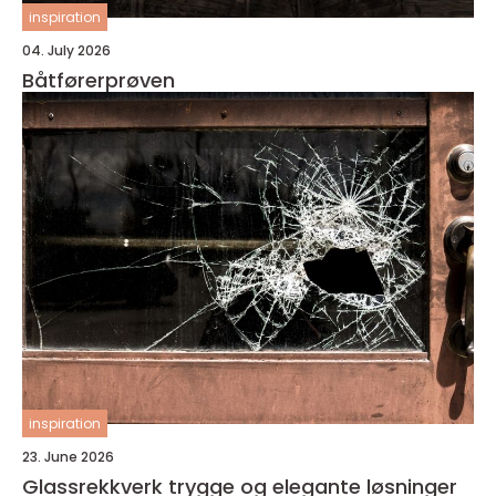
inspiration
04. July 2026
Båtførerprøven
inspiration
23. June 2026
Glassrekkverk trygge og elegante løsninger