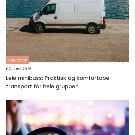
inspiration
07. June 2026
Leie minibuss: Praktisk og komfortabel
transport for hele gruppen