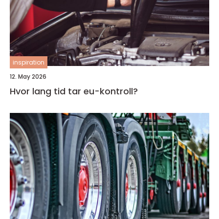
inspiration
12. May 2026
Hvor lang tid tar eu-kontroll?