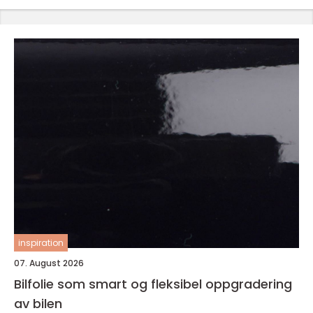
inspiration
07. August 2026
Bilfolie som smart og fleksibel oppgradering
av bilen