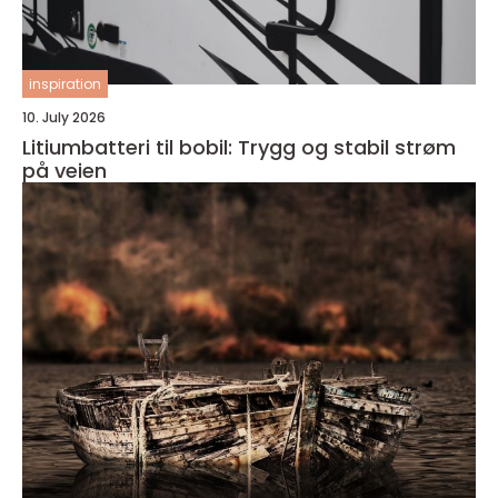
inspiration
10. July 2026
Litiumbatteri til bobil: Trygg og stabil strøm
på veien