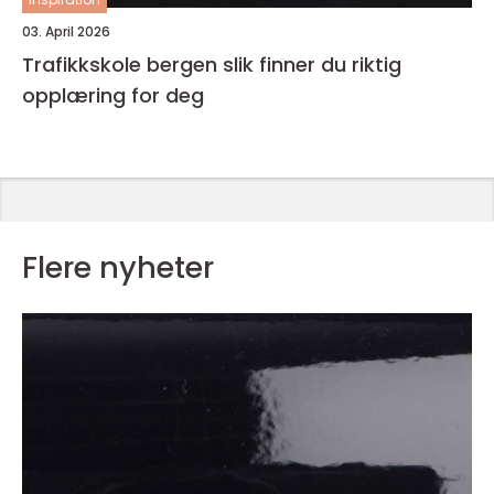
03. April 2026
Trafikkskole bergen slik finner du riktig
opplæring for deg
Flere nyheter