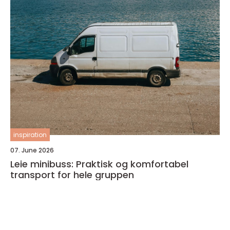
inspiration
07. June 2026
Leie minibuss: Praktisk og komfortabel
transport for hele gruppen