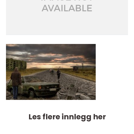
Les flere innlegg her