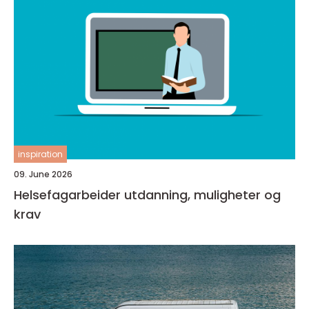
inspiration
09. June 2026
Helsefagarbeider utdanning, muligheter og
krav