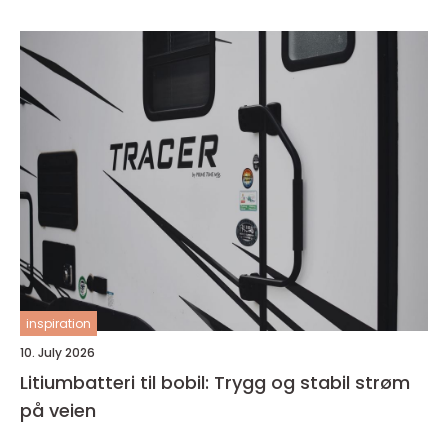
inspiration
10. July 2026
Litiumbatteri til bobil: Trygg og stabil strøm
på veien