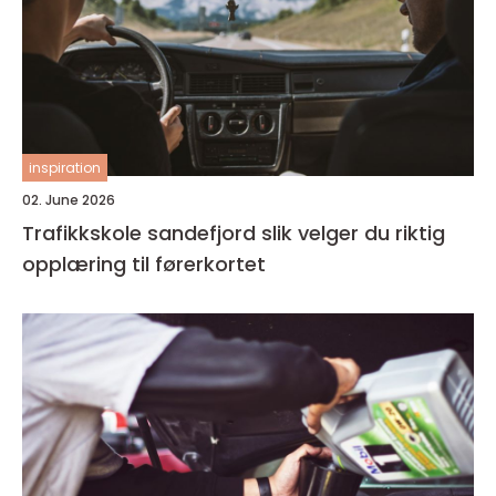
inspiration
02. June 2026
Trafikkskole sandefjord slik velger du riktig
opplæring til førerkortet