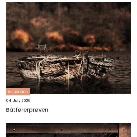
inspiration
04. July 2026
Båtførerprøven