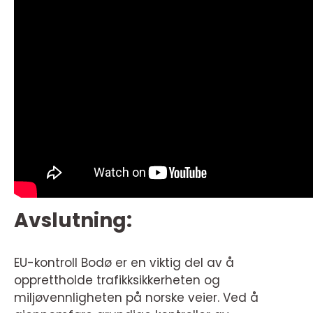
Avslutning:
EU-kontroll Bodø er en viktig del av å
opprettholde trafikksikkerheten og
miljøvennligheten på norske veier. Ved å