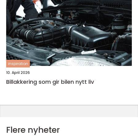
inspiration
10. April 2026
Billakkering som gir bilen nytt liv
Flere nyheter