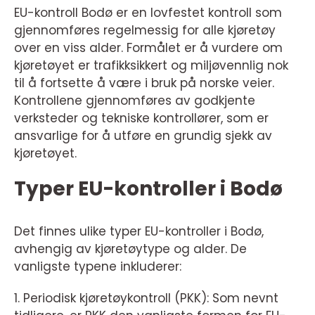
EU-kontroll Bodø er en lovfestet kontroll som
gjennomføres regelmessig for alle kjøretøy
over en viss alder. Formålet er å vurdere om
kjøretøyet er trafikksikkert og miljøvennlig nok
til å fortsette å være i bruk på norske veier.
Kontrollene gjennomføres av godkjente
verksteder og tekniske kontrollører, som er
ansvarlige for å utføre en grundig sjekk av
kjøretøyet.
Typer EU-kontroller i Bodø
Det finnes ulike typer EU-kontroller i Bodø,
avhengig av kjøretøytype og alder. De
vanligste typene inkluderer:
1. Periodisk kjøretøykontroll (PKK): Som nevnt