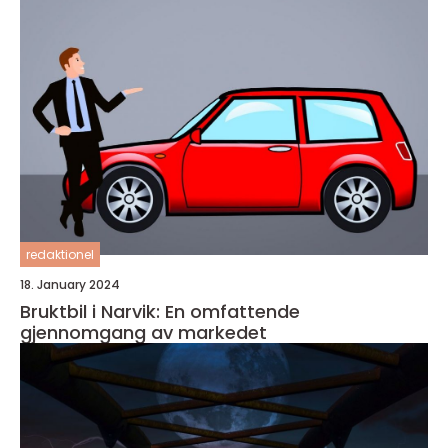
redaktionel
18. January 2024
Bruktbil i Narvik: En omfattende
gjennomgang av markedet