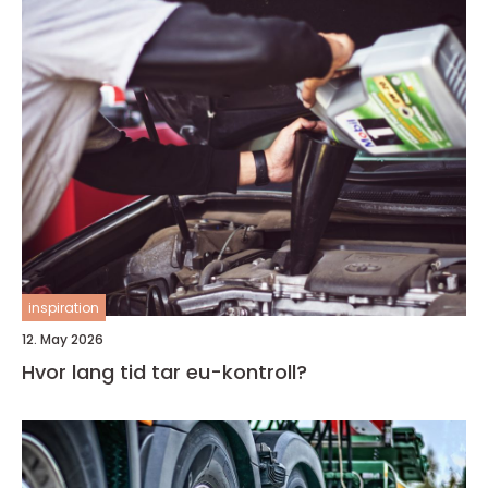
inspiration
12. May 2026
Hvor lang tid tar eu-kontroll?