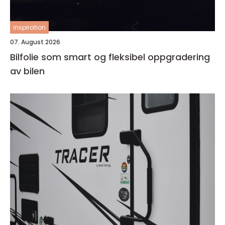
inspiration
07. August 2026
Bilfolie som smart og fleksibel oppgradering
av bilen