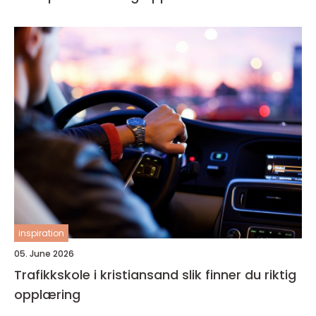
inspiration
05. June 2026
Trafikkskole i kristiansand slik finner du riktig
opplæring