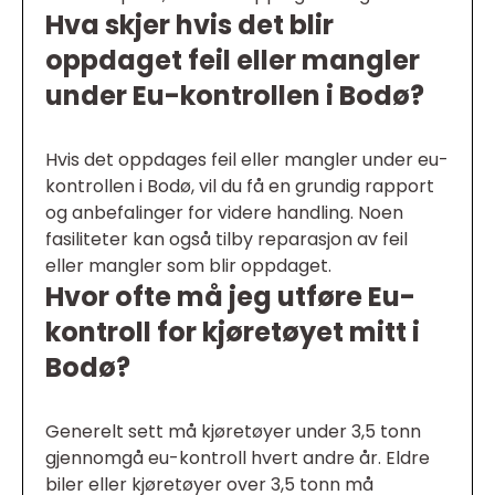
Hva skjer hvis det blir
oppdaget feil eller mangler
under Eu-kontrollen i Bodø?
Hvis det oppdages feil eller mangler under eu-
kontrollen i Bodø, vil du få en grundig rapport
og anbefalinger for videre handling. Noen
fasiliteter kan også tilby reparasjon av feil
eller mangler som blir oppdaget.
Hvor ofte må jeg utføre Eu-
kontroll for kjøretøyet mitt i
Bodø?
Generelt sett må kjøretøyer under 3,5 tonn
gjennomgå eu-kontroll hvert andre år. Eldre
biler eller kjøretøyer over 3,5 tonn må