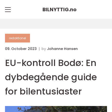
BILNYTTIG.
no
redaktionel
09. October 2023
by
Johanne Hansen
EU-kontroll Bodø: En
dybdegående guide
for bilentusiaster