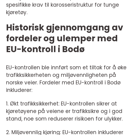
spesifikke krav til karosseristruktur for tunge
kjøretøy.
Historisk gjennomgang av
fordeler og ulemper med
EU-kontroll i Bodø
EU-kontrollen ble innført som et tiltak for å øke
trafikksikkerheten og miljøvennligheten på
norske veier. Fordeler med EU-kontroll i Bodø
inkluderer:
1. Økt trafikksikkerhet: EU-kontrollen sikrer at
kjøretøyene på veiene er trafikksikre og i god
stand, noe som reduserer risikoen for ulykker.
2. Miljøvennlig kjøring: EU-kontrollen inkluderer