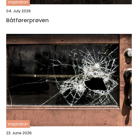
inspiration
04. July 2026
Båtførerprøven
inspiration
23. June 2026