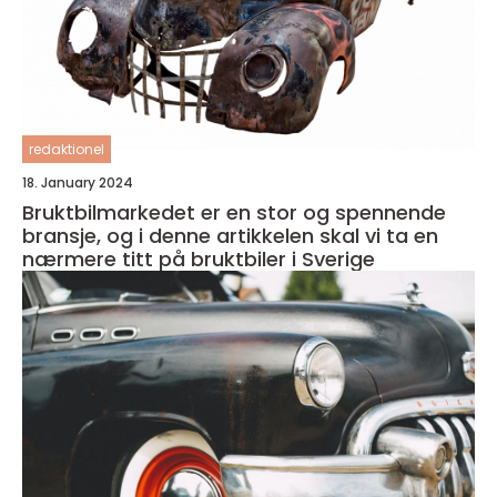
redaktionel
18. January 2024
Bruktbilmarkedet er en stor og spennende
bransje, og i denne artikkelen skal vi ta en
nærmere titt på bruktbiler i Sverige