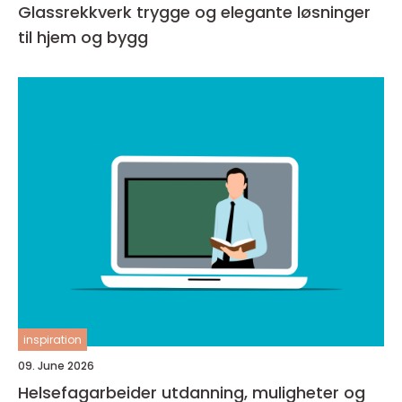
Glassrekkverk trygge og elegante løsninger
til hjem og bygg
inspiration
09. June 2026
Helsefagarbeider utdanning, muligheter og