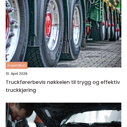
inspiration
10. April 2026
Truckførerbevis nøkkelen til trygg og effektiv
truckkjøring