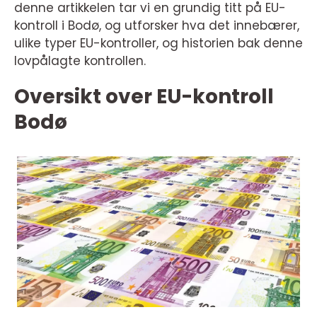
denne artikkelen tar vi en grundig titt på EU-
kontroll i Bodø, og utforsker hva det innebærer,
ulike typer EU-kontroller, og historien bak denne
lovpålagte kontrollen.
Oversikt over EU-kontroll
Bodø