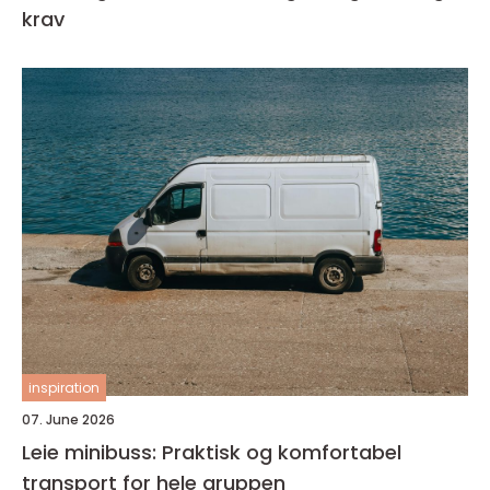
krav
inspiration
07. June 2026
Leie minibuss: Praktisk og komfortabel
transport for hele gruppen