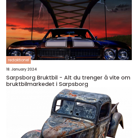
redaktionel
18. January 2024
Sarpsborg Bruktbil - Alt du trenger å vite om
bruktbilmarkedet i Sarpsborg