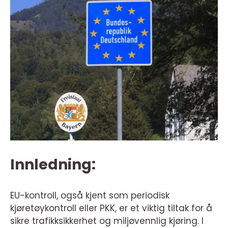
Innledning:
EU-kontroll, også kjent som periodisk
kjøretøykontroll eller PKK, er et viktig tiltak for å
sikre trafikksikkerhet og miljøvennlig kjøring. I