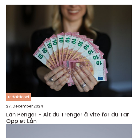
redaktionel
27. December 2024
Lån Penger - Alt du Trenger å Vite før du Tar
Opp et Lån