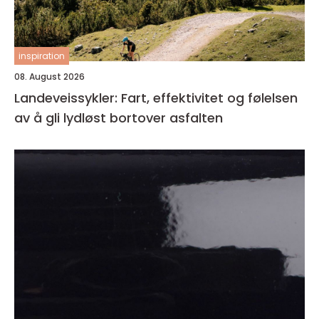
inspiration
08. August 2026
Landeveissykler: Fart, effektivitet og følelsen
av å gli lydløst bortover asfalten