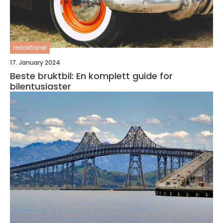
redaktionel
17. January 2024
Beste bruktbil: En komplett guide for
bilentusiaster