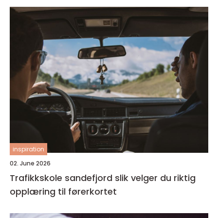
inspiration
02. June 2026
Trafikkskole sandefjord slik velger du riktig
opplæring til førerkortet