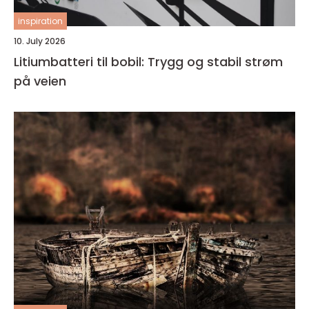
inspiration
10. July 2026
Litiumbatteri til bobil: Trygg og stabil strøm
på veien