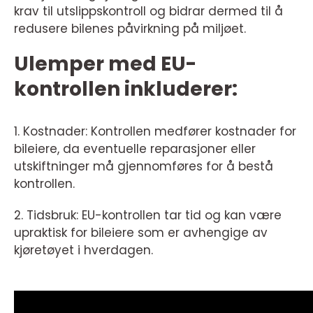
krav til utslippskontroll og bidrar dermed til å
redusere bilenes påvirkning på miljøet.
Ulemper med EU-
kontrollen inkluderer:
1. Kostnader: Kontrollen medfører kostnader for
bileiere, da eventuelle reparasjoner eller
utskiftninger må gjennomføres for å bestå
kontrollen.
2. Tidsbruk: EU-kontrollen tar tid og kan være
upraktisk for bileiere som er avhengige av
kjøretøyet i hverdagen.