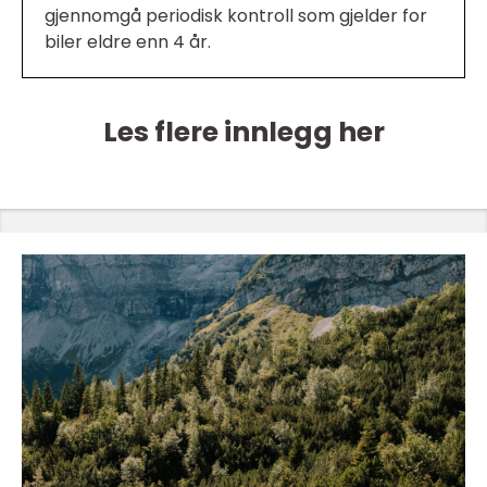
gjennomgå periodisk kontroll som gjelder for
biler eldre enn 4 år.
Les flere innlegg her