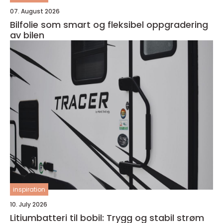
07. August 2026
Bilfolie som smart og fleksibel oppgradering
av bilen
inspiration
10. July 2026
Litiumbatteri til bobil: Trygg og stabil strøm