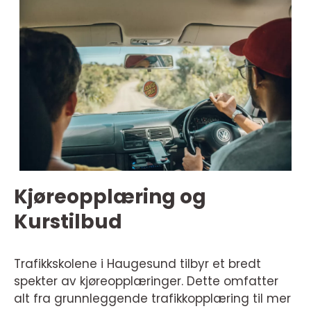
Kjøreopplæring og
Kurstilbud
Trafikkskolene i Haugesund tilbyr et bredt
spekter av kjøreopplæringer. Dette omfatter
alt fra grunnleggende trafikkopplæring til mer