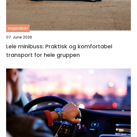
inspiration
07. June 2026
Leie minibuss: Praktisk og komfortabel
transport for hele gruppen