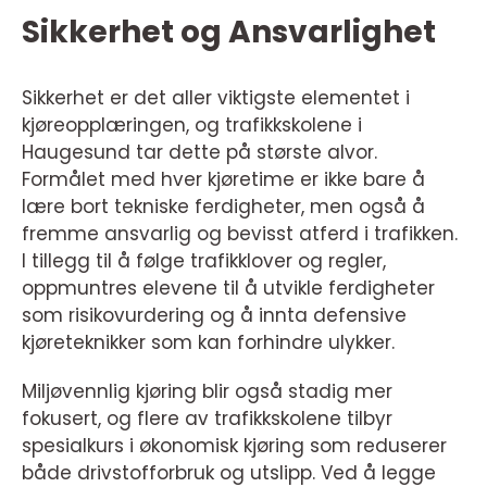
Sikkerhet og Ansvarlighet
Sikkerhet er det aller viktigste elementet i
kjøreopplæringen, og trafikkskolene i
Haugesund tar dette på største alvor.
Formålet med hver kjøretime er ikke bare å
lære bort tekniske ferdigheter, men også å
fremme ansvarlig og bevisst atferd i trafikken.
I tillegg til å følge trafikklover og regler,
oppmuntres elevene til å utvikle ferdigheter
som risikovurdering og å innta defensive
kjøreteknikker som kan forhindre ulykker.
Miljøvennlig kjøring blir også stadig mer
fokusert, og flere av trafikkskolene tilbyr
spesialkurs i økonomisk kjøring som reduserer
både drivstofforbruk og utslipp. Ved å legge