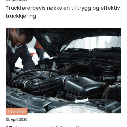
Truckførerbevis nøkkelen til trygg og effektiv
truckkjøring
inspiration
10. April 2026