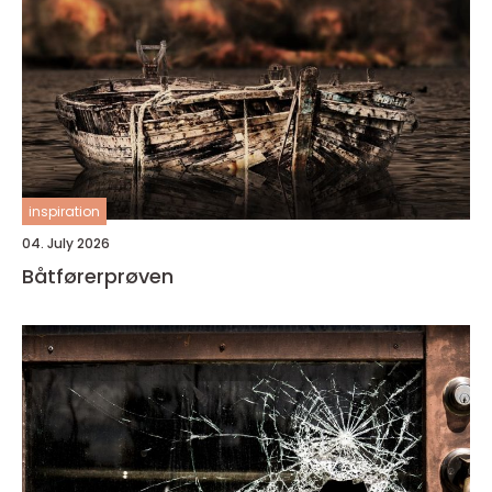
inspiration
04. July 2026
Båtførerprøven