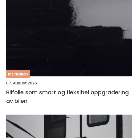
inspiration
07. August 2026
Bilfolie som smart og fleksibel oppgradering
av bilen