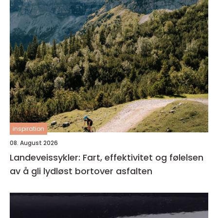
inspiration
08. August 2026
Landeveissykler: Fart, effektivitet og følelsen
av å gli lydløst bortover asfalten