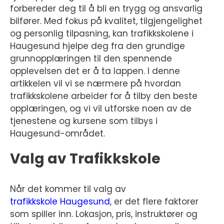
forbereder deg til å bli en trygg og ansvarlig
bilfører. Med fokus på kvalitet, tilgjengelighet
og personlig tilpasning, kan trafikkskolene i
Haugesund hjelpe deg fra den grundige
grunnopplæringen til den spennende
opplevelsen det er å ta lappen. I denne
artikkelen vil vi se nærmere på hvordan
trafikkskolene arbeider for å tilby den beste
opplæringen, og vi vil utforske noen av de
tjenestene og kursene som tilbys i
Haugesund-området.
Valg av Trafikkskole
Når det kommer til valg av
trafikkskole Haugesund
, er det flere faktorer
som spiller inn. Lokasjon, pris, instruktører og