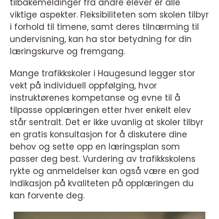
tilbakemeldinger fra andre elever er alle
viktige aspekter. Fleksibiliteten som skolen tilbyr
i forhold til timene, samt deres tilnærming til
undervisning, kan ha stor betydning for din
læringskurve og fremgang.
Mange trafikkskoler i Haugesund legger stor
vekt på individuell oppfølging, hvor
instruktørenes kompetanse og evne til å
tilpasse opplæringen etter hver enkelt elev
står sentralt. Det er ikke uvanlig at skoler tilbyr
en gratis konsultasjon for å diskutere dine
behov og sette opp en læringsplan som
passer deg best. Vurdering av trafikkskolens
rykte og anmeldelser kan også være en god
indikasjon på kvaliteten på opplæringen du
kan forvente deg.