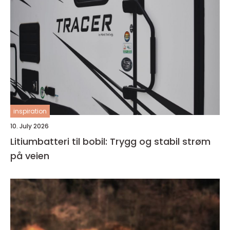
inspiration
10. July 2026
Litiumbatteri til bobil: Trygg og stabil strøm
på veien