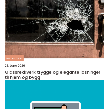
inspiration
23. June 2026
Glassrekkverk trygge og elegante løsninger
til hjem og bygg