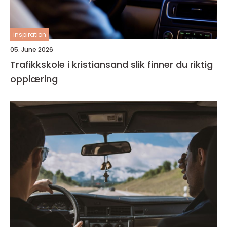
inspiration
05. June 2026
Trafikkskole i kristiansand slik finner du riktig
opplæring