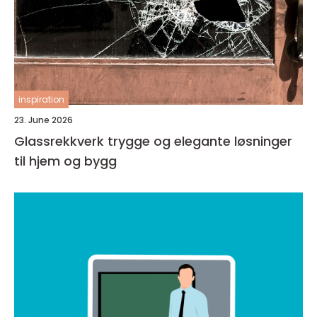
inspiration
23. June 2026
Glassrekkverk trygge og elegante løsninger
til hjem og bygg