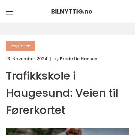
BILNYTTIG.
no
inspiration
13. November 2024
by
Brede Lie Hansen
Trafikkskole i
Haugesund: Veien til
Førerkortet