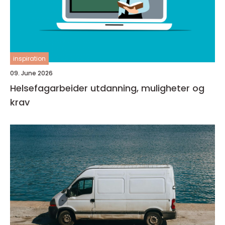
inspiration
09. June 2026
Helsefagarbeider utdanning, muligheter og
krav