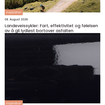
inspiration
08. August 2026
Landeveissykler: Fart, effektivitet og følelsen
av å gli lydløst bortover asfalten
inspiration