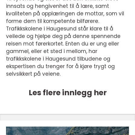
innsats og hengivenhet til å lære, samt
kvaliteten på opplæringen de mottar, som vil
forme dem til kompetente bilførere.
Trafikkskolene i Haugesund står klare til å
veilede og hjelpe deg på denne spennende
reisen mot førerkortet. Enten du er ung eller
gammel, eller et sted i mellom, har
trafikkskolene i Haugesund tilbudene og
ekspertisen du trenger for å kjøre trygt og
selvsikkert på veiene.
Les flere innlegg her