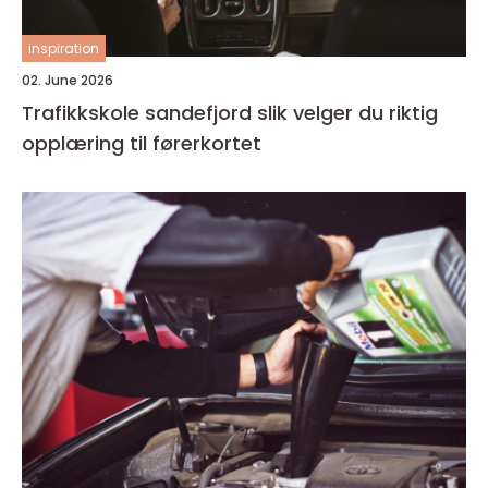
inspiration
02. June 2026
Trafikkskole sandefjord slik velger du riktig
opplæring til førerkortet