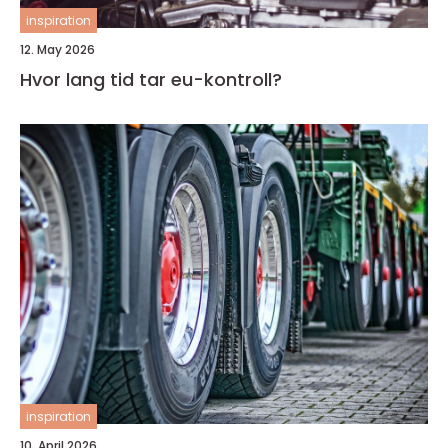
inspiration
12. May 2026
Hvor lang tid tar eu-kontroll?
inspiration
10. April 2026