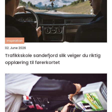
inspiration
02. June 2026
Trafikkskole sandefjord slik velger du riktig
opplæring til førerkortet