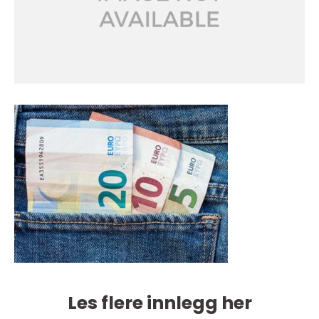
Les flere innlegg her