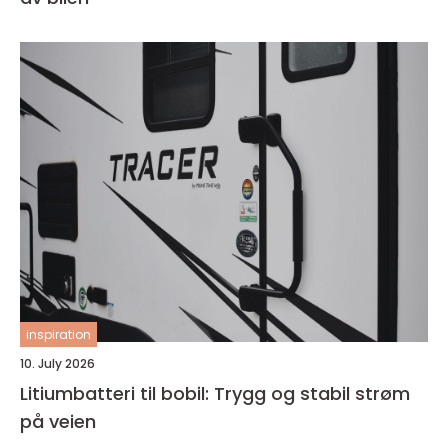
inspiration
10. July 2026
Litiumbatteri til bobil: Trygg og stabil strøm
på veien