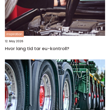
inspiration
12. May 2026
Hvor lang tid tar eu-kontroll?