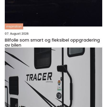
inspiration
07. August 2026
Bilfolie som smart og fleksibel oppgradering
av bilen