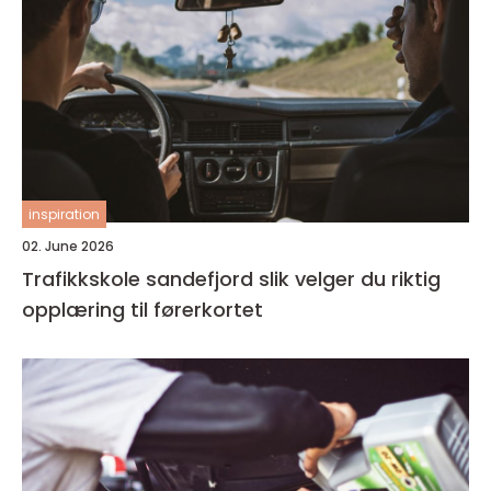
inspiration
02. June 2026
Trafikkskole sandefjord slik velger du riktig
opplæring til førerkortet