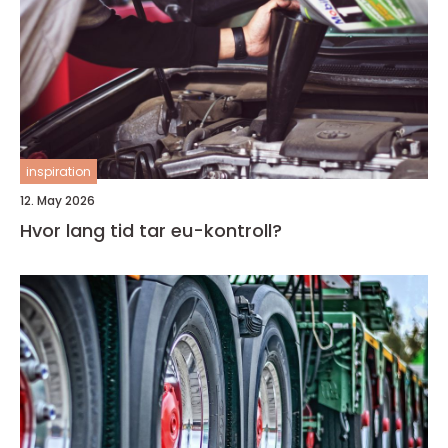
inspiration
12. May 2026
Hvor lang tid tar eu-kontroll?