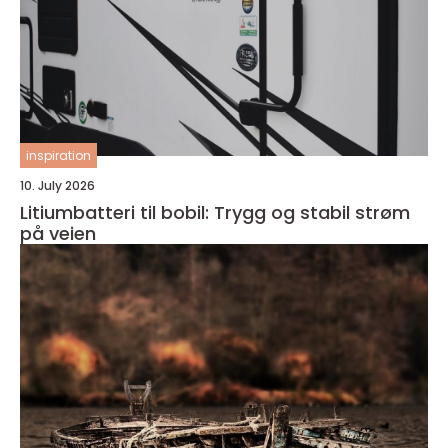
inspiration
10. July 2026
Litiumbatteri til bobil: Trygg og stabil strøm
på veien