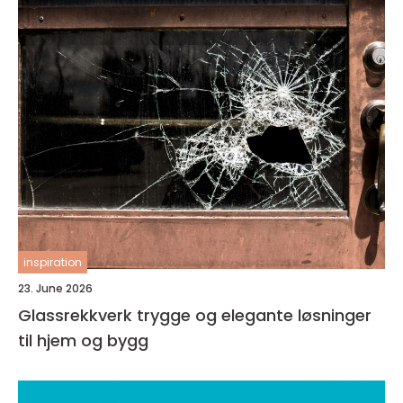
inspiration
23. June 2026
Glassrekkverk trygge og elegante løsninger
til hjem og bygg