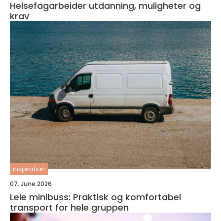
Helsefagarbeider utdanning, muligheter og
krav
inspiration
07. June 2026
Leie minibuss: Praktisk og komfortabel
transport for hele gruppen