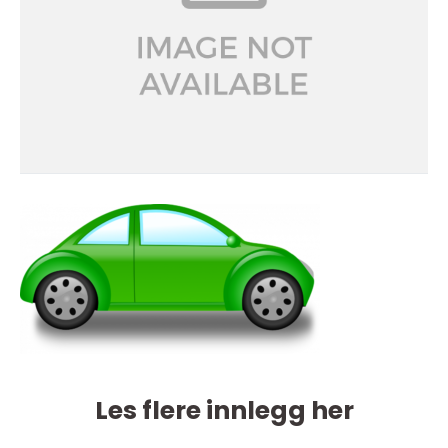
Les flere innlegg her