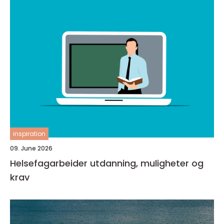
inspiration
09. June 2026
Helsefagarbeider utdanning, muligheter og
krav