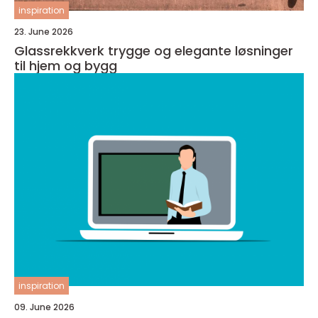
inspiration
23. June 2026
Glassrekkverk trygge og elegante løsninger
til hjem og bygg
inspiration
09. June 2026