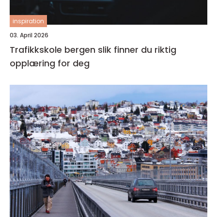
inspiration
03. April 2026
Trafikkskole bergen slik finner du riktig
opplæring for deg