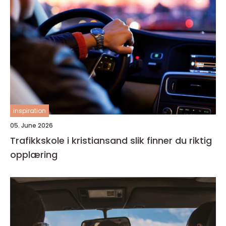
inspiration
05. June 2026
Trafikkskole i kristiansand slik finner du riktig
opplæring