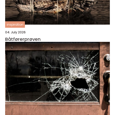
inspiration
04. July 2026
Båtførerprøven