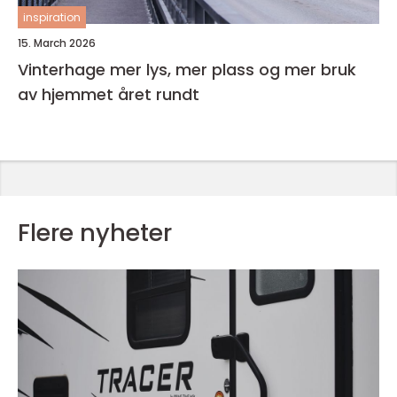
inspiration
15. March 2026
Vinterhage mer lys, mer plass og mer bruk
av hjemmet året rundt
Flere nyheter