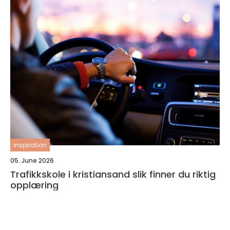
inspiration
05. June 2026
Trafikkskole i kristiansand slik finner du riktig
opplæring