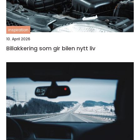
inspiration
10. April 2026
Billakkering som gir bilen nytt liv