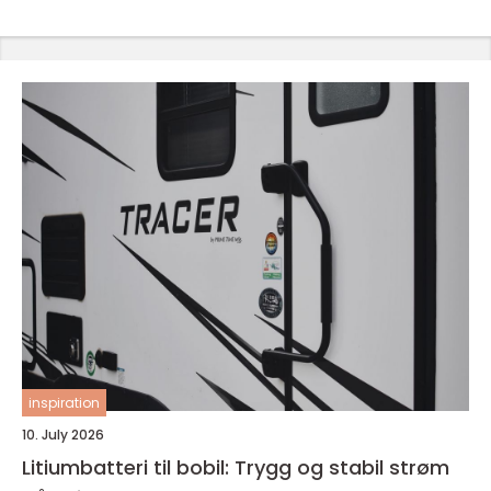
inspiration
10. July 2026
Litiumbatteri til bobil: Trygg og stabil strøm