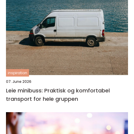
inspiration
07. June 2026
Leie minibuss: Praktisk og komfortabel
transport for hele gruppen