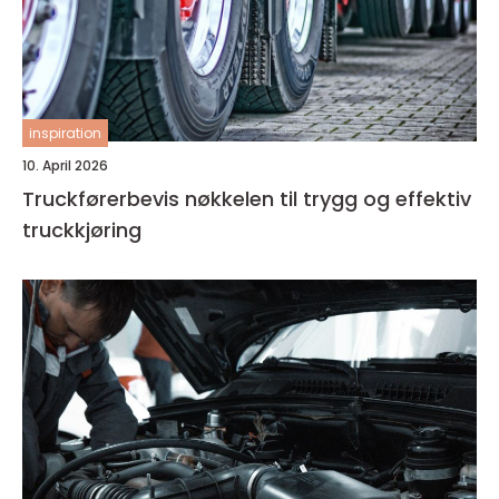
inspiration
10. April 2026
Truckførerbevis nøkkelen til trygg og effektiv
truckkjøring