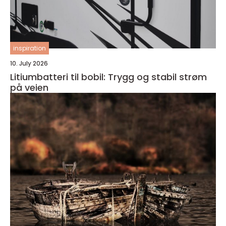
inspiration
10. July 2026
Litiumbatteri til bobil: Trygg og stabil strøm
på veien