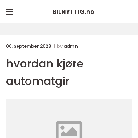
BILNYTTIG.
no
06. September 2023
by
admin
hvordan kjøre
automatgir