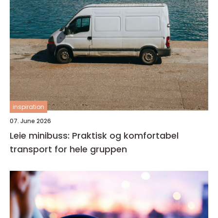
inspiration
07. June 2026
Leie minibuss: Praktisk og komfortabel
transport for hele gruppen