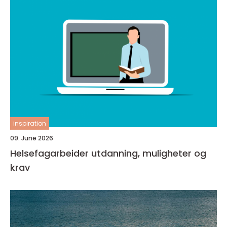
inspiration
09. June 2026
Helsefagarbeider utdanning, muligheter og
krav