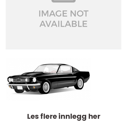
Les flere innlegg her