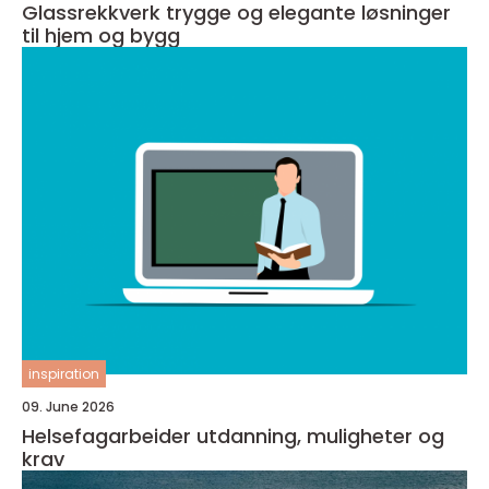
Glassrekkverk trygge og elegante løsninger
til hjem og bygg
inspiration
09. June 2026
Helsefagarbeider utdanning, muligheter og
krav