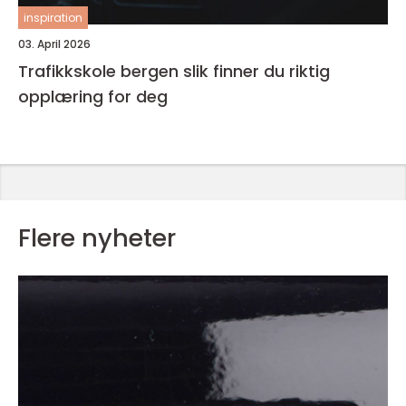
inspiration
03. April 2026
Trafikkskole bergen slik finner du riktig
opplæring for deg
Flere nyheter