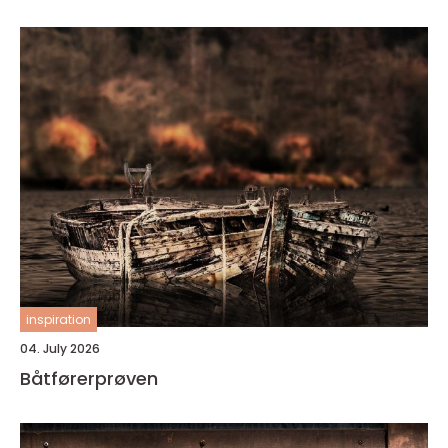
inspiration
04. July 2026
Båtførerprøven