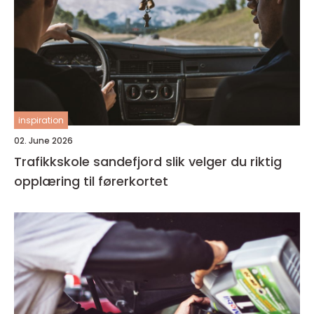
inspiration
02. June 2026
Trafikkskole sandefjord slik velger du riktig
opplæring til førerkortet