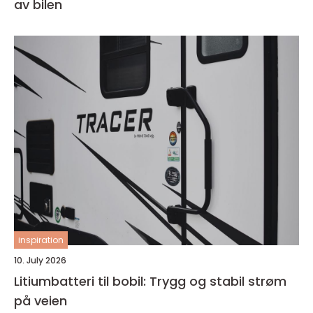
av bilen
inspiration
10. July 2026
Litiumbatteri til bobil: Trygg og stabil strøm
på veien