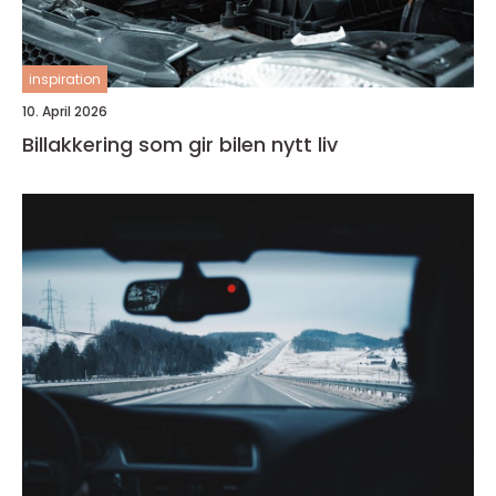
inspiration
10. April 2026
Billakkering som gir bilen nytt liv