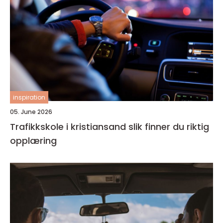
inspiration
05. June 2026
Trafikkskole i kristiansand slik finner du riktig
opplæring