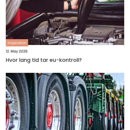
inspiration
12. May 2026
Hvor lang tid tar eu-kontroll?