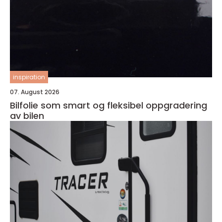
inspiration
07. August 2026
Bilfolie som smart og fleksibel oppgradering
av bilen