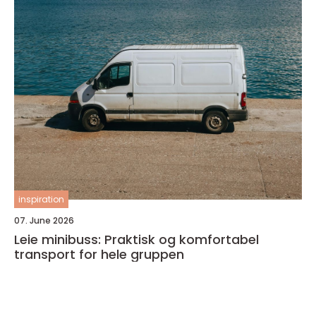
inspiration
07. June 2026
Leie minibuss: Praktisk og komfortabel
transport for hele gruppen