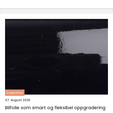
inspiration
07. August 2026
Bilfolie som smart og fleksibel oppgradering