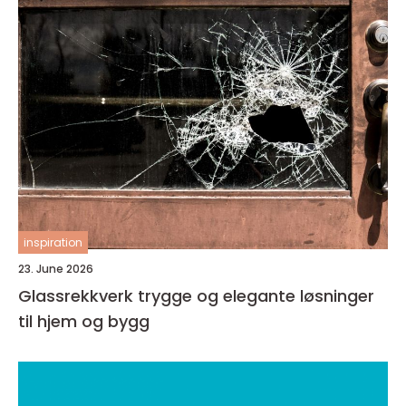
inspiration
23. June 2026
Glassrekkverk trygge og elegante løsninger
til hjem og bygg