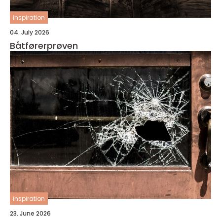
inspiration
04. July 2026
Båtførerprøven
inspiration
23. June 2026