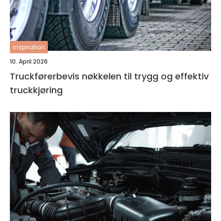
inspiration
10. April 2026
Truckførerbevis nøkkelen til trygg og effektiv
truckkjøring