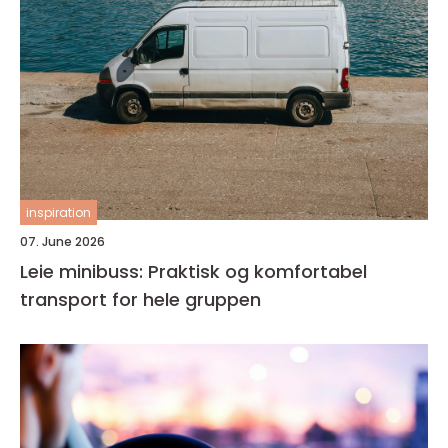
inspiration
07. June 2026
Leie minibuss: Praktisk og komfortabel
transport for hele gruppen