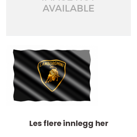
Les flere innlegg her