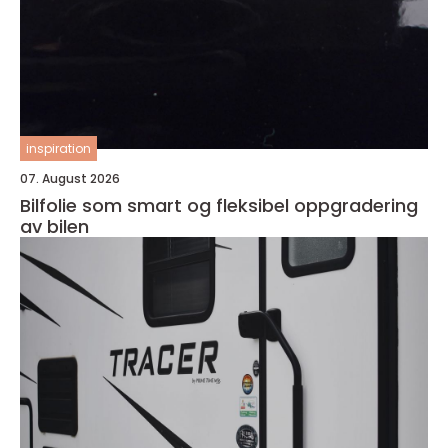
inspiration
07. August 2026
Bilfolie som smart og fleksibel oppgradering
av bilen