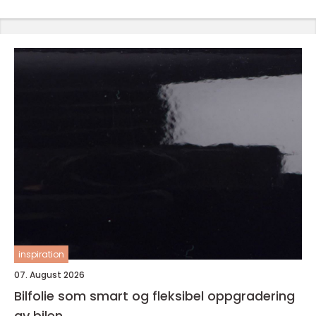
inspiration
07. August 2026
Bilfolie som smart og fleksibel oppgradering
av bilen