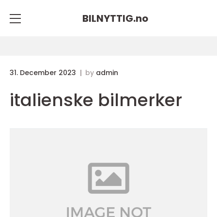
BILNYTTIG.
no
31. December 2023
by
admin
italienske bilmerker