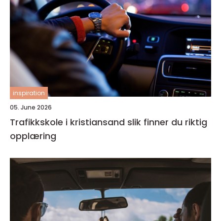
inspiration
05. June 2026
Trafikkskole i kristiansand slik finner du riktig
opplæring