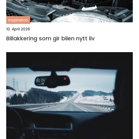
inspiration
10. April 2026
Billakkering som gir bilen nytt liv