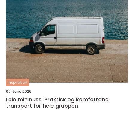
inspiration
07. June 2026
Leie minibuss: Praktisk og komfortabel
transport for hele gruppen