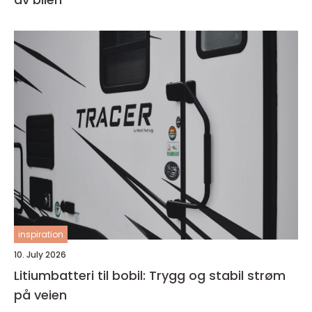
inspiration
10. July 2026
Litiumbatteri til bobil: Trygg og stabil strøm
på veien