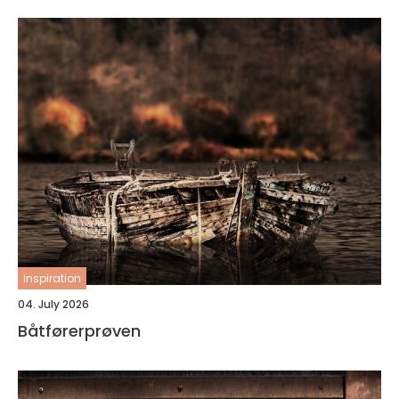
inspiration
04. July 2026
Båtførerprøven