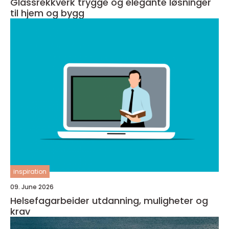
Glassrekkverk trygge og elegante løsninger
til hjem og bygg
inspiration
09. June 2026
Helsefagarbeider utdanning, muligheter og
krav