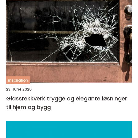
inspiration
23. June 2026
Glassrekkverk trygge og elegante løsninger
til hjem og bygg