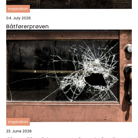
inspiration
04. July 2026
Båtførerprøven
inspiration
23. June 2026