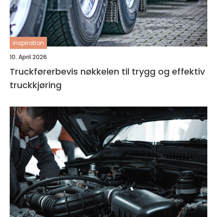
inspiration
10. April 2026
Truckførerbevis nøkkelen til trygg og effektiv
truckkjøring