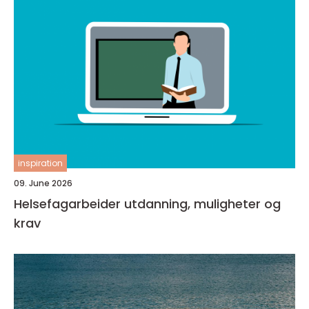
inspiration
09. June 2026
Helsefagarbeider utdanning, muligheter og
krav