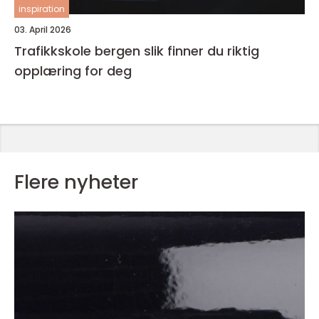
inspiration
03. April 2026
Trafikkskole bergen slik finner du riktig
opplæring for deg
Flere nyheter