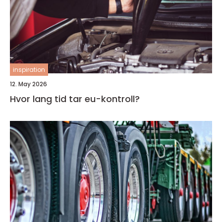
inspiration
12. May 2026
Hvor lang tid tar eu-kontroll?