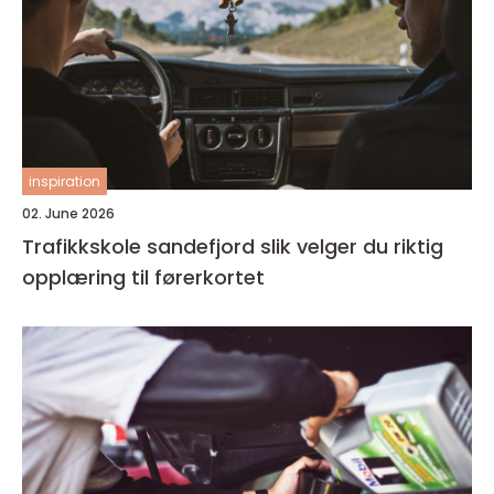
inspiration
02. June 2026
Trafikkskole sandefjord slik velger du riktig
opplæring til førerkortet