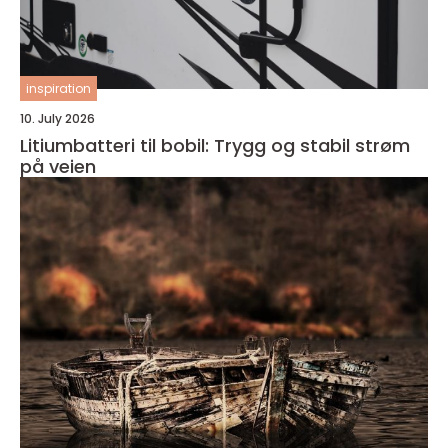
inspiration
10. July 2026
Litiumbatteri til bobil: Trygg og stabil strøm
på veien