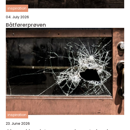
inspiration
04. July 2026
Båtførerprøven
inspiration
23. June 2026