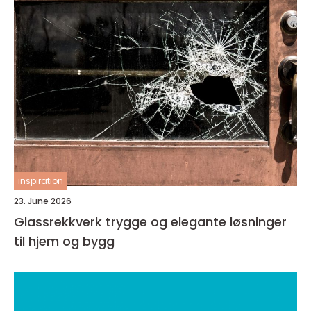
inspiration
23. June 2026
Glassrekkverk trygge og elegante løsninger
til hjem og bygg