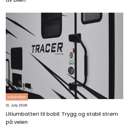
inspiration
10. July 2026
Litiumbatteri til bobil: Trygg og stabil strøm
på veien