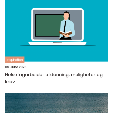
inspiration
09. June 2026
Helsefagarbeider utdanning, muligheter og
krav