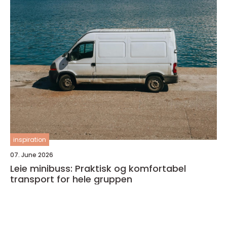
inspiration
07. June 2026
Leie minibuss: Praktisk og komfortabel
transport for hele gruppen