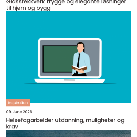
Glassrekkverk trygge og elegante løsninger
til hjem og bygg
inspiration
09. June 2026
Helsefagarbeider utdanning, muligheter og
krav