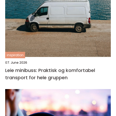
inspiration
07. June 2026
Leie minibuss: Praktisk og komfortabel
transport for hele gruppen