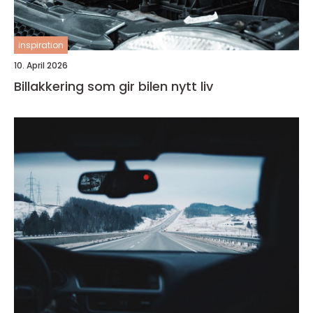
inspiration
10. April 2026
Billakkering som gir bilen nytt liv