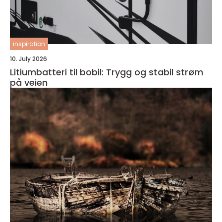
inspiration
10. July 2026
Litiumbatteri til bobil: Trygg og stabil strøm
på veien