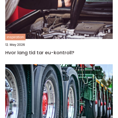
inspiration
12. May 2026
Hvor lang tid tar eu-kontroll?