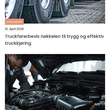
inspiration
10. April 2026
Truckførerbevis nøkkelen til trygg og effektiv
truckkjøring