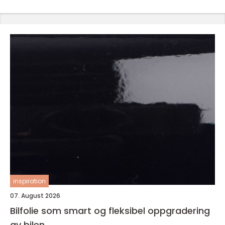
inspiration
07. August 2026
Bilfolie som smart og fleksibel oppgradering
av bilen