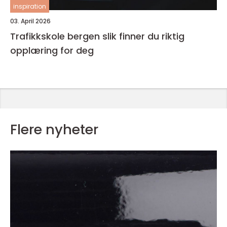
inspiration
03. April 2026
Trafikkskole bergen slik finner du riktig
opplæring for deg
Flere nyheter