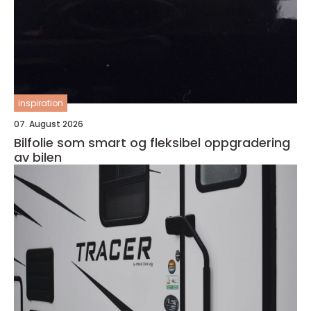
inspiration
07. August 2026
Bilfolie som smart og fleksibel oppgradering
av bilen