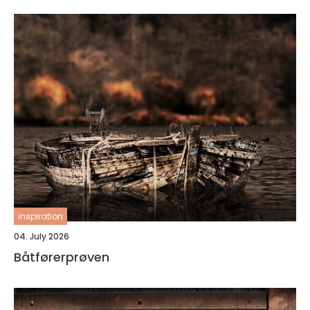
inspiration
04. July 2026
Båtførerprøven