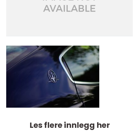
Les flere innlegg her