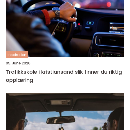
inspiration
05. June 2026
Trafikkskole i kristiansand slik finner du riktig
opplæring