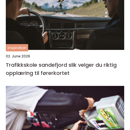
inspiration
02. June 2026
Trafikkskole sandefjord slik velger du riktig
opplæring til førerkortet