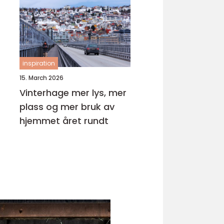
inspiration
15. March 2026
Vinterhage mer lys, mer
plass og mer bruk av
hjemmet året rundt