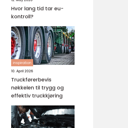
Hvor lang tid tar eu-
kontroll?
inspiration
10. April 2026
Truckførerbevis
nøkkelen til trygg og
effektiv truckkjøring