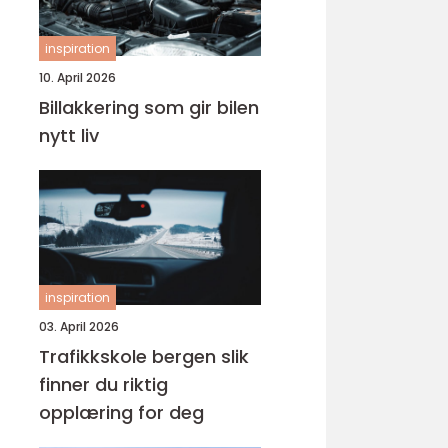
inspiration
10. April 2026
Billakkering som gir bilen
nytt liv
inspiration
03. April 2026
Trafikkskole bergen slik
finner du riktig
opplæring for deg