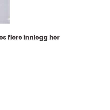
es flere innlegg her