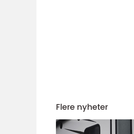
Flere nyheter