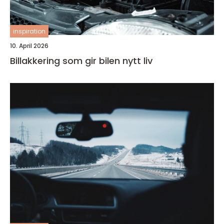
inspiration
10. April 2026
Billakkering som gir bilen nytt liv