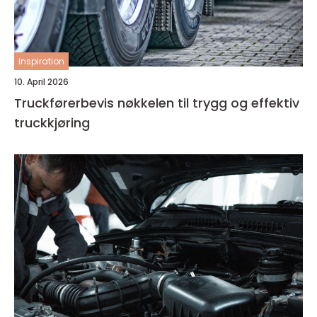
inspiration
10. April 2026
Truckførerbevis nøkkelen til trygg og effektiv
truckkjøring