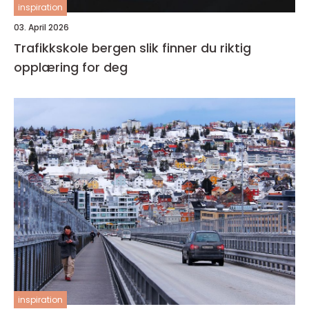
inspiration
03. April 2026
Trafikkskole bergen slik finner du riktig
opplæring for deg
inspiration