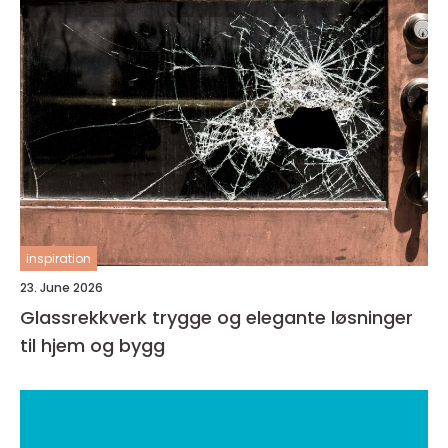
inspiration
23. June 2026
Glassrekkverk trygge og elegante løsninger
til hjem og bygg