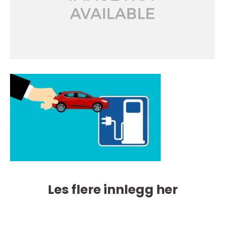
Les flere innlegg her