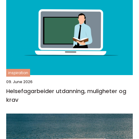
inspiration
09. June 2026
Helsefagarbeider utdanning, muligheter og
krav