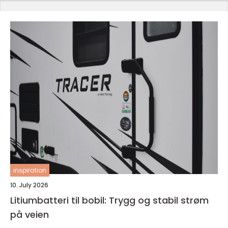
inspiration
10. July 2026
Litiumbatteri til bobil: Trygg og stabil strøm
på veien