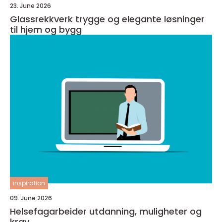
23. June 2026
Glassrekkverk trygge og elegante løsninger
til hjem og bygg
inspiration
09. June 2026
Helsefagarbeider utdanning, muligheter og
krav