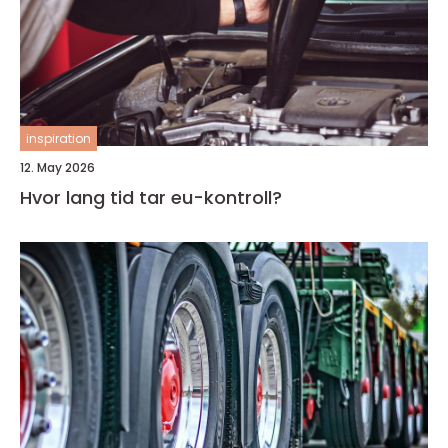
inspiration
12. May 2026
Hvor lang tid tar eu-kontroll?