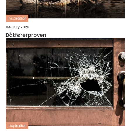
inspiration
04. July 2026
Båtførerprøven
inspiration