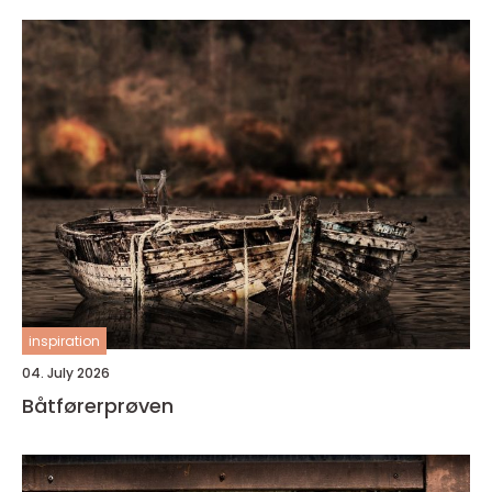
inspiration
04. July 2026
Båtførerprøven