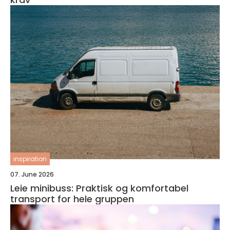
inspiration
07. June 2026
Leie minibuss: Praktisk og komfortabel
transport for hele gruppen