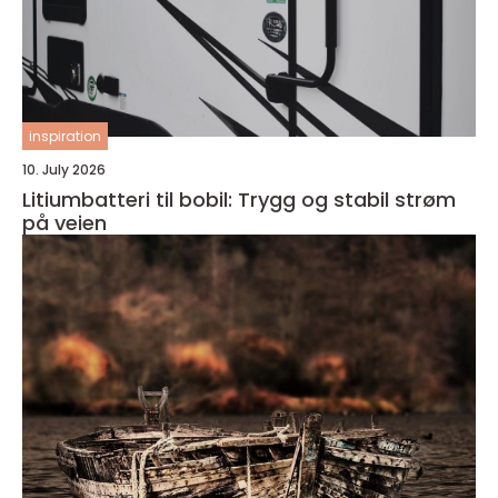
inspiration
10. July 2026
Litiumbatteri til bobil: Trygg og stabil strøm
på veien