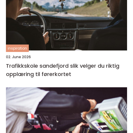
inspiration
02. June 2026
Trafikkskole sandefjord slik velger du riktig
opplæring til førerkortet