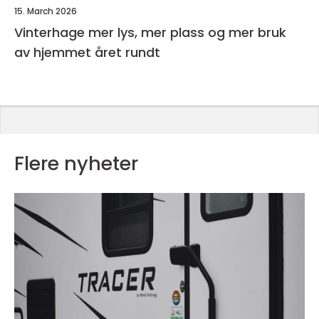
15. March 2026
Vinterhage mer lys, mer plass og mer bruk
av hjemmet året rundt
Flere nyheter