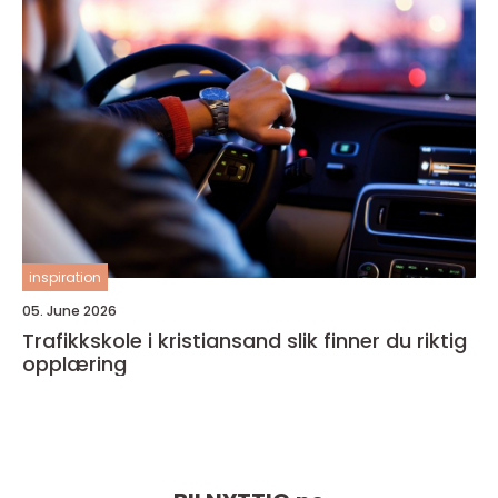
inspiration
05. June 2026
Trafikkskole i kristiansand slik finner du riktig
opplæring