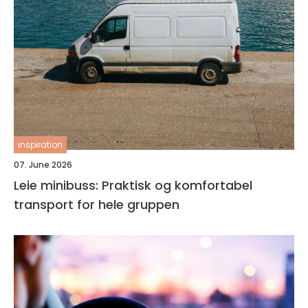
inspiration
07. June 2026
Leie minibuss: Praktisk og komfortabel
transport for hele gruppen