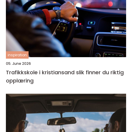
inspiration
05. June 2026
Trafikkskole i kristiansand slik finner du riktig
opplæring