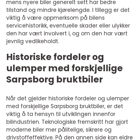
mens nyere biler generelt sett har bedre
tilstand og mindre kjørelengde. I tillegg er det
viktig å være oppmerksom på bilens
servicehistorikk, eventuelle skader eller ulykker
den har vært involvert i, og om den har vært
jevnlig vedlikeholdt.
Historiske fordeler og
ulemper med forskjellige
Sarpsborg bruktbiler
Når det gjelder historiske fordeler og ulemper
med forskjellige Sarpsborg bruktbiler, er det
viktig å ta hensyn til utviklingen innenfor
bilindustrien. Teknologiske fremskritt har gjort
moderne biler mer pålitelige, sikrere og
drivstoffeffektive. På den annen side kan eldre