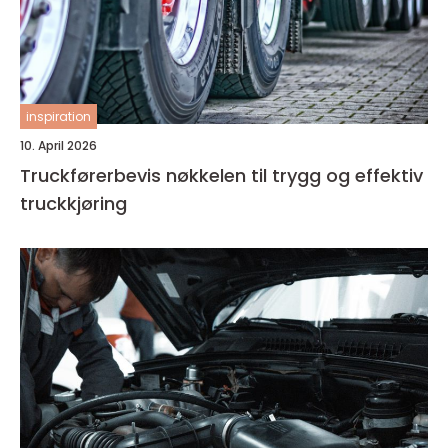
inspiration
10. April 2026
Truckførerbevis nøkkelen til trygg og effektiv
truckkjøring