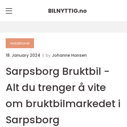
BILNYTTIG.
no
redaktionel
18. January 2024
by
Johanne Hansen
Sarpsborg Bruktbil -
Alt du trenger å vite
om bruktbilmarkedet i
Sarpsborg