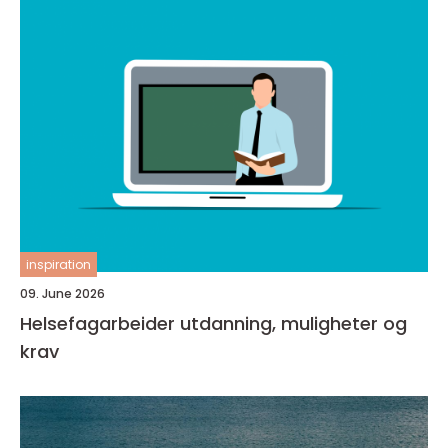
inspiration
09. June 2026
Helsefagarbeider utdanning, muligheter og
krav