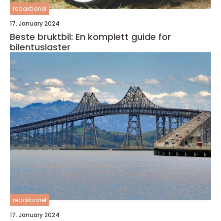
redaktionel
17. January 2024
Beste bruktbil: En komplett guide for
bilentusiaster
redaktionel
17. January 2024