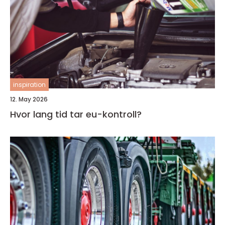
inspiration
12. May 2026
Hvor lang tid tar eu-kontroll?