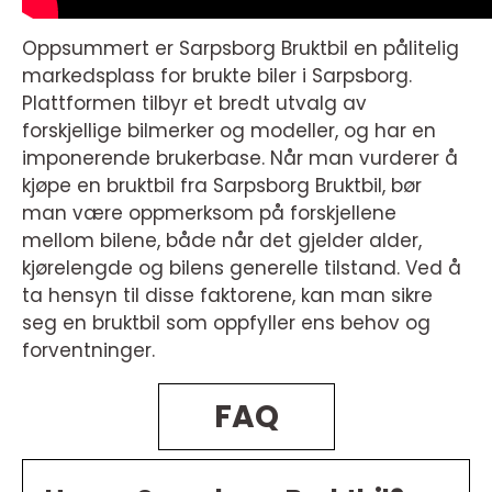
Oppsummert er Sarpsborg Bruktbil en pålitelig
markedsplass for brukte biler i Sarpsborg.
Plattformen tilbyr et bredt utvalg av
forskjellige bilmerker og modeller, og har en
imponerende brukerbase. Når man vurderer å
kjøpe en bruktbil fra Sarpsborg Bruktbil, bør
man være oppmerksom på forskjellene
mellom bilene, både når det gjelder alder,
kjørelengde og bilens generelle tilstand. Ved å
ta hensyn til disse faktorene, kan man sikre
seg en bruktbil som oppfyller ens behov og
forventninger.
FAQ