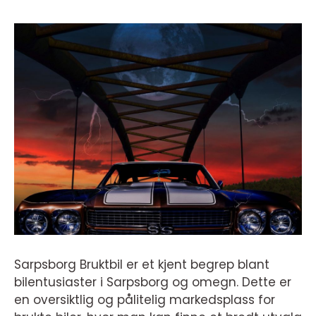
Sarpsborg Bruktbil er et kjent begrep blant
bilentusiaster i Sarpsborg og omegn. Dette er
en oversiktlig og pålitelig markedsplass for