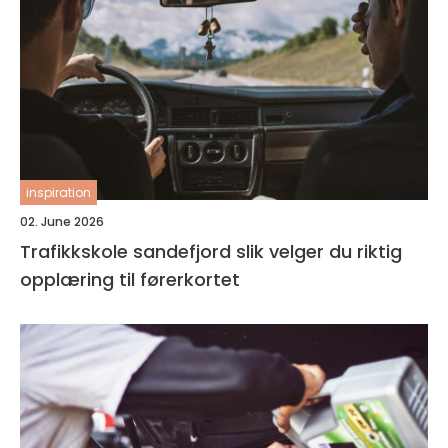
inspiration
02. June 2026
Trafikkskole sandefjord slik velger du riktig
opplæring til førerkortet