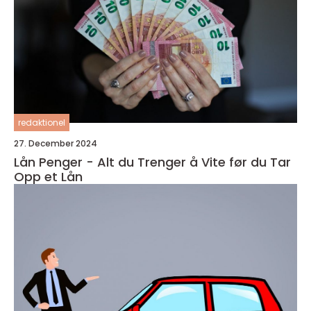
redaktionel
27. December 2024
Lån Penger - Alt du Trenger å Vite før du Tar
Opp et Lån