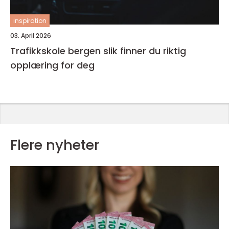
inspiration
03. April 2026
Trafikkskole bergen slik finner du riktig
opplæring for deg
Flere nyheter