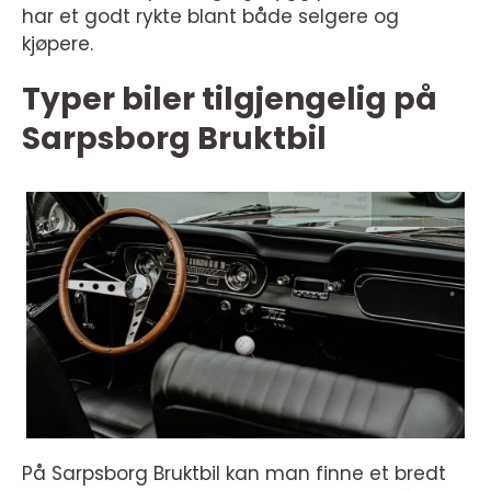
har et godt rykte blant både selgere og
kjøpere.
Typer biler tilgjengelig på
Sarpsborg Bruktbil
På Sarpsborg Bruktbil kan man finne et bredt