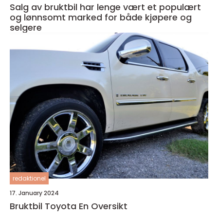
Salg av bruktbil har lenge vært et populært
og lønnsomt marked for både kjøpere og
selgere
redaktionel
17. January 2024
Bruktbil Toyota En Oversikt