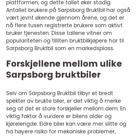
plattformen, og dette tallet øker stadig.
Antallet brukere på Sarpsborg Bruktbil har også
vært jevnt økende gjennom årene, og det er
nå flere tusen registrerte brukere som aktivt
bruker tjenesten. Disse tallene vitner om
populariteten og tilliten bruktbilkjøpere har til
Sarpsborg Bruktbil som en markedsplass.
Forskjellene mellom ulike
Sarpsborg bruktbiler
Selv om Sarpsborg Bruktbil tilbyr et bredt
spekter av brukte biler, er det viktig å merke
seg at det er store forskjeller mellom dem. En
viktig faktor å vurdere er bilens alder og
kjørelengde. Eldre biler kan være mer slitte og
ha høyere risiko for mekaniske problemer,