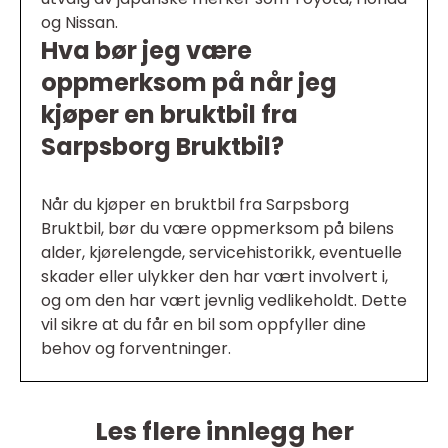
og Nissan.
Hva bør jeg være
oppmerksom på når jeg
kjøper en bruktbil fra
Sarpsborg Bruktbil?
Når du kjøper en bruktbil fra Sarpsborg
Bruktbil, bør du være oppmerksom på bilens
alder, kjørelengde, servicehistorikk, eventuelle
skader eller ulykker den har vært involvert i,
og om den har vært jevnlig vedlikeholdt. Dette
vil sikre at du får en bil som oppfyller dine
behov og forventninger.
Les flere innlegg her