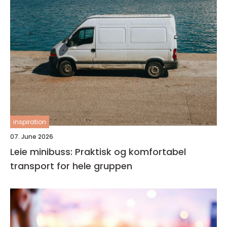
inspiration
07. June 2026
Leie minibuss: Praktisk og komfortabel
transport for hele gruppen