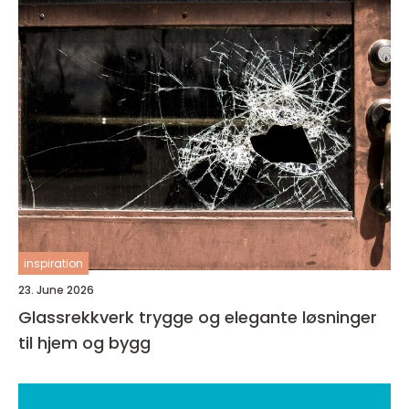
inspiration
23. June 2026
Glassrekkverk trygge og elegante løsninger
til hjem og bygg