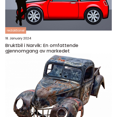
redaktionel
18. January 2024
Bruktbil i Narvik: En omfattende
gjennomgang av markedet