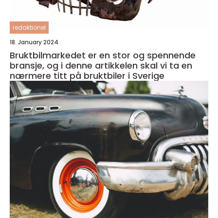
redaktionel
18. January 2024
Bruktbilmarkedet er en stor og spennende
bransje, og i denne artikkelen skal vi ta en
nærmere titt på bruktbiler i Sverige