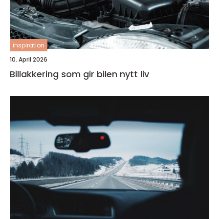
inspiration
10. April 2026
Billakkering som gir bilen nytt liv