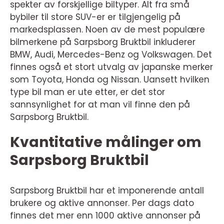
spekter av forskjellige biltyper. Alt fra små
bybiler til store SUV-er er tilgjengelig på
markedsplassen. Noen av de mest populære
bilmerkene på Sarpsborg Bruktbil inkluderer
BMW, Audi, Mercedes-Benz og Volkswagen. Det
finnes også et stort utvalg av japanske merker
som Toyota, Honda og Nissan. Uansett hvilken
type bil man er ute etter, er det stor
sannsynlighet for at man vil finne den på
Sarpsborg Bruktbil.
Kvantitative målinger om
Sarpsborg Bruktbil
Sarpsborg Bruktbil har et imponerende antall
brukere og aktive annonser. Per dags dato
finnes det mer enn 1000 aktive annonser på