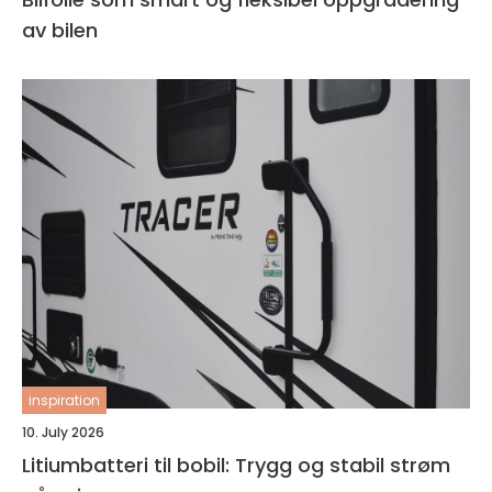
av bilen
inspiration
10. July 2026
Litiumbatteri til bobil: Trygg og stabil strøm