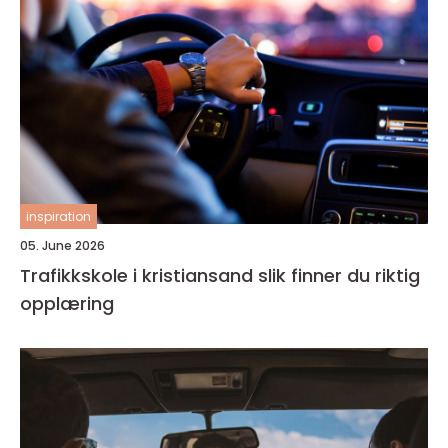
inspiration
05. June 2026
Trafikkskole i kristiansand slik finner du riktig
opplæring