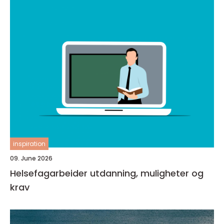
inspiration
09. June 2026
Helsefagarbeider utdanning, muligheter og
krav