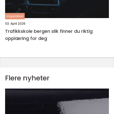
inspiration
03. April 2026
Trafikkskole bergen slik finner du riktig
opplæring for deg
Flere nyheter