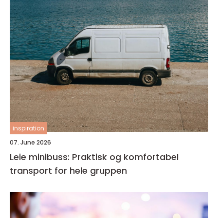
inspiration
07. June 2026
Leie minibuss: Praktisk og komfortabel
transport for hele gruppen