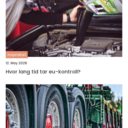
inspiration
12. May 2026
Hvor lang tid tar eu-kontroll?