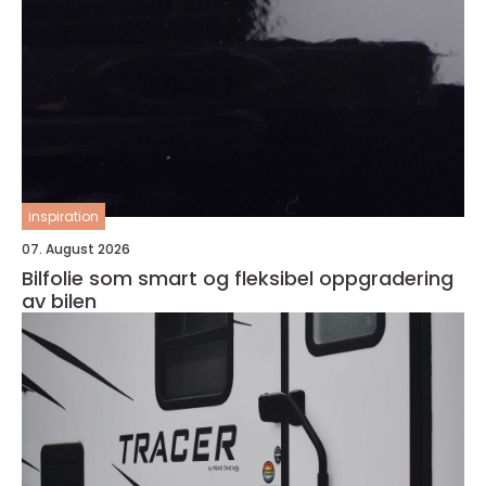
inspiration
07. August 2026
Bilfolie som smart og fleksibel oppgradering
av bilen