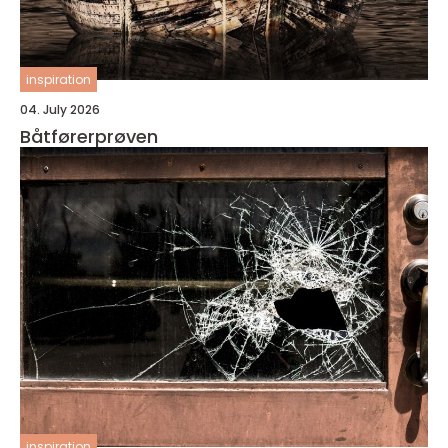
inspiration
04. July 2026
Båtførerprøven
inspiration