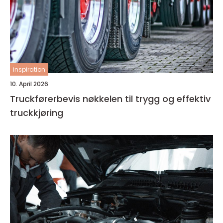
inspiration
10. April 2026
Truckførerbevis nøkkelen til trygg og effektiv
truckkjøring