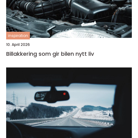
inspiration
10. April 2026
Billakkering som gir bilen nytt liv