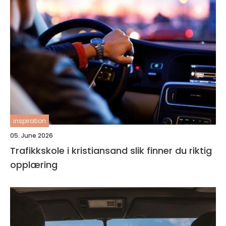
inspiration
05. June 2026
Trafikkskole i kristiansand slik finner du riktig
opplæring