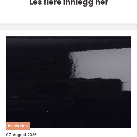
Les flere innlegg her
inspiration
07. August 2026