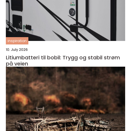
inspiration
10. July 2026
Litiumbatteri til bobil: Trygg og stabil strøm
på veien