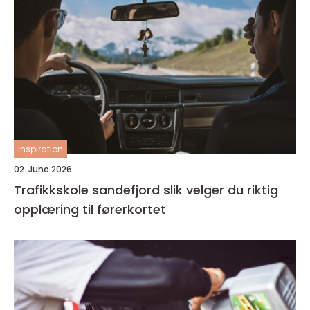
inspiration
02. June 2026
Trafikkskole sandefjord slik velger du riktig
opplæring til førerkortet