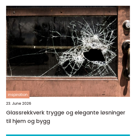
inspiration
23. June 2026
Glassrekkverk trygge og elegante løsninger
til hjem og bygg