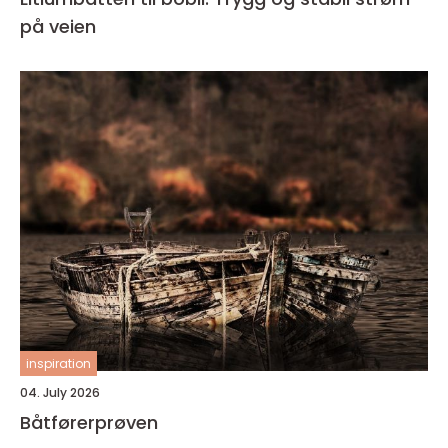
på veien
inspiration
04. July 2026
Båtførerprøven