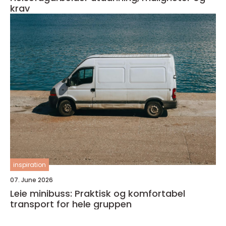
krav
inspiration
07. June 2026
Leie minibuss: Praktisk og komfortabel
transport for hele gruppen