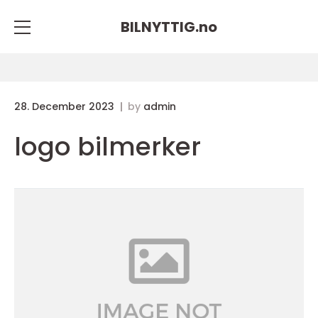
BILNYTTIG.
no
28. December 2023
by
admin
logo bilmerker