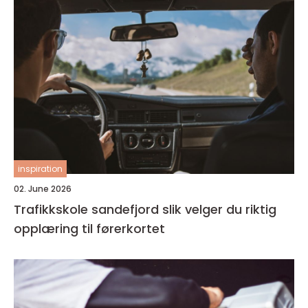
inspiration
02. June 2026
Trafikkskole sandefjord slik velger du riktig
opplæring til førerkortet