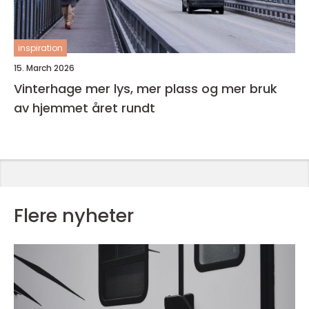
inspiration
15. March 2026
Vinterhage mer lys, mer plass og mer bruk
av hjemmet året rundt
Flere nyheter