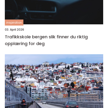
inspiration
03. April 2026
Trafikkskole bergen slik finner du riktig
opplæring for deg