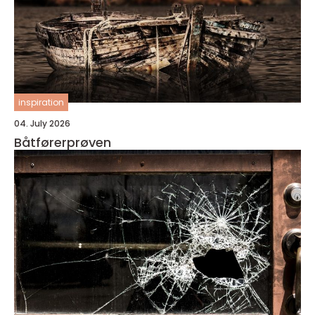
inspiration
04. July 2026
Båtførerprøven