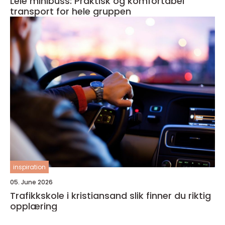
Leie minibuss: Praktisk og komfortabel
transport for hele gruppen
inspiration
05. June 2026
Trafikkskole i kristiansand slik finner du riktig
opplæring