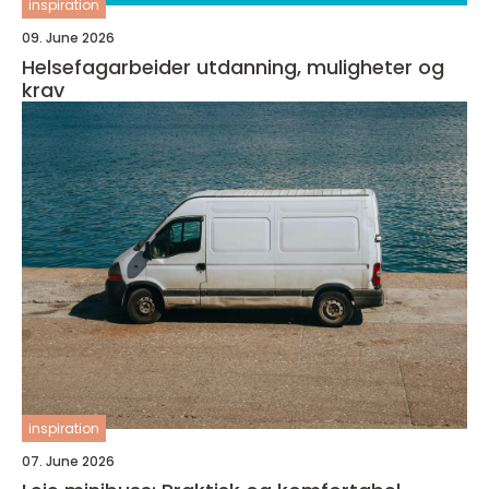
inspiration
09. June 2026
Helsefagarbeider utdanning, muligheter og
krav
inspiration
07. June 2026