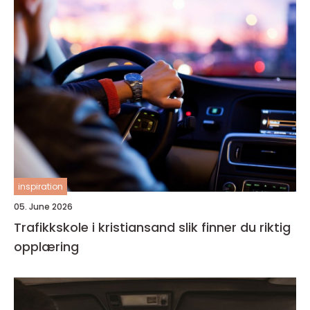
inspiration
05. June 2026
Trafikkskole i kristiansand slik finner du riktig
opplæring