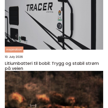
inspiration
10. July 2026
Litiumbatteri til bobil: Trygg og stabil strøm
på veien