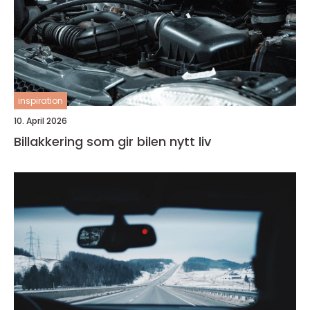
inspiration
10. April 2026
Billakkering som gir bilen nytt liv