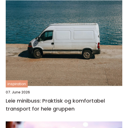
inspiration
07. June 2026
Leie minibuss: Praktisk og komfortabel
transport for hele gruppen