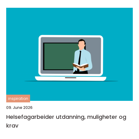
inspiration
09. June 2026
Helsefagarbeider utdanning, muligheter og
krav