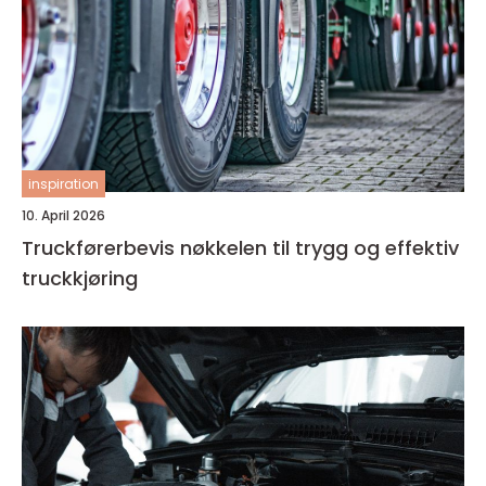
inspiration
10. April 2026
Truckførerbevis nøkkelen til trygg og effektiv
truckkjøring