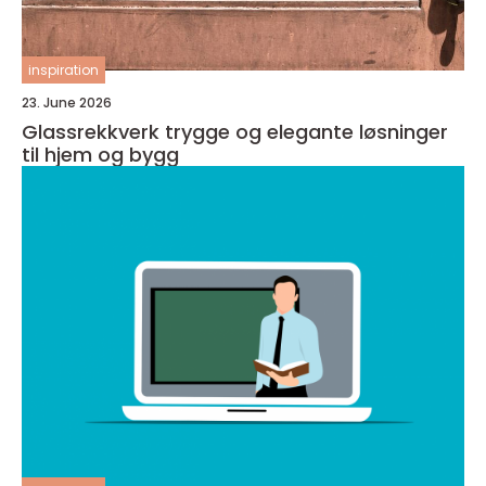
inspiration
23. June 2026
Glassrekkverk trygge og elegante løsninger
til hjem og bygg