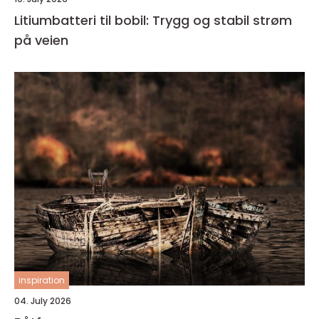
Litiumbatteri til bobil: Trygg og stabil strøm
på veien
inspiration
04. July 2026