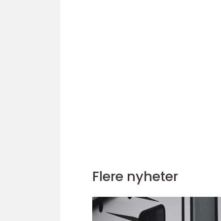
Flere nyheter