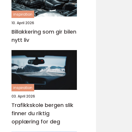
inspiration
10. April 2026
Billakkering som gir bilen
nytt liv
inspiration
03. April 2026
Trafikkskole bergen slik
finner du riktig
opplæring for deg