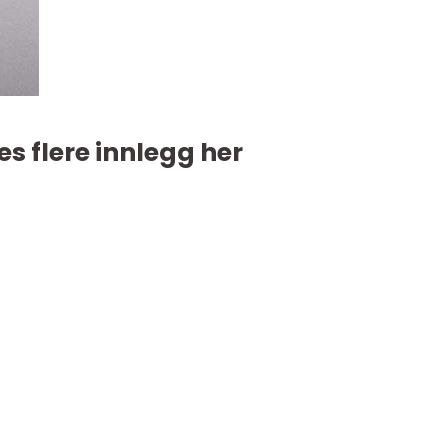
es flere innlegg her