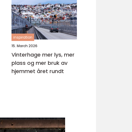
inspiration
15. March 2026
Vinterhage mer lys, mer
plass og mer bruk av
hjemmet året rundt