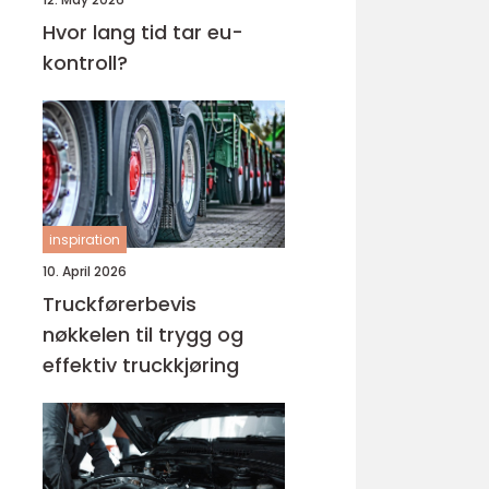
Hvor lang tid tar eu-
kontroll?
inspiration
10. April 2026
Truckførerbevis
nøkkelen til trygg og
effektiv truckkjøring