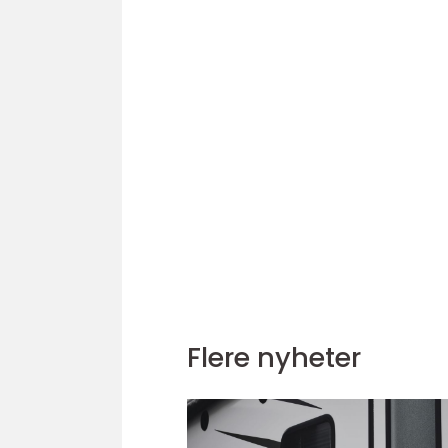
Flere nyheter