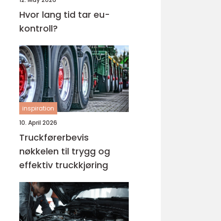
Hvor lang tid tar eu-
kontroll?
inspiration
10. April 2026
Truckførerbevis
nøkkelen til trygg og
effektiv truckkjøring