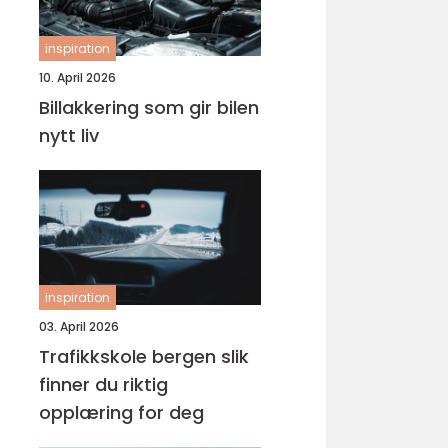
inspiration
10. April 2026
Billakkering som gir bilen
nytt liv
inspiration
03. April 2026
Trafikkskole bergen slik
finner du riktig
opplæring for deg