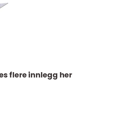
es flere innlegg her