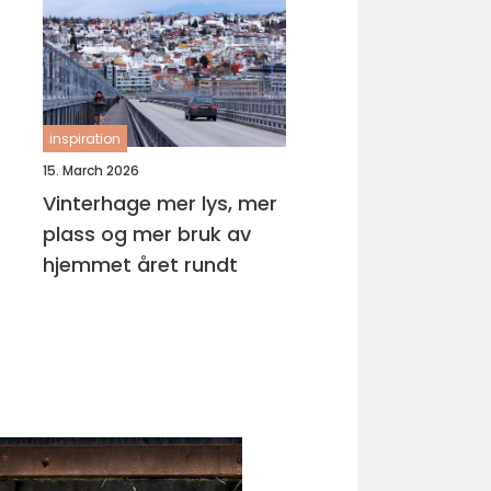
inspiration
15. March 2026
Vinterhage mer lys, mer
plass og mer bruk av
hjemmet året rundt