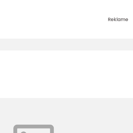
Reklame