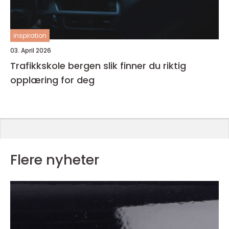
inspiration
03. April 2026
Trafikkskole bergen slik finner du riktig
opplæring for deg
Flere nyheter