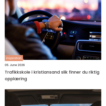
inspiration
05. June 2026
Trafikkskole i kristiansand slik finner du riktig
opplæring