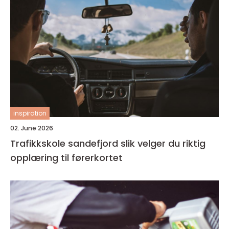
inspiration
02. June 2026
Trafikkskole sandefjord slik velger du riktig
opplæring til førerkortet