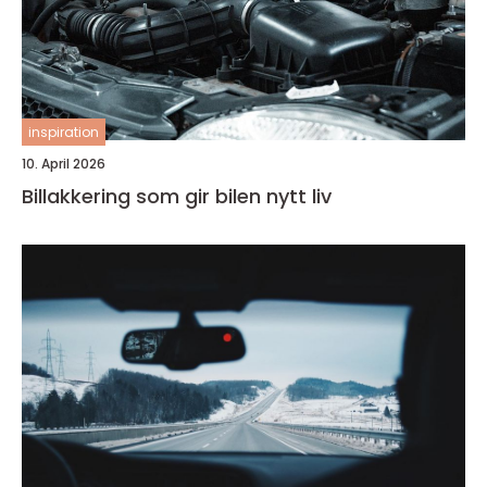
inspiration
10. April 2026
Billakkering som gir bilen nytt liv