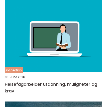
inspiration
09. June 2026
Helsefagarbeider utdanning, muligheter og
krav