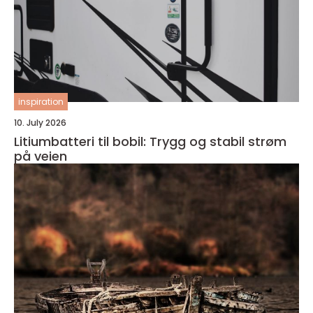
inspiration
10. July 2026
Litiumbatteri til bobil: Trygg og stabil strøm
på veien