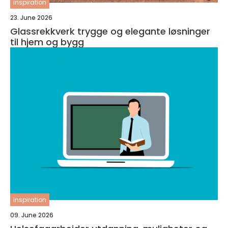
inspiration
23. June 2026
Glassrekkverk trygge og elegante løsninger
til hjem og bygg
inspiration
09. June 2026