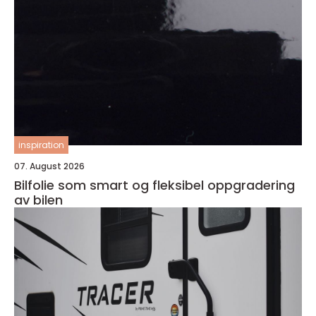
inspiration
07. August 2026
Bilfolie som smart og fleksibel oppgradering
av bilen