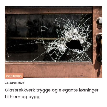
inspiration
23. June 2026
Glassrekkverk trygge og elegante løsninger
til hjem og bygg