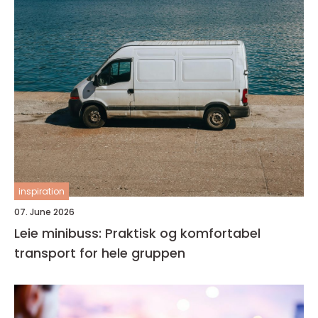
inspiration
07. June 2026
Leie minibuss: Praktisk og komfortabel
transport for hele gruppen