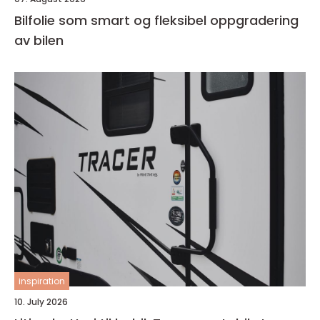
Bilfolie som smart og fleksibel oppgradering
av bilen
inspiration
10. July 2026