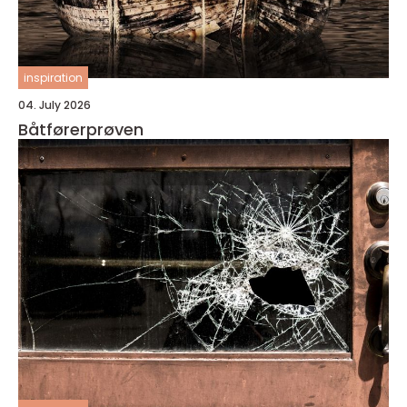
inspiration
04. July 2026
Båtførerprøven