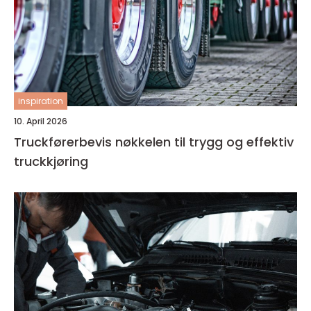
inspiration
10. April 2026
Truckførerbevis nøkkelen til trygg og effektiv
truckkjøring