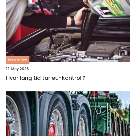
inspiration
12. May 2026
Hvor lang tid tar eu-kontroll?