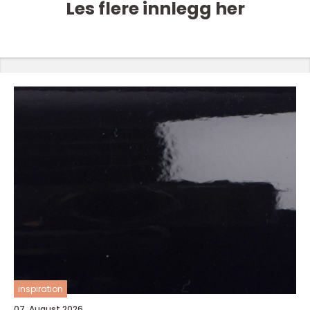
Les flere innlegg her
inspiration
07. August 2026