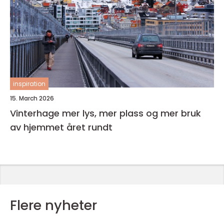
inspiration
15. March 2026
Vinterhage mer lys, mer plass og mer bruk
av hjemmet året rundt
Flere nyheter