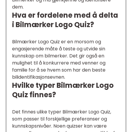
dem.
Hva er fordelene med å delta
i Bilmærker Logo Quiz?
Bilmærker Logo Quiz er en morsom og
engasjerende måte å teste og utvide sin
kunnskap om bilmerker. Det gir også en
mulighet til å konkurrere med venner og
familie for å se hvem som har den beste
bilidentifikasjonsevnen.
Hvilke typer Bilmærker Logo
Quiz finnes?
Det finnes ulike typer Bilmærker Logo Quiz,
som passer til forskjellige preferanser og
kunnskapsnivåer. Noen quizser kan være