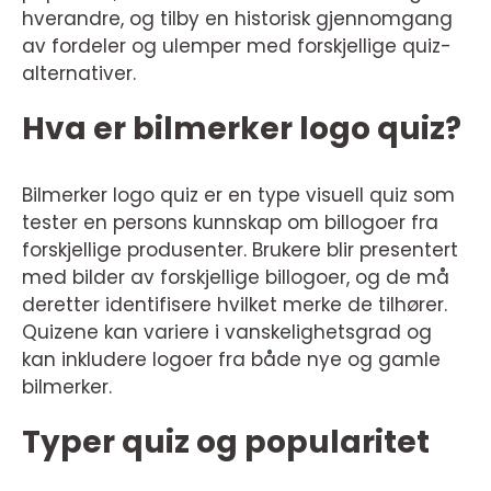
hverandre, og tilby en historisk gjennomgang
av fordeler og ulemper med forskjellige quiz-
alternativer.
Hva er bilmerker logo quiz?
Bilmerker logo quiz er en type visuell quiz som
tester en persons kunnskap om billogoer fra
forskjellige produsenter. Brukere blir presentert
med bilder av forskjellige billogoer, og de må
deretter identifisere hvilket merke de tilhører.
Quizene kan variere i vanskelighetsgrad og
kan inkludere logoer fra både nye og gamle
bilmerker.
Typer quiz og popularitet