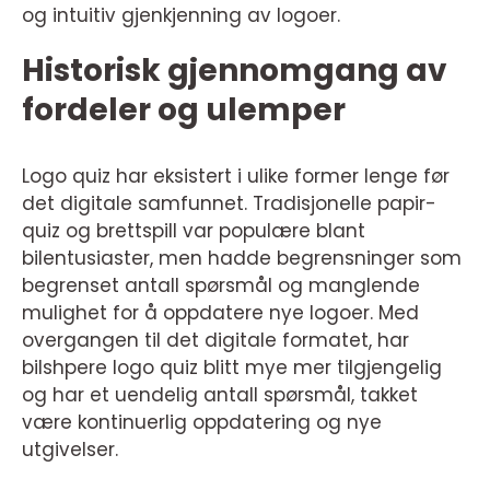
og intuitiv gjenkjenning av logoer.
Historisk gjennomgang av
fordeler og ulemper
Logo quiz har eksistert i ulike former lenge før
det digitale samfunnet. Tradisjonelle papir-
quiz og brettspill var populære blant
bilentusiaster, men hadde begrensninger som
begrenset antall spørsmål og manglende
mulighet for å oppdatere nye logoer. Med
overgangen til det digitale formatet, har
bilshpere logo quiz blitt mye mer tilgjengelig
og har et uendelig antall spørsmål, takket
være kontinuerlig oppdatering og nye
utgivelser.