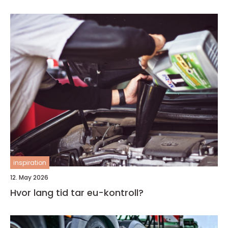
inspiration
12. May 2026
Hvor lang tid tar eu-kontroll?