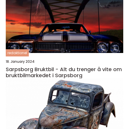
redaktionel
18. January 2024
Sarpsborg Bruktbil - Alt du trenger å vite om
bruktbilmarkedet i Sarpsborg