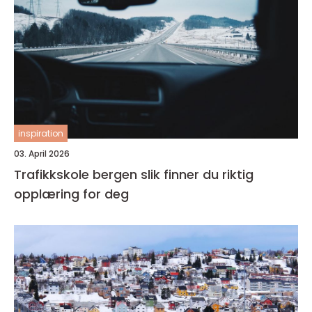
inspiration
03. April 2026
Trafikkskole bergen slik finner du riktig
opplæring for deg