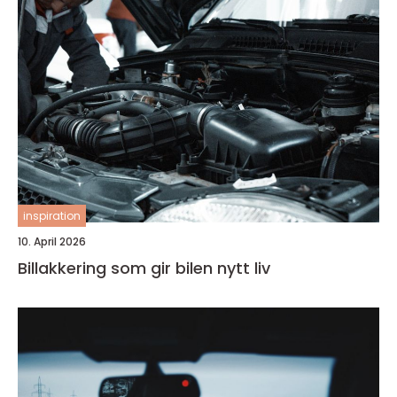
inspiration
10. April 2026
Billakkering som gir bilen nytt liv