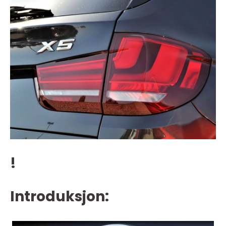
!
Introduksjon: