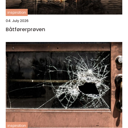
inspiration
04. July 2026
Båtførerprøven
inspiration