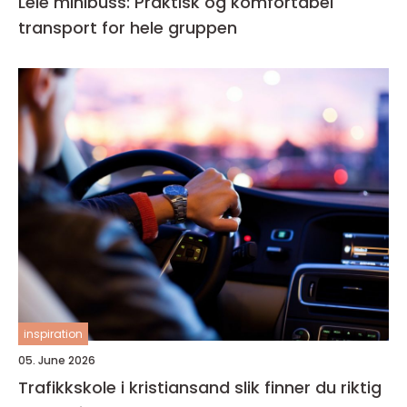
Leie minibuss: Praktisk og komfortabel
transport for hele gruppen
inspiration
05. June 2026
Trafikkskole i kristiansand slik finner du riktig