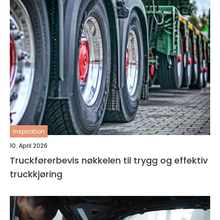
inspiration
10. April 2026
Truckførerbevis nøkkelen til trygg og effektiv
truckkjøring