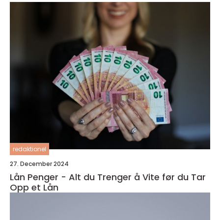
redaktionel
27. December 2024
Lån Penger - Alt du Trenger å Vite før du Tar
Opp et Lån