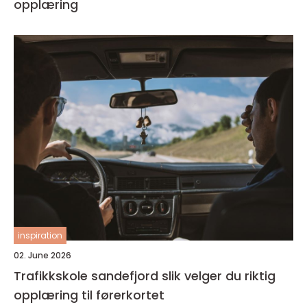
opplæring
inspiration
02. June 2026
Trafikkskole sandefjord slik velger du riktig
opplæring til førerkortet