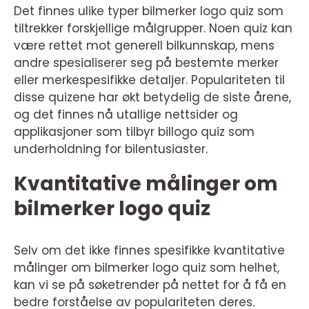
Det finnes ulike typer bilmerker logo quiz som
tiltrekker forskjellige målgrupper. Noen quiz kan
være rettet mot generell bilkunnskap, mens
andre spesialiserer seg på bestemte merker
eller merkespesifikke detaljer. Populariteten til
disse quizene har økt betydelig de siste årene,
og det finnes nå utallige nettsider og
applikasjoner som tilbyr billogo quiz som
underholdning for bilentusiaster.
Kvantitative målinger om
bilmerker logo quiz
Selv om det ikke finnes spesifikke kvantitative
målinger om bilmerker logo quiz som helhet,
kan vi se på søketrender på nettet for å få en
bedre forståelse av populariteten deres.