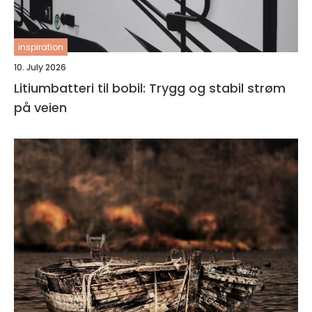
inspiration
10. July 2026
Litiumbatteri til bobil: Trygg og stabil strøm
på veien