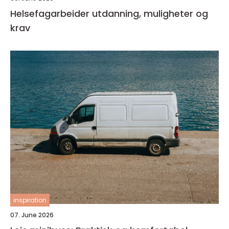
Helsefagarbeider utdanning, muligheter og
krav
inspiration
07. June 2026