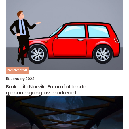
redaktionel
18. January 2024
Bruktbil i Narvik: En omfattende
gjennomgang av markedet