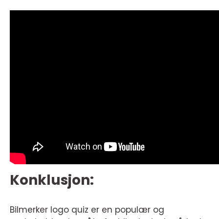
Konklusjon:
Bilmerker logo quiz er en populær og