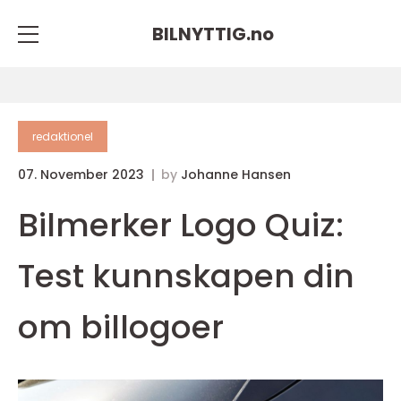
BILNYTTIG.
no
redaktionel
07. November 2023
by
Johanne Hansen
Bilmerker Logo Quiz:
Test kunnskapen din
om billogoer