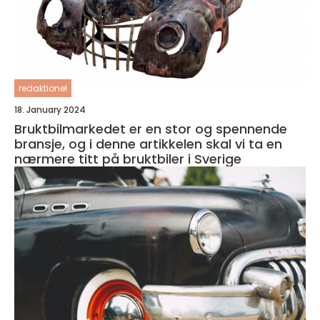
redaktionel
18. January 2024
Bruktbilmarkedet er en stor og spennende
bransje, og i denne artikkelen skal vi ta en
nærmere titt på bruktbiler i Sverige