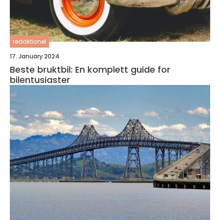
redaktionel
17. January 2024
Beste bruktbil: En komplett guide for
bilentusiaster