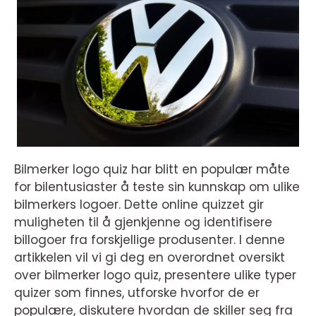
Bilmerker logo quiz har blitt en populær måte
for bilentusiaster å teste sin kunnskap om ulike
bilmerkers logoer. Dette online quizzet gir
muligheten til å gjenkjenne og identifisere
billogoer fra forskjellige produsenter. I denne
artikkelen vil vi gi deg en overordnet oversikt
over bilmerker logo quiz, presentere ulike typer
quizer som finnes, utforske hvorfor de er
populære, diskutere hvordan de skiller seg fra