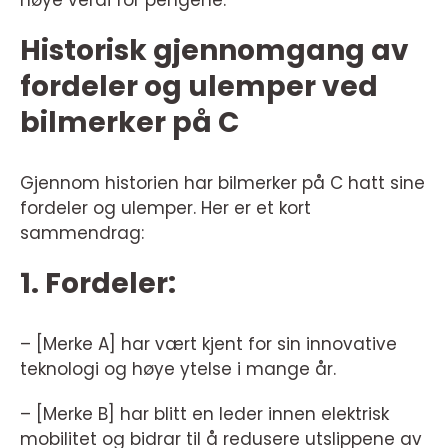
Historisk gjennomgang av
fordeler og ulemper ved
bilmerker på C
Gjennom historien har bilmerker på C hatt sine
fordeler og ulemper. Her er et kort
sammendrag:
1. Fordeler:
– [Merke A] har vært kjent for sin innovative
teknologi og høye ytelse i mange år.
– [Merke B] har blitt en leder innen elektrisk
mobilitet og bidrar til å redusere utslippene av