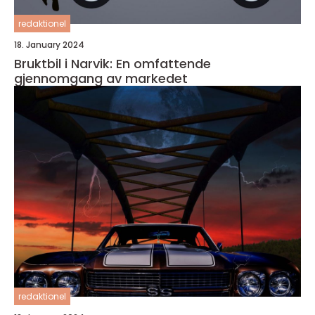
redaktionel
18. January 2024
Bruktbil i Narvik: En omfattende
gjennomgang av markedet
redaktionel