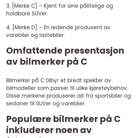
3. [Merke C] – Kjent for sine pålitelige og
holdbare SUVer.
4. [Merke D] – En ledende produsent av
varebiler og lastebiler.
Omfattende presentasjon
av bilmerker på C
Bilmerker på C tilbyr et bredt spekter av
bilmodeller som passer til ulike kjøretøybehov.
Disse merkene produserer alt fra sportsbiler og
sedaner til SUVer og varebiler.
Populære bilmerker på C
inkluderer noen av