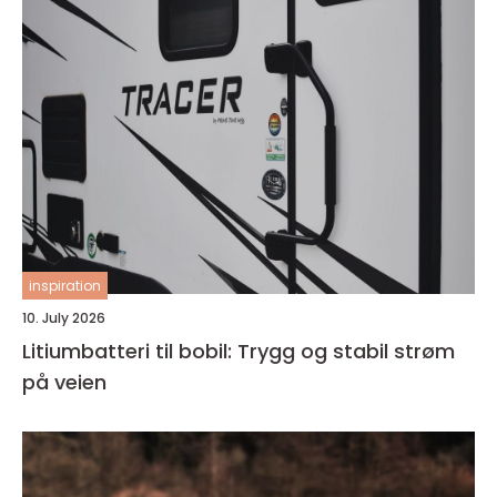
inspiration
10. July 2026
Litiumbatteri til bobil: Trygg og stabil strøm
på veien