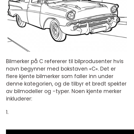
Bilmerker på C refererer til bilprodusenter hvis
navn begynner med bokstaven «C». Det er
flere kjente bilmerker som faller inn under
denne kategorien, og de tilbyr et bredt spekter
av bilmodeller og -typer. Noen kjente merker
inkluderer:
1.