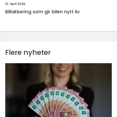
10. April 2026
Billakkering som gir bilen nytt liv
Flere nyheter