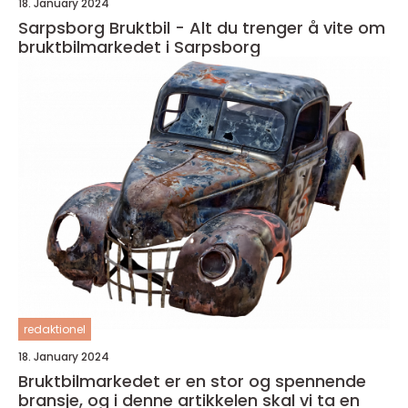
18. January 2024
Sarpsborg Bruktbil - Alt du trenger å vite om
bruktbilmarkedet i Sarpsborg
redaktionel
18. January 2024
Bruktbilmarkedet er en stor og spennende
bransje, og i denne artikkelen skal vi ta en