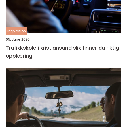
inspiration
05. June 2026
Trafikkskole i kristiansand slik finner du riktig
opplæring