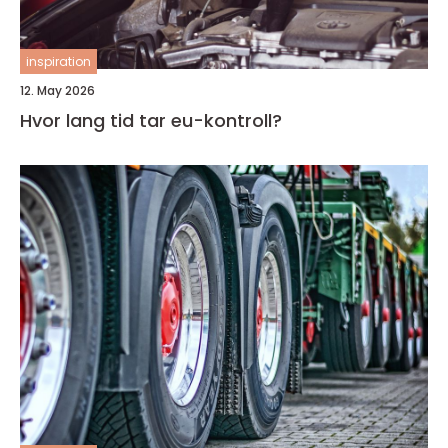
inspiration
12. May 2026
Hvor lang tid tar eu-kontroll?