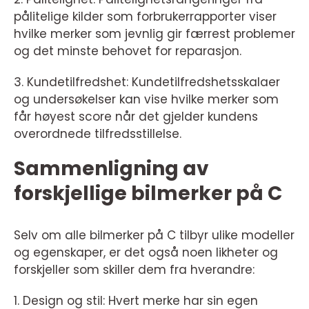
pålitelige kilder som forbrukerrapporter viser
hvilke merker som jevnlig gir færrest problemer
og det minste behovet for reparasjon.
3. Kundetilfredshet: Kundetilfredshetsskalaer
og undersøkelser kan vise hvilke merker som
får høyest score når det gjelder kundens
overordnede tilfredsstillelse.
Sammenligning av
forskjellige bilmerker på C
Selv om alle bilmerker på C tilbyr ulike modeller
og egenskaper, er det også noen likheter og
forskjeller som skiller dem fra hverandre:
1. Design og stil: Hvert merke har sin egen