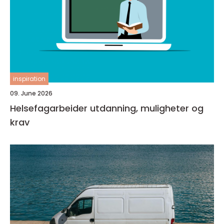
inspiration
09. June 2026
Helsefagarbeider utdanning, muligheter og
krav