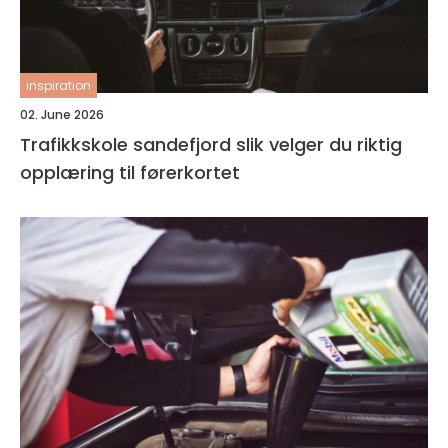
inspiration
02. June 2026
Trafikkskole sandefjord slik velger du riktig
opplæring til førerkortet