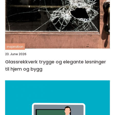
inspiration
23. June 2026
Glassrekkverk trygge og elegante løsninger
til hjem og bygg