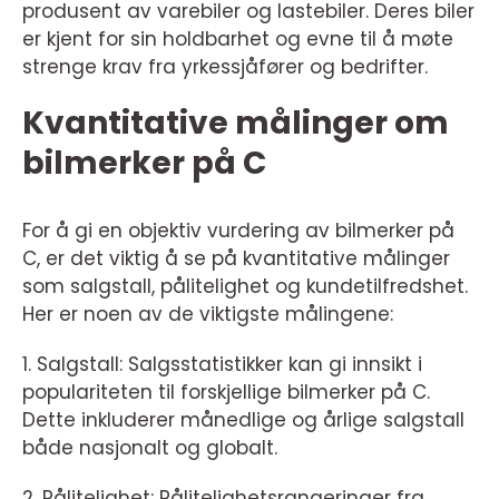
produsent av varebiler og lastebiler. Deres biler
er kjent for sin holdbarhet og evne til å møte
strenge krav fra yrkessjåfører og bedrifter.
Kvantitative målinger om
bilmerker på C
For å gi en objektiv vurdering av bilmerker på
C, er det viktig å se på kvantitative målinger
som salgstall, pålitelighet og kundetilfredshet.
Her er noen av de viktigste målingene:
1. Salgstall: Salgsstatistikker kan gi innsikt i
populariteten til forskjellige bilmerker på C.
Dette inkluderer månedlige og årlige salgstall
både nasjonalt og globalt.
2. Pålitelighet: Pålitelighetsrangeringer fra