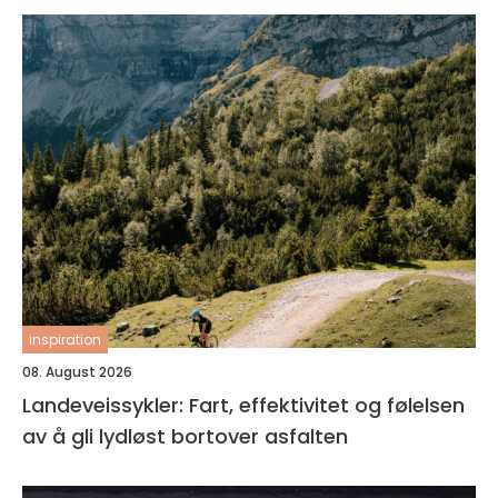
inspiration
08. August 2026
Landeveissykler: Fart, effektivitet og følelsen
av å gli lydløst bortover asfalten