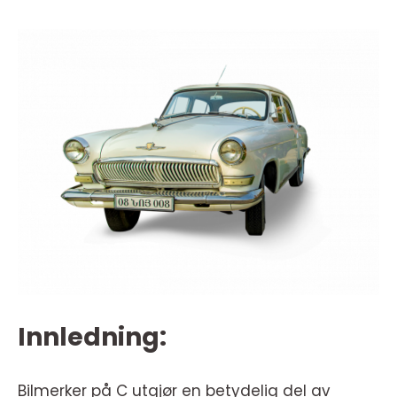
Innledning:
Bilmerker på C utgjør en betydelig del av