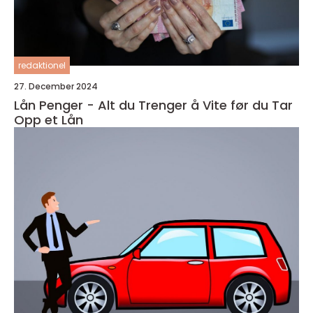
redaktionel
27. December 2024
Lån Penger - Alt du Trenger å Vite før du Tar
Opp et Lån