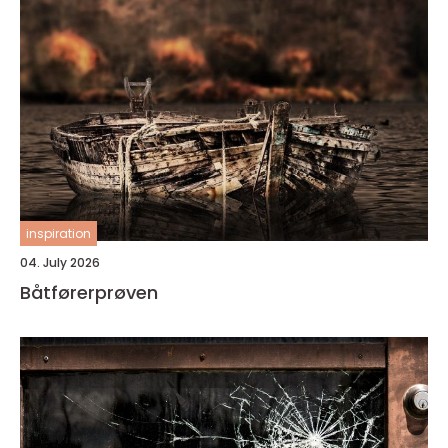
inspiration
04. July 2026
Båtførerprøven