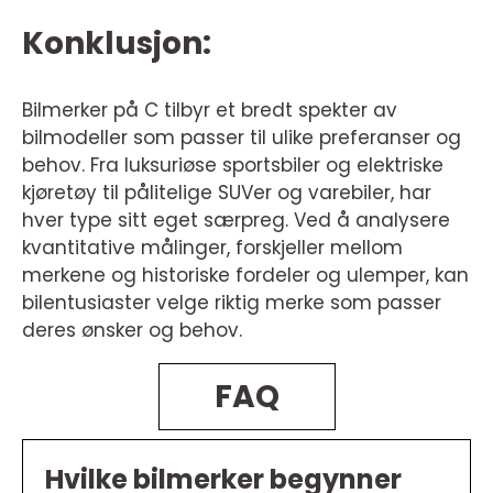
Konklusjon:
Bilmerker på C tilbyr et bredt spekter av
bilmodeller som passer til ulike preferanser og
behov. Fra luksuriøse sportsbiler og elektriske
kjøretøy til pålitelige SUVer og varebiler, har
hver type sitt eget særpreg. Ved å analysere
kvantitative målinger, forskjeller mellom
merkene og historiske fordeler og ulemper, kan
bilentusiaster velge riktig merke som passer
deres ønsker og behov.
FAQ
Hvilke bilmerker begynner