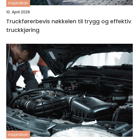
inspiration
10. April 2026
Truckførerbevis nøkkelen til trygg og effektiv
truckkjøring
inspiration