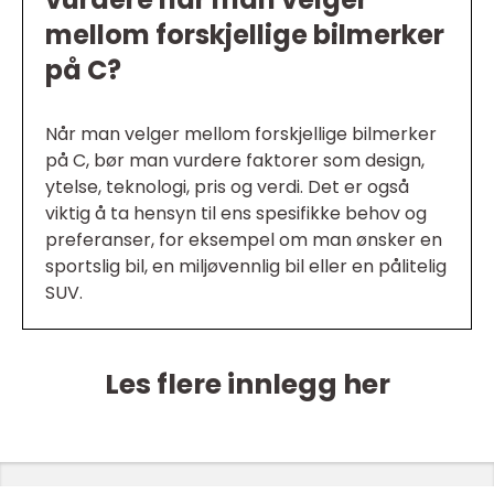
mellom forskjellige bilmerker
på C?
Når man velger mellom forskjellige bilmerker
på C, bør man vurdere faktorer som design,
ytelse, teknologi, pris og verdi. Det er også
viktig å ta hensyn til ens spesifikke behov og
preferanser, for eksempel om man ønsker en
sportslig bil, en miljøvennlig bil eller en pålitelig
SUV.
Les flere innlegg her