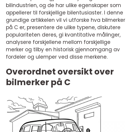
bilindustrien, og de har ulike egenskaper som
appellerer til forskjellige bilentusiaster. I denne
grundige artikkelen vil vi utforske hva bilmerker
på C er, presentere de ulike typene, diskutere
populariteten deres, gi kvantitative målinger,
analysere forskjellene mellom forskjellige
merker og tilby en historisk gjennomgang av
fordeler og ulemper ved disse merkene.
Overordnet oversikt over
bilmerker på C