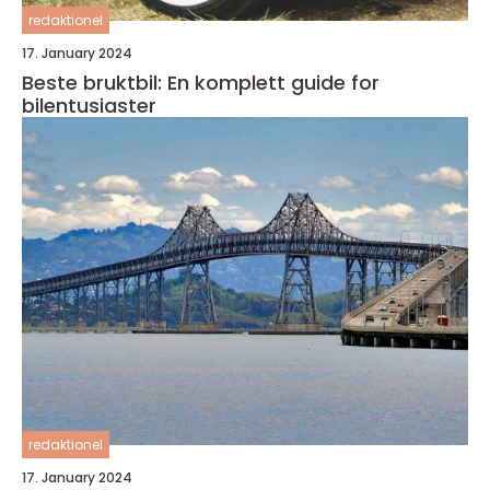
redaktionel
17. January 2024
Beste bruktbil: En komplett guide for
bilentusiaster
redaktionel
17. January 2024