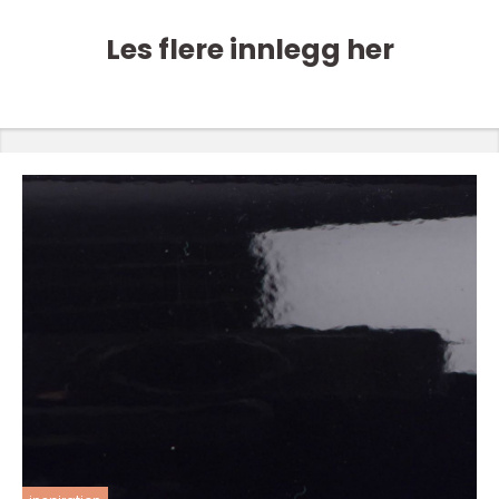
Les flere innlegg her