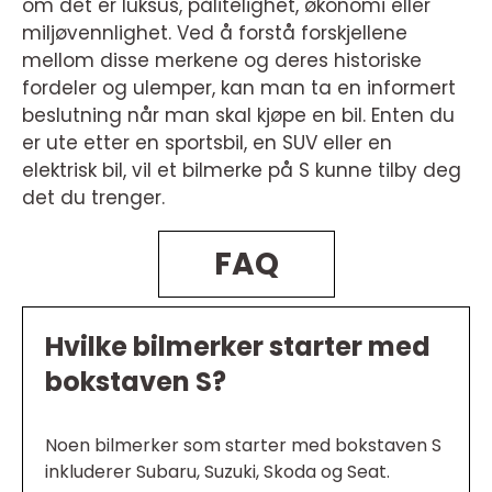
om det er luksus, pålitelighet, økonomi eller
miljøvennlighet. Ved å forstå forskjellene
mellom disse merkene og deres historiske
fordeler og ulemper, kan man ta en informert
beslutning når man skal kjøpe en bil. Enten du
er ute etter en sportsbil, en SUV eller en
elektrisk bil, vil et bilmerke på S kunne tilby deg
det du trenger.
FAQ
Hvilke bilmerker starter med
bokstaven S?
Noen bilmerker som starter med bokstaven S
inkluderer Subaru, Suzuki, Skoda og Seat.