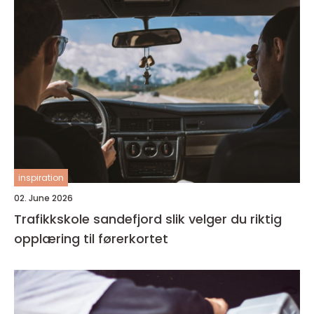
inspiration
02. June 2026
Trafikkskole sandefjord slik velger du riktig
opplæring til førerkortet