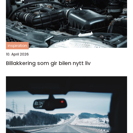
inspiration
10. April 2026
Billakkering som gir bilen nytt liv