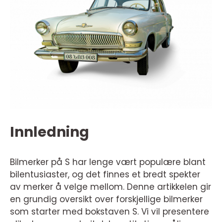
Innledning
Bilmerker på S har lenge vært populære blant
bilentusiaster, og det finnes et bredt spekter
av merker å velge mellom. Denne artikkelen gir
en grundig oversikt over forskjellige bilmerker
som starter med bokstaven S. Vi vil presentere