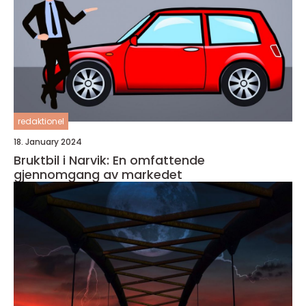
redaktionel
18. January 2024
Bruktbil i Narvik: En omfattende
gjennomgang av markedet