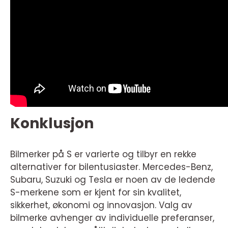
Konklusjon
Bilmerker på S er varierte og tilbyr en rekke
alternativer for bilentusiaster. Mercedes-Benz,
Subaru, Suzuki og Tesla er noen av de ledende
S-merkene som er kjent for sin kvalitet,
sikkerhet, økonomi og innovasjon. Valg av
bilmerke avhenger av individuelle preferanser,