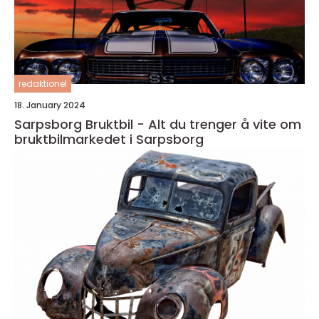
redaktionel
18. January 2024
Sarpsborg Bruktbil - Alt du trenger å vite om
bruktbilmarkedet i Sarpsborg