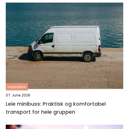
inspiration
07. June 2026
Leie minibuss: Praktisk og komfortabel
transport for hele gruppen