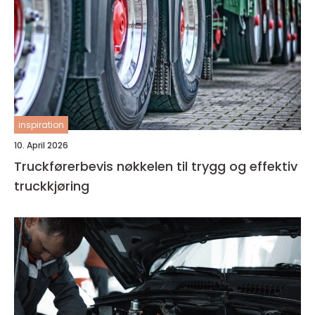
inspiration
10. April 2026
Truckførerbevis nøkkelen til trygg og effektiv
truckkjøring