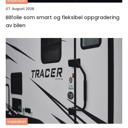
inspiration
07. August 2026
Bilfolie som smart og fleksibel oppgradering
av bilen
inspiration