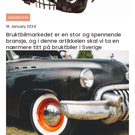
redaktionel
18. January 2024
Bruktbilmarkedet er en stor og spennende
bransje, og i denne artikkelen skal vi ta en
nærmere titt på bruktbiler i Sverige