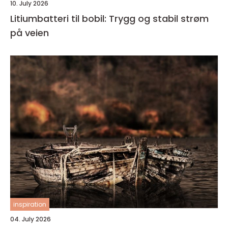
10. July 2026
Litiumbatteri til bobil: Trygg og stabil strøm
på veien
inspiration
04. July 2026