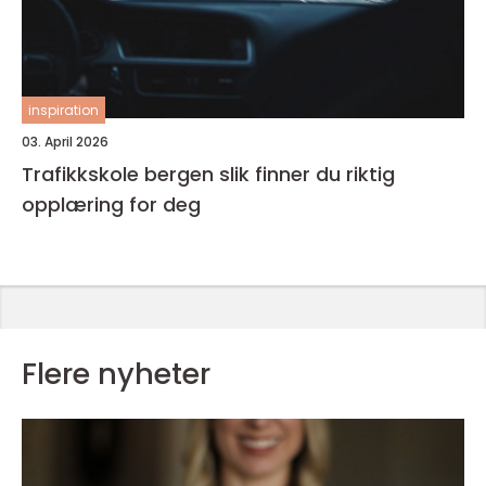
inspiration
03. April 2026
Trafikkskole bergen slik finner du riktig
opplæring for deg
Flere nyheter