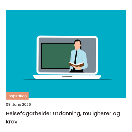
inspiration
09. June 2026
Helsefagarbeider utdanning, muligheter og
krav