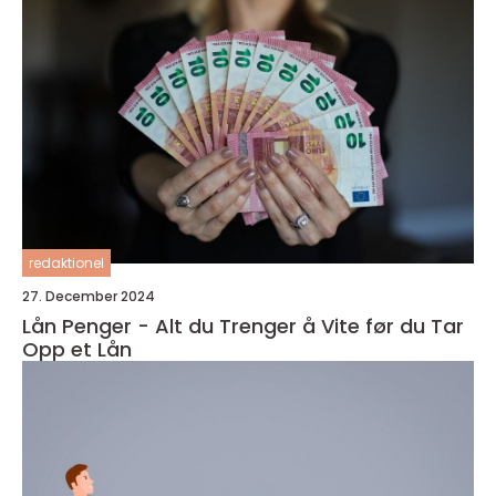
redaktionel
27. December 2024
Lån Penger - Alt du Trenger å Vite før du Tar
Opp et Lån