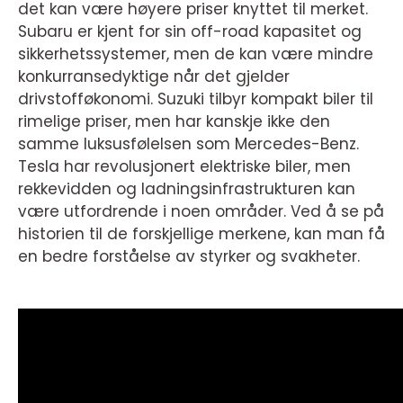
det kan være høyere priser knyttet til merket.
Subaru er kjent for sin off-road kapasitet og
sikkerhetssystemer, men de kan være mindre
konkurransedyktige når det gjelder
drivstofføkonomi. Suzuki tilbyr kompakt biler til
rimelige priser, men har kanskje ikke den
samme luksusfølelsen som Mercedes-Benz.
Tesla har revolusjonert elektriske biler, men
rekkevidden og ladningsinfrastrukturen kan
være utfordrende i noen områder. Ved å se på
historien til de forskjellige merkene, kan man få
en bedre forståelse av styrker og svakheter.