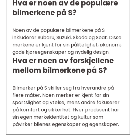
Hva er noen av de populære
bilmerkene på S?
Noen av de populære bilmerkene på S
inkluderer Subaru, Suzuki, Skoda og Seat. Disse
merkene er kjent for sin pålitelighet, økonomi,
gode kjøreegenskaper og nydelig design.
Hva er noen av forskjellene
mellom bilmerkene på S?
Bilmerker på S skiller seg fra hverandre på
flere måter. Noen merker er kjent for sin
sportslighet og ytelse, mens andre fokuserer
på komfort og sikkerhet. Hver produsent har
sin egen merkeidentitet og kultur som
påvirker bilenes egenskaper og egenskaper.