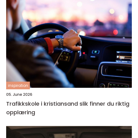
inspiration
05. June 2026
Trafikkskole i kristiansand slik finner du riktig
opplæring