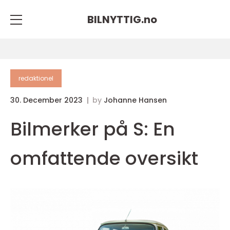
BILNYTTIG.
no
redaktionel
30. December 2023
by
Johanne Hansen
Bilmerker på S: En
omfattende oversikt