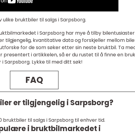
ulike bruktbiler til salgs i Sarpsborg.
ruktbilmarkedet i Sarpsborg har mye å tilby bilentusiaster
 tilgjengelig, kvantitative data og forskjeller mellom bile
utforske for de som søker etter sin neste bruktbil. Ta me
presentert i artikkelen, så er du rustet til å finne en bruk
 Sarpsborg. Lykke til med ditt søk!
FAQ
er er tilgjengelig i Sarpsborg?
bruktbiler til salgs i Sarpsborg til enhver tid.
pulære i bruktbilmarkedet i