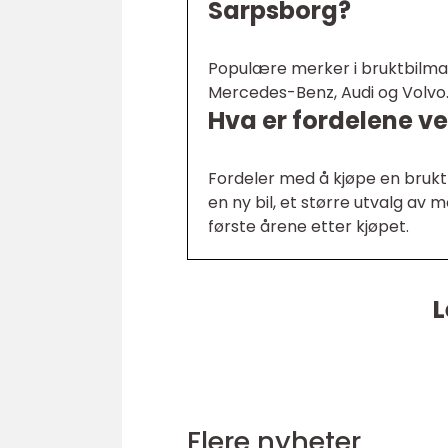
Sarpsborg?
Populære merker i bruktbilma
Mercedes-Benz, Audi og Volvo
Hva er fordelene ve
Fordeler med å kjøpe en brukt
en ny bil, et større utvalg av
første årene etter kjøpet.
L
Flere nyheter