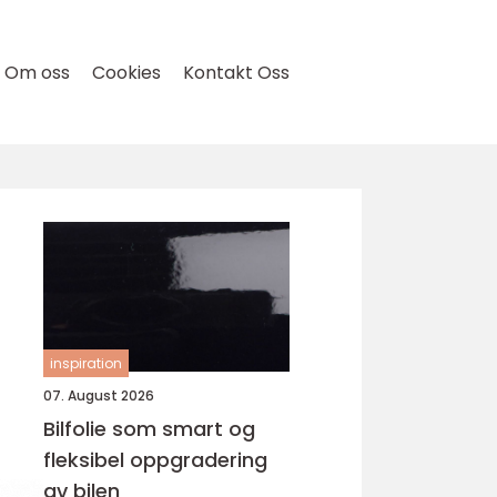
Om oss
Cookies
Kontakt Oss
inspiration
07. August 2026
Bilfolie som smart og
fleksibel oppgradering
av bilen