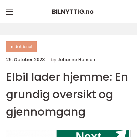
BILNYTTIG.
no
redaktionel
29. October 2023
by
Johanne Hansen
Elbil lader hjemme: En
grundig oversikt og
gjennomgang