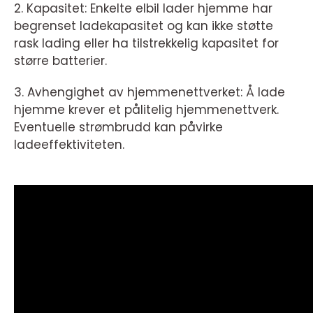
2. Kapasitet: Enkelte elbil lader hjemme har
begrenset ladekapasitet og kan ikke støtte
rask lading eller ha tilstrekkelig kapasitet for
større batterier.
3. Avhengighet av hjemmenettverket: Å lade
hjemme krever et pålitelig hjemmenettverk.
Eventuelle strømbrudd kan påvirke
ladeeffektiviteten.