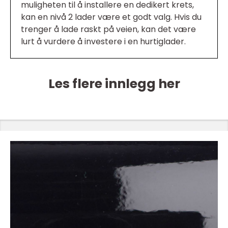
muligheten til å installere en dedikert krets,
kan en nivå 2 lader være et godt valg. Hvis du
trenger å lade raskt på veien, kan det være
lurt å vurdere å investere i en hurtiglader.
Les flere innlegg her