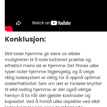
Konklusjon:
Elbil lader hjemme gir eiere av elbiler
muligheten til å lade batteriet praktisk og
effektivt mens de er hjemme. Det finnes ulike
typer lader hjemme tilgjengelig, og å velge
riktig ladesystem er viktig for å oppnå optimal
ladeeffektivitet. Selv om det er fordeler knyttet
til elbil lading hjemme, er det også viktige
hensyn å ta når det gjelder kostnader og
kapasitet. Ved å forstå ulike aspekter ved elbil