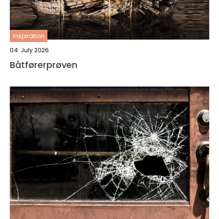
inspiration
04. July 2026
Båtførerprøven