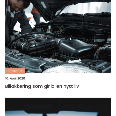
inspiration
10. April 2026
Billakkering som gir bilen nytt liv