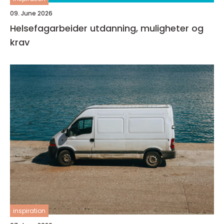
09. June 2026
Helsefagarbeider utdanning, muligheter og
krav
inspiration