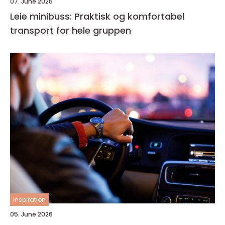
07. June 2026
Leie minibuss: Praktisk og komfortabel
transport for hele gruppen
inspiration
05. June 2026