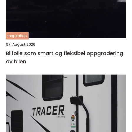
inspiration
07. August 2026
Bilfolie som smart og fleksibel oppgradering
av bilen