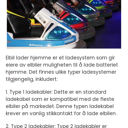
Elbil lader hjemme er et ladesystem som gir
eiere av elbiler muligheten til å lade batteriet
hjemme. Det finnes ulike typer ladesystemer
tilgjengelig, inkludert:
1. Type 1 ladekabler: Dette er en standard
ladekabel som er kompatibel med de fleste
elbiler på markedet. Denne typen ladekabel
krever en vanlig stikkontakt for å lade elbilen.
2. Type 2 ladekabler: Type 2 ladekabler er