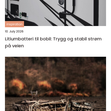
inspiration
10. July 2026
Litiumbatteri til bobil: Trygg og stabil strøm
på veien