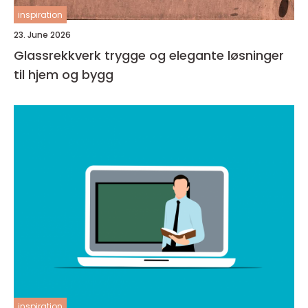
inspiration
23. June 2026
Glassrekkverk trygge og elegante løsninger
til hjem og bygg
inspiration