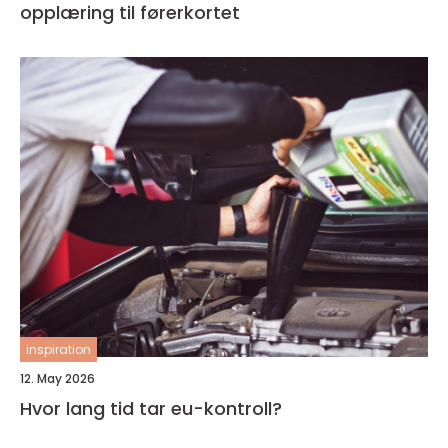
opplæring til førerkortet
inspiration
12. May 2026
Hvor lang tid tar eu-kontroll?