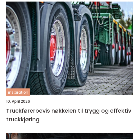
inspiration
10. April 2026
Truckførerbevis nøkkelen til trygg og effektiv
truckkjøring