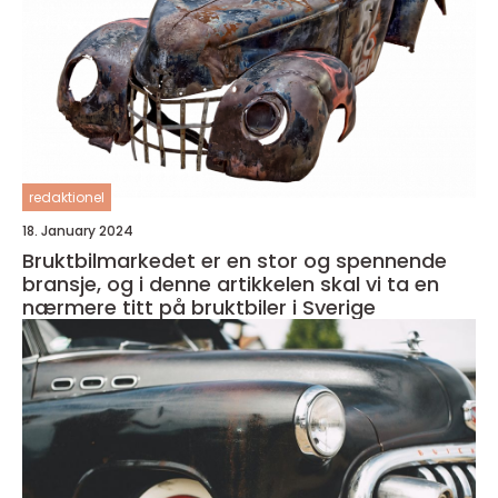
redaktionel
18. January 2024
Bruktbilmarkedet er en stor og spennende
bransje, og i denne artikkelen skal vi ta en
nærmere titt på bruktbiler i Sverige