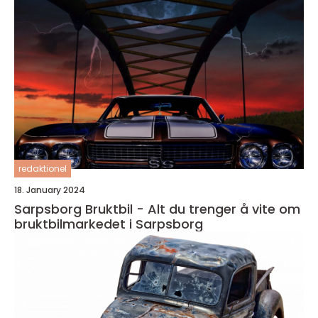
redaktionel
18. January 2024
Sarpsborg Bruktbil - Alt du trenger å vite om
bruktbilmarkedet i Sarpsborg