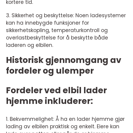
kortere tid.
3. Sikkerhet og beskyttelse: Noen ladesystemer
kan ha innebygde funksjoner for
sikkerhetskopling, temperaturkontroll og
overlastbeskyttelse for å beskytte både
laderen og elbilen.
Historisk gjennomgang av
fordeler og ulemper
Fordeler ved elbil lader
hjemme inkluderer:
1. Bekvemmelighet: Å ha en lader hjemme gjør
lading av elbilen praktisk og enkelt. Eiere kan