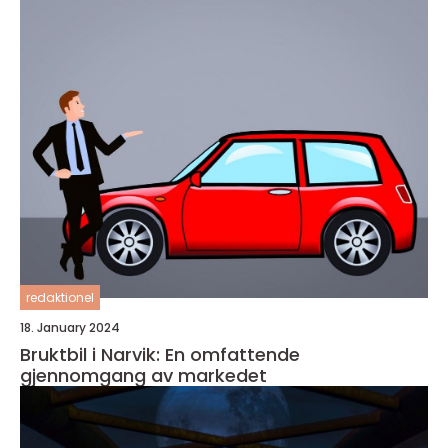
redaktionel
18. January 2024
Bruktbil i Narvik: En omfattende
gjennomgang av markedet