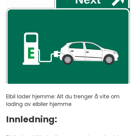
Elbil lader hjemme: Alt du trenger å vite om
lading av elbiler hjemme
Innledning: