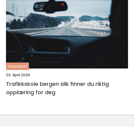
inspiration
03. April 2026
Trafikkskole bergen slik finner du riktig
opplæring for deg