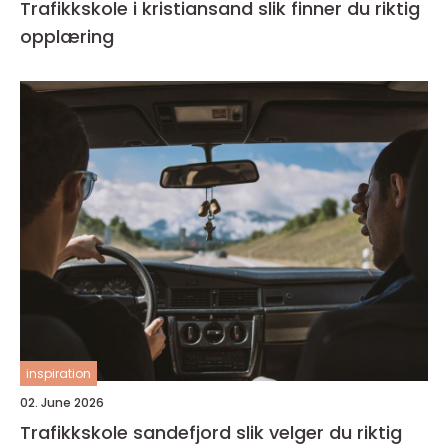
Trafikkskole i kristiansand slik finner du riktig
opplæring
inspiration
02. June 2026
Trafikkskole sandefjord slik velger du riktig