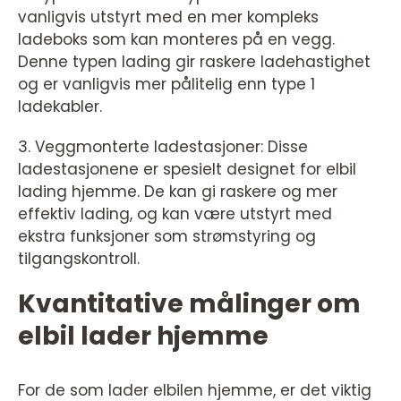
vanligvis utstyrt med en mer kompleks
ladeboks som kan monteres på en vegg.
Denne typen lading gir raskere ladehastighet
og er vanligvis mer pålitelig enn type 1
ladekabler.
3. Veggmonterte ladestasjoner: Disse
ladestasjonene er spesielt designet for elbil
lading hjemme. De kan gi raskere og mer
effektiv lading, og kan være utstyrt med
ekstra funksjoner som strømstyring og
tilgangskontroll.
Kvantitative målinger om
elbil lader hjemme
For de som lader elbilen hjemme, er det viktig