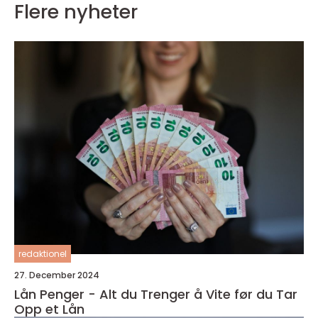
Flere nyheter
redaktionel
27. December 2024
Lån Penger - Alt du Trenger å Vite før du Tar
Opp et Lån