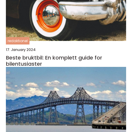
redaktionel
17. January 2024
Beste bruktbil: En komplett guide for
bilentusiaster