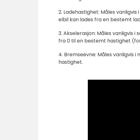
2. Ladehastighet: Måles vanligvis 
elbil kan lades fra en bestemt lad
3. Akselerasjon: Måles vanligvis i 
fra 0 til en bestemt hastighet (f
4. Bremseevne: Måles vanligvis i 
hastighet.