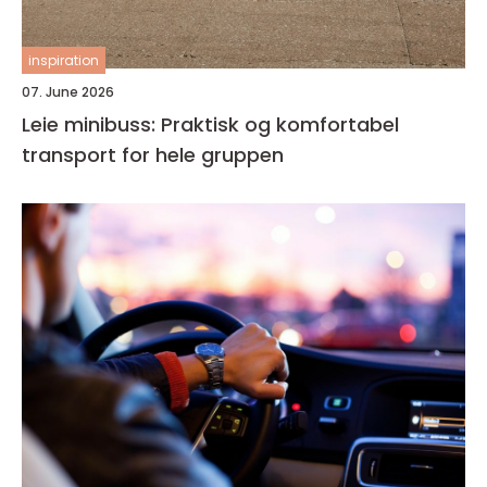
inspiration
07. June 2026
Leie minibuss: Praktisk og komfortabel
transport for hele gruppen