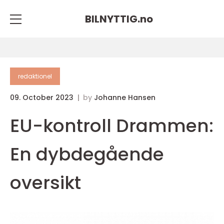
BILNYTTIG.
no
redaktionel
09. October 2023
by
Johanne Hansen
EU-kontroll Drammen:
En dybdegående
oversikt