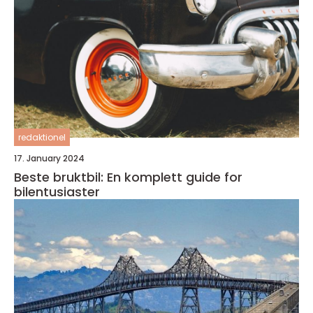
redaktionel
17. January 2024
Beste bruktbil: En komplett guide for
bilentusiaster