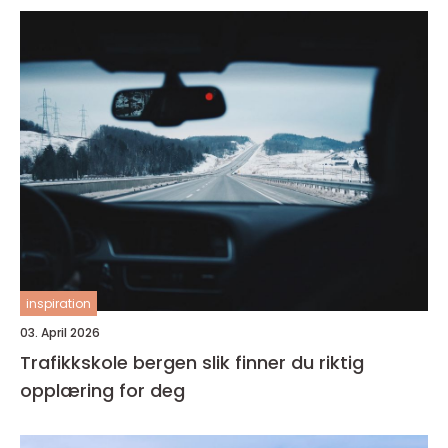
inspiration
03. April 2026
Trafikkskole bergen slik finner du riktig
opplæring for deg