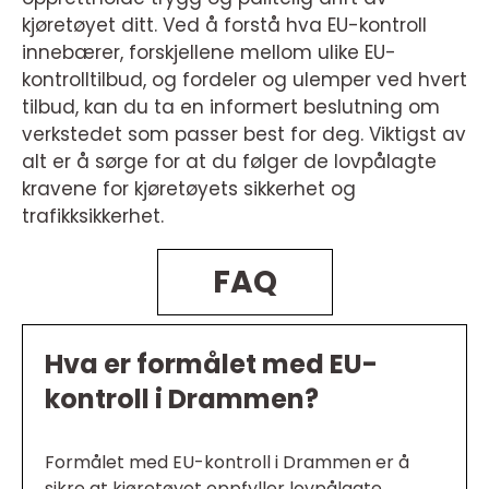
kjøretøyet ditt. Ved å forstå hva EU-kontroll
innebærer, forskjellene mellom ulike EU-
kontrolltilbud, og fordeler og ulemper ved hvert
tilbud, kan du ta en informert beslutning om
verkstedet som passer best for deg. Viktigst av
alt er å sørge for at du følger de lovpålagte
kravene for kjøretøyets sikkerhet og
trafikksikkerhet.
FAQ
Hva er formålet med EU-
kontroll i Drammen?
Formålet med EU-kontroll i Drammen er å
sikre at kjøretøyet oppfyller lovpålagte