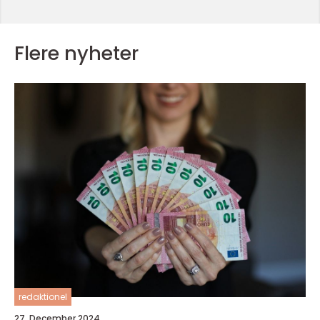
Flere nyheter
redaktionel
27. December 2024