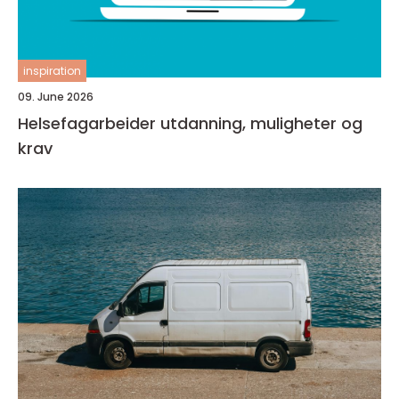
inspiration
09. June 2026
Helsefagarbeider utdanning, muligheter og
krav