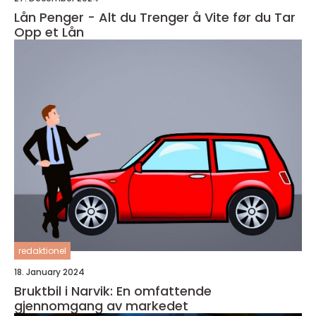
Lån Penger - Alt du Trenger å Vite før du Tar
Opp et Lån
redaktionel
18. January 2024
Bruktbil i Narvik: En omfattende
gjennomgang av markedet