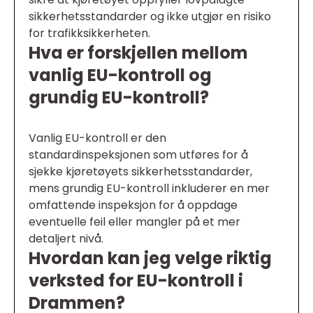
sikkerhetsstandarder og ikke utgjør en risiko
for trafikksikkerheten.
Hva er forskjellen mellom
vanlig EU-kontroll og
grundig EU-kontroll?
Vanlig EU-kontroll er den
standardinspeksjonen som utføres for å
sjekke kjøretøyets sikkerhetsstandarder,
mens grundig EU-kontroll inkluderer en mer
omfattende inspeksjon for å oppdage
eventuelle feil eller mangler på et mer
detaljert nivå.
Hvordan kan jeg velge riktig
verksted for EU-kontroll i
Drammen?