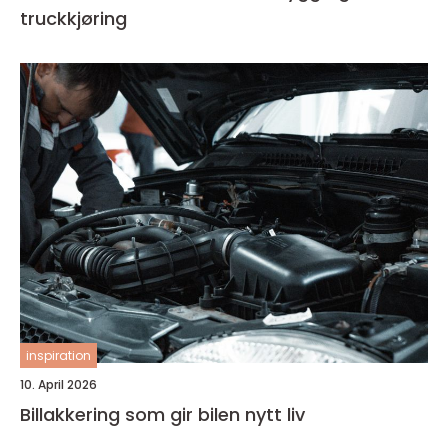
truckkjøring
inspiration
10. April 2026
Billakkering som gir bilen nytt liv