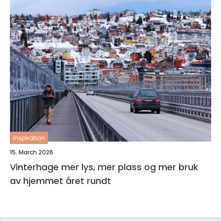
inspiration
15. March 2026
Vinterhage mer lys, mer plass og mer bruk
av hjemmet året rundt