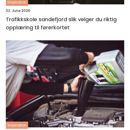
inspiration
02. June 2026
Trafikkskole sandefjord slik velger du riktig
opplæring til førerkortet
inspiration