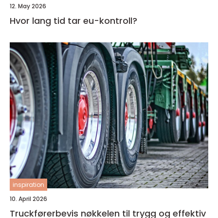
12. May 2026
Hvor lang tid tar eu-kontroll?
inspiration
10. April 2026
Truckførerbevis nøkkelen til trygg og effektiv