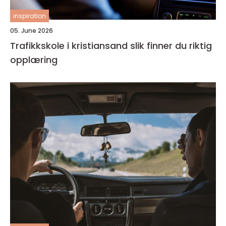
inspiration
05. June 2026
Trafikkskole i kristiansand slik finner du riktig
opplæring