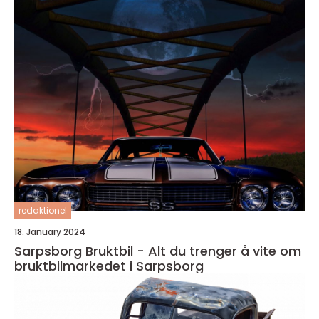
redaktionel
18. January 2024
Sarpsborg Bruktbil - Alt du trenger å vite om
bruktbilmarkedet i Sarpsborg