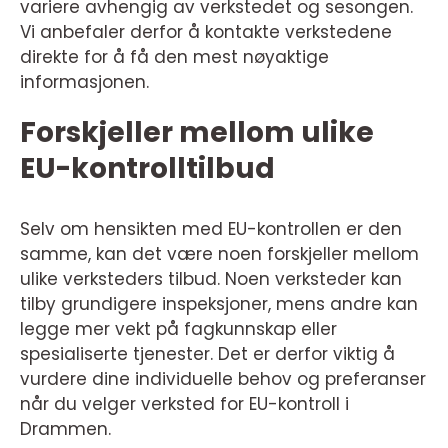
variere avhengig av verkstedet og sesongen.
Vi anbefaler derfor å kontakte verkstedene
direkte for å få den mest nøyaktige
informasjonen.
Forskjeller mellom ulike
EU-kontrolltilbud
Selv om hensikten med EU-kontrollen er den
samme, kan det være noen forskjeller mellom
ulike verksteders tilbud. Noen verksteder kan
tilby grundigere inspeksjoner, mens andre kan
legge mer vekt på fagkunnskap eller
spesialiserte tjenester. Det er derfor viktig å
vurdere dine individuelle behov og preferanser
når du velger verksted for EU-kontroll i
Drammen.