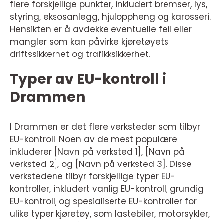
flere forskjellige punkter, inkludert bremser, lys,
styring, eksosanlegg, hjuloppheng og karosseri.
Hensikten er å avdekke eventuelle feil eller
mangler som kan påvirke kjøretøyets
driftssikkerhet og trafikksikkerhet.
Typer av EU-kontroll i
Drammen
I Drammen er det flere verksteder som tilbyr
EU-kontroll. Noen av de mest populære
inkluderer [Navn på verksted 1], [Navn på
verksted 2], og [Navn på verksted 3]. Disse
verkstedene tilbyr forskjellige typer EU-
kontroller, inkludert vanlig EU-kontroll, grundig
EU-kontroll, og spesialiserte EU-kontroller for
ulike typer kjøretøy, som lastebiler, motorsykler,