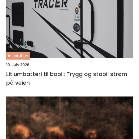
inspiration
10. July 2026
Litiumbatteri til bobil: Trygg og stabil strøm
på veien