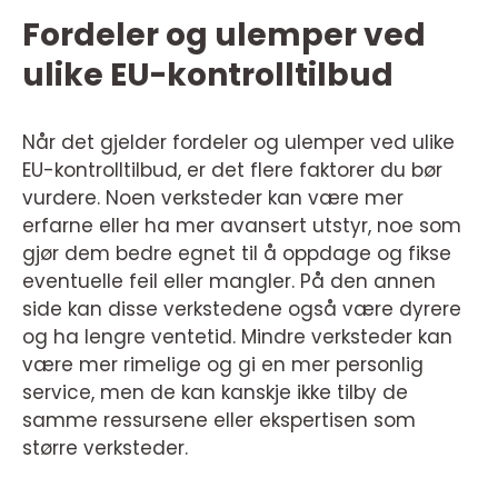
Fordeler og ulemper ved
ulike EU-kontrolltilbud
Når det gjelder fordeler og ulemper ved ulike
EU-kontrolltilbud, er det flere faktorer du bør
vurdere. Noen verksteder kan være mer
erfarne eller ha mer avansert utstyr, noe som
gjør dem bedre egnet til å oppdage og fikse
eventuelle feil eller mangler. På den annen
side kan disse verkstedene også være dyrere
og ha lengre ventetid. Mindre verksteder kan
være mer rimelige og gi en mer personlig
service, men de kan kanskje ikke tilby de
samme ressursene eller ekspertisen som
større verksteder.