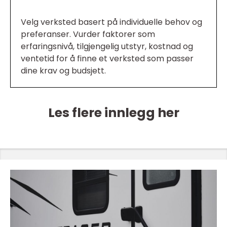
Velg verksted basert på individuelle behov og
preferanser. Vurder faktorer som
erfaringsnivå, tilgjengelig utstyr, kostnad og
ventetid for å finne et verksted som passer
dine krav og budsjett.
Les flere innlegg her