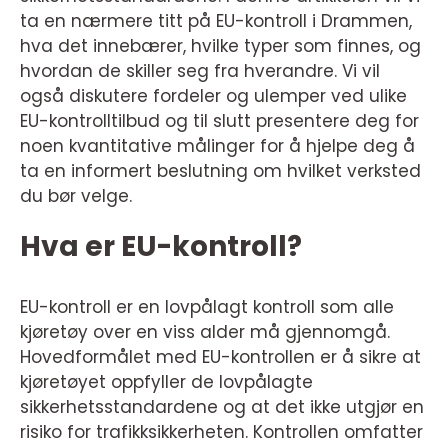
ta en nærmere titt på EU-kontroll i Drammen,
hva det innebærer, hvilke typer som finnes, og
hvordan de skiller seg fra hverandre. Vi vil
også diskutere fordeler og ulemper ved ulike
EU-kontrolltilbud og til slutt presentere deg for
noen kvantitative målinger for å hjelpe deg å
ta en informert beslutning om hvilket verksted
du bør velge.
Hva er EU-kontroll?
EU-kontroll er en lovpålagt kontroll som alle
kjøretøy over en viss alder må gjennomgå.
Hovedformålet med EU-kontrollen er å sikre at
kjøretøyet oppfyller de lovpålagte
sikkerhetsstandardene og at det ikke utgjør en
risiko for trafikksikkerheten. Kontrollen omfatter