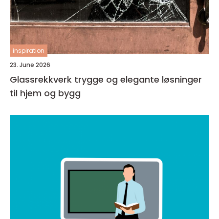
inspiration
23. June 2026
Glassrekkverk trygge og elegante løsninger
til hjem og bygg