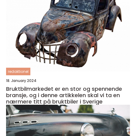
redaktionel
18. January 2024
Bruktbilmarkedet er en stor og spennende
bransje, og i denne artikkelen skal vi ta en
nærmere titt på bruktbiler i Sverige