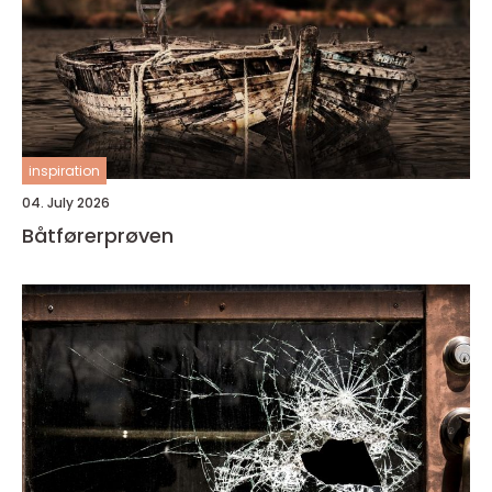
inspiration
04. July 2026
Båtførerprøven