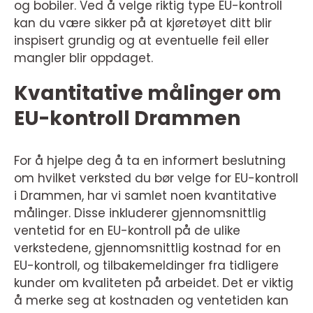
og bobiler. Ved å velge riktig type EU-kontroll
kan du være sikker på at kjøretøyet ditt blir
inspisert grundig og at eventuelle feil eller
mangler blir oppdaget.
Kvantitative målinger om
EU-kontroll Drammen
For å hjelpe deg å ta en informert beslutning
om hvilket verksted du bør velge for EU-kontroll
i Drammen, har vi samlet noen kvantitative
målinger. Disse inkluderer gjennomsnittlig
ventetid for en EU-kontroll på de ulike
verkstedene, gjennomsnittlig kostnad for en
EU-kontroll, og tilbakemeldinger fra tidligere
kunder om kvaliteten på arbeidet. Det er viktig
å merke seg at kostnaden og ventetiden kan