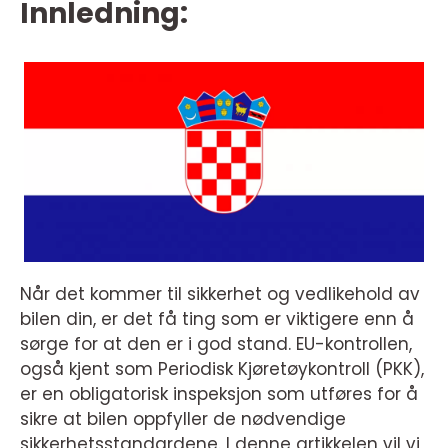
Innledning:
Når det kommer til sikkerhet og vedlikehold av
bilen din, er det få ting som er viktigere enn å
sørge for at den er i god stand. EU-kontrollen,
også kjent som Periodisk Kjøretøykontroll (PKK),
er en obligatorisk inspeksjon som utføres for å
sikre at bilen oppfyller de nødvendige
sikkerhetsstandardene. I denne artikkelen vil vi