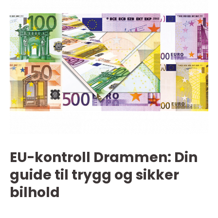
EU-kontroll Drammen: Din
guide til trygg og sikker
bilhold