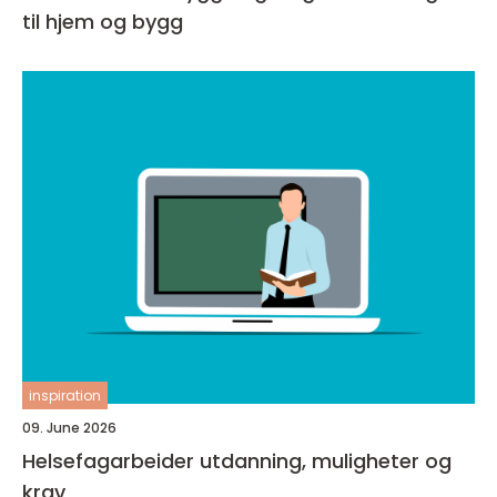
til hjem og bygg
inspiration
09. June 2026
Helsefagarbeider utdanning, muligheter og
krav