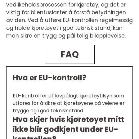
vedlikeholdsprosessen for kjøretøy, og det er
viktig for bilentusiaster å forstå betydningen
av den. Ved å utføre EU-kontrollen regelmessig
og holde kjøretøyet i god teknisk stand, kan
man sikre en trygg og pålitelig bilopplevelse.
FAQ
Hva er EU-kontroll?
EU-kontroll er et lovpålagt kjøretøytilsyn som
utføres for å sikre at kjøretøyene på veiene er
trygge og i god teknisk stand.
Hva skjer hvis kjøretøyet mitt
ikke blir godkjent under EU-