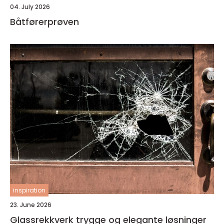
04. July 2026
Båtførerprøven
inspiration
23. June 2026
Glassrekkverk trygge og elegante løsninger