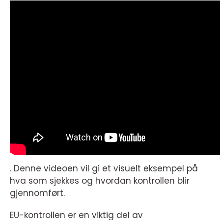
. Denne videoen vil gi et visuelt eksempel på
hva som sjekkes og hvordan kontrollen blir
gjennomført.
EU-kontrollen er en viktig del av