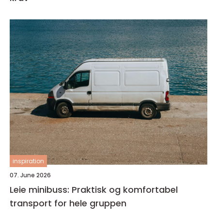
inspiration
07. June 2026
Leie minibuss: Praktisk og komfortabel
transport for hele gruppen