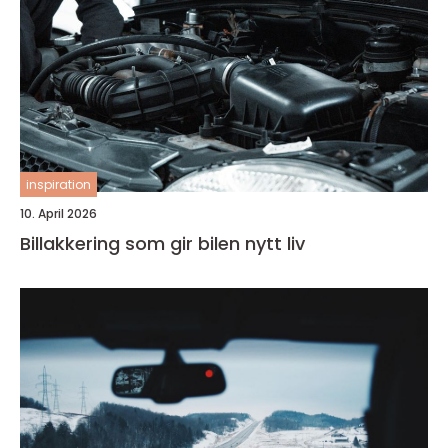
inspiration
10. April 2026
Billakkering som gir bilen nytt liv