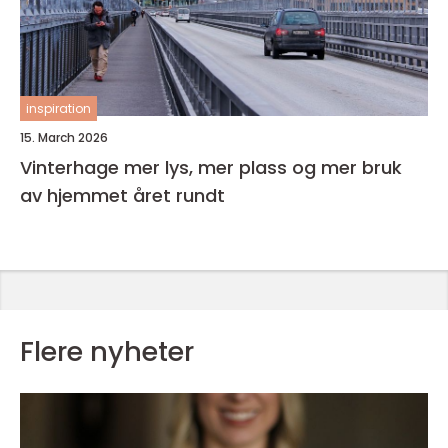
inspiration
15. March 2026
Vinterhage mer lys, mer plass og mer bruk
av hjemmet året rundt
Flere nyheter