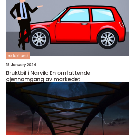
redaktionel
18. January 2024
Bruktbil i Narvik: En omfattende
gjennomgang av markedet