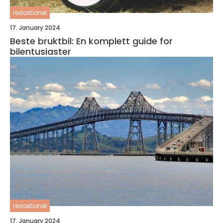
redaktionel
17. January 2024
Beste bruktbil: En komplett guide for
bilentusiaster
redaktionel
17. January 2024