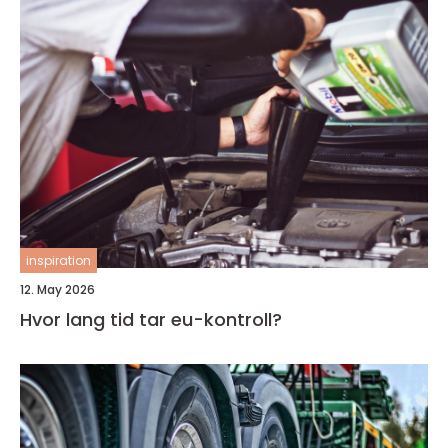
inspiration
12. May 2026
Hvor lang tid tar eu-kontroll?