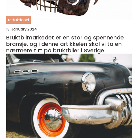
redaktionel
18. January 2024
Bruktbilmarkedet er en stor og spennende
bransje, og i denne artikkelen skal vi ta en
nærmere titt på bruktbiler i Sverige