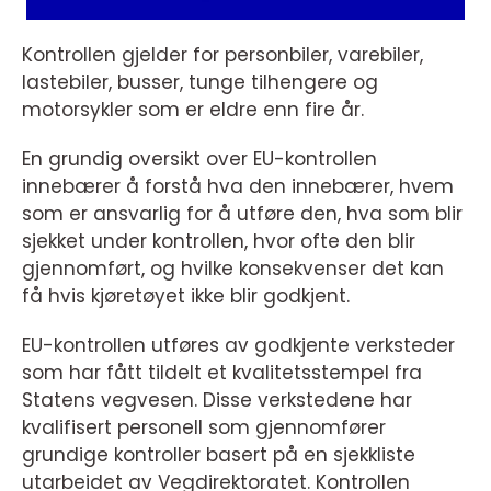
Kontrollen gjelder for personbiler, varebiler,
lastebiler, busser, tunge tilhengere og
motorsykler som er eldre enn fire år.
En grundig oversikt over EU-kontrollen
innebærer å forstå hva den innebærer, hvem
som er ansvarlig for å utføre den, hva som blir
sjekket under kontrollen, hvor ofte den blir
gjennomført, og hvilke konsekvenser det kan
få hvis kjøretøyet ikke blir godkjent.
EU-kontrollen utføres av godkjente verksteder
som har fått tildelt et kvalitetsstempel fra
Statens vegvesen. Disse verkstedene har
kvalifisert personell som gjennomfører
grundige kontroller basert på en sjekkliste
utarbeidet av Vegdirektoratet. Kontrollen