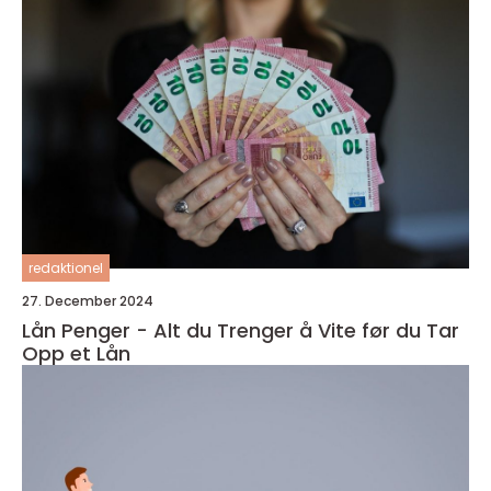
redaktionel
27. December 2024
Lån Penger - Alt du Trenger å Vite før du Tar
Opp et Lån