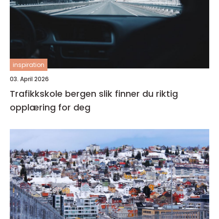
inspiration
03. April 2026
Trafikkskole bergen slik finner du riktig
opplæring for deg