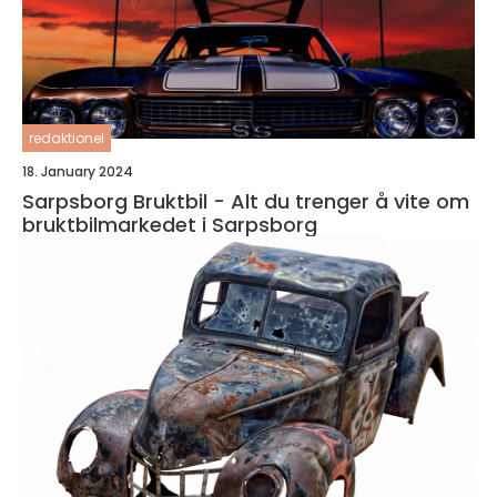
redaktionel
18. January 2024
Sarpsborg Bruktbil - Alt du trenger å vite om
bruktbilmarkedet i Sarpsborg