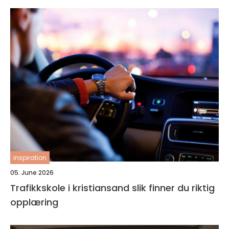
inspiration
05. June 2026
Trafikkskole i kristiansand slik finner du riktig
opplæring