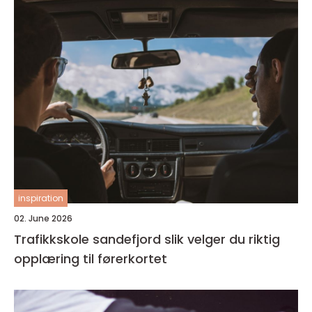
inspiration
02. June 2026
Trafikkskole sandefjord slik velger du riktig
opplæring til førerkortet