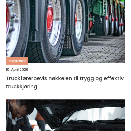
inspiration
10. April 2026
Truckførerbevis nøkkelen til trygg og effektiv
truckkjøring