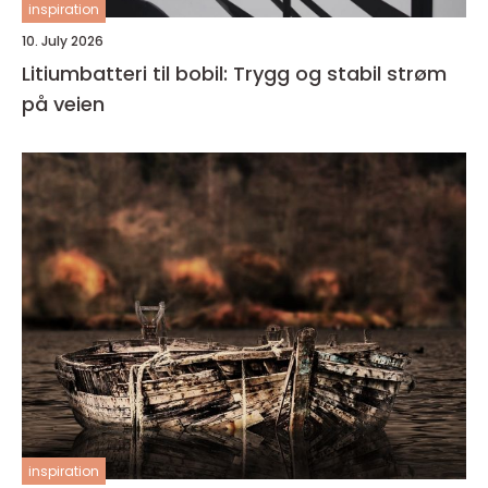
inspiration
10. July 2026
Litiumbatteri til bobil: Trygg og stabil strøm
på veien
inspiration