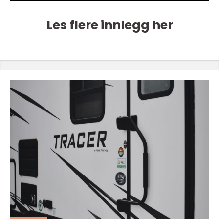
Les flere innlegg her