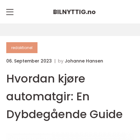
BILNYTTIG.
no
redaktionel
06. September 2023
by
Johanne Hansen
Hvordan kjøre
automatgir: En
Dybdegående Guide