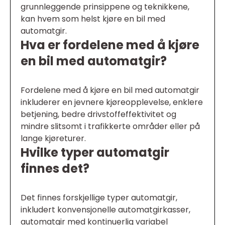
grunnleggende prinsippene og teknikkene,
kan hvem som helst kjøre en bil med
automatgir.
Hva er fordelene med å kjøre
en bil med automatgir?
Fordelene med å kjøre en bil med automatgir
inkluderer en jevnere kjøreopplevelse, enklere
betjening, bedre drivstoffeffektivitet og
mindre slitsomt i trafikkerte områder eller på
lange kjøreturer.
Hvilke typer automatgir
finnes det?
Det finnes forskjellige typer automatgir,
inkludert konvensjonelle automatgirkasser,
automatgir med kontinuerlig variabel