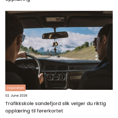
inspiration
02. June 2026
Trafikkskole sandefjord slik velger du riktig
opplæring til førerkortet