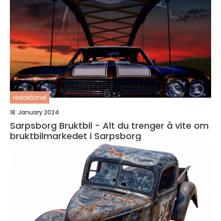
redaktionel
18. January 2024
Sarpsborg Bruktbil - Alt du trenger å vite om
bruktbilmarkedet i Sarpsborg