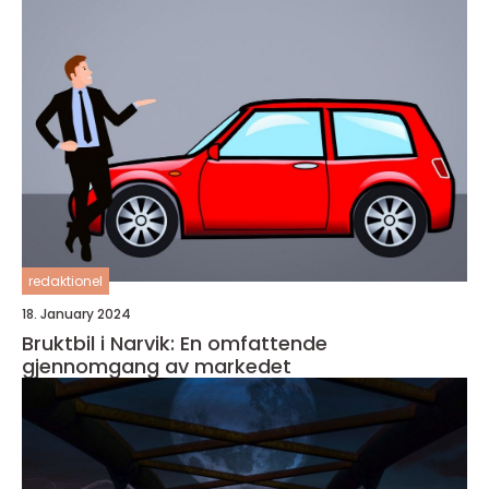
redaktionel
18. January 2024
Bruktbil i Narvik: En omfattende
gjennomgang av markedet