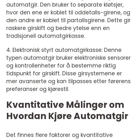
automatgir. Den bruker to separate kløtsjer,
hvor den ene er koblet til oddetalls-girene, og
den andre er koblet til partallsgirene. Dette gir
raskere girskift og bedre ytelse enn en
tradisjonell automatgirkasse.
4. Elektronisk styrt automatgirkasse: Denne
typen automatgir bruker elektroniske sensorer
og kontrollenheter for å bestemme riktig
tidspunkt for girskift. Disse girsystemene er
mer avanserte og kan tilpasses etter førerens
preferanser og kjørestil.
Kvantitative Målinger om
Hvordan Kjøre Automatgir
Det finnes flere faktorer og kvantitative