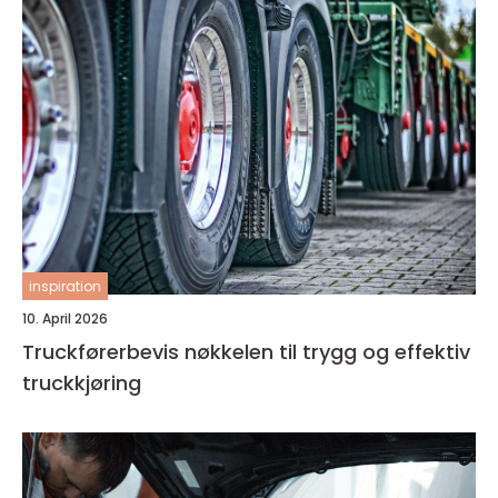
inspiration
10. April 2026
Truckførerbevis nøkkelen til trygg og effektiv
truckkjøring