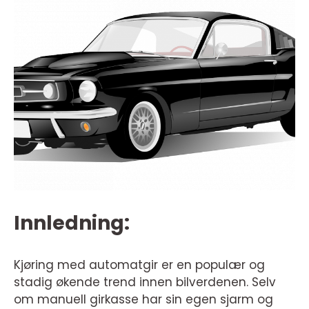
Innledning:
Kjøring med automatgir er en populær og
stadig økende trend innen bilverdenen. Selv
om manuell girkasse har sin egen sjarm og