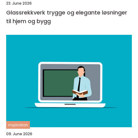
23. June 2026
Glassrekkverk trygge og elegante løsninger
til hjem og bygg
inspiration
09. June 2026