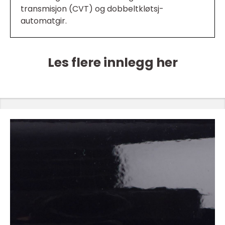
transmisjon (CVT) og dobbeltkløtsj-
automatgir.
Les flere innlegg her