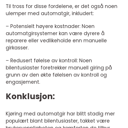
Til tross for disse fordelene, er det også noen
ulemper med automatgir, inkludert:
– Potensielt høyere kostnader: Noen
automatgirsystemer kan være dyrere å
reparere eller vedlikeholde enn manuelle
girkasser.
– Redusert følelse av kontroll: Noen
bilentusiaster foretrekker manuell giring på
grunn av den økte følelsen av kontroll og
engasjement.
Konklusjon:
Kjøring med automatgir har blitt stadig mer
populært blant bilentusiaster, takket være