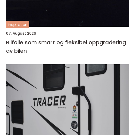
inspiration
07. August 2026
Bilfolie som smart og fleksibel oppgradering
av bilen