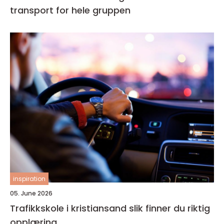
transport for hele gruppen
inspiration
05. June 2026
Trafikkskole i kristiansand slik finner du riktig
opplæring