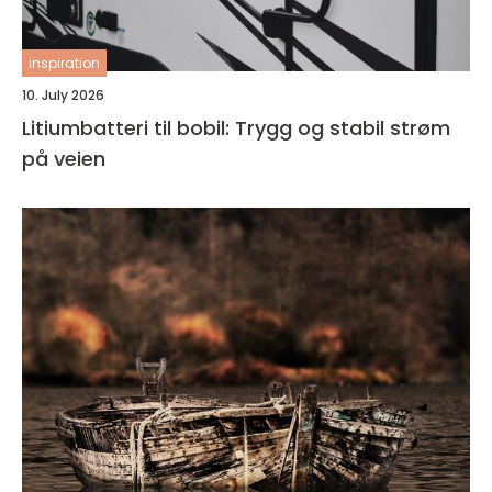
inspiration
10. July 2026
Litiumbatteri til bobil: Trygg og stabil strøm
på veien