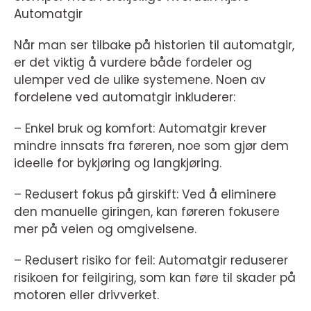
Automatgir
Når man ser tilbake på historien til automatgir,
er det viktig å vurdere både fordeler og
ulemper ved de ulike systemene. Noen av
fordelene ved automatgir inkluderer:
– Enkel bruk og komfort: Automatgir krever
mindre innsats fra føreren, noe som gjør dem
ideelle for bykjøring og langkjøring.
– Redusert fokus på girskift: Ved å eliminere
den manuelle giringen, kan føreren fokusere
mer på veien og omgivelsene.
– Redusert risiko for feil: Automatgir reduserer
risikoen for feilgiring, som kan føre til skader på
motoren eller drivverket.