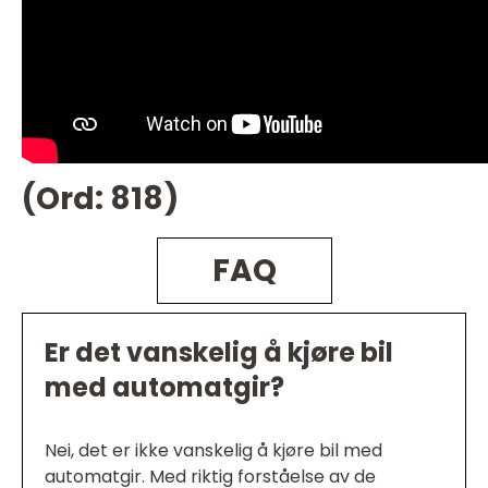
(Ord: 818)
FAQ
Er det vanskelig å kjøre bil
med automatgir?
Nei, det er ikke vanskelig å kjøre bil med
automatgir. Med riktig forståelse av de