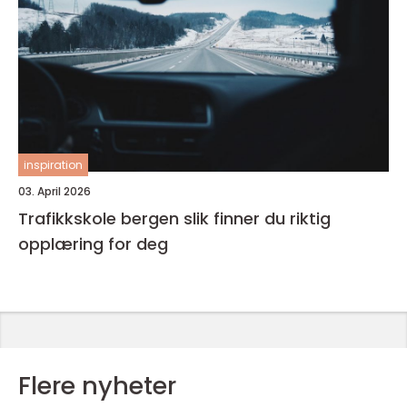
inspiration
03. April 2026
Trafikkskole bergen slik finner du riktig
opplæring for deg
Flere nyheter