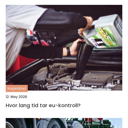
inspiration
12. May 2026
Hvor lang tid tar eu-kontroll?