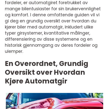
fordeler, er automatgiret foretrukket av
mange bilentusiaster for sin brukervennlighet
og komfort. I denne omfattende guiden vil vi
gi deg en grundig oversikt over hvordan du
kjører biler med automatgir, inkludert ulike
typer girsystemer, kvantitative målinger,
differensiering av disse systemene og en
historisk gjennomgang av deres fordeler og
ulemper.
En Overordnet, Grundig
Oversikt over Hvordan
Kjøre Automatgir