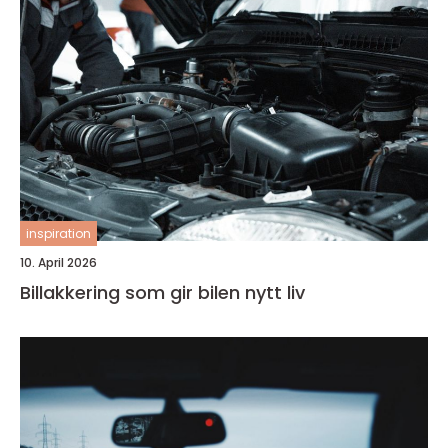
inspiration
10. April 2026
Billakkering som gir bilen nytt liv