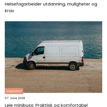
Helsefagarbeider utdanning, muligheter og
krav
inspiration
07. June 2026
Leie minibuss: Praktisk og komfortabel