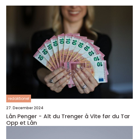
redaktionel
27. December 2024
Lån Penger - Alt du Trenger å Vite før du Tar
Opp et Lån