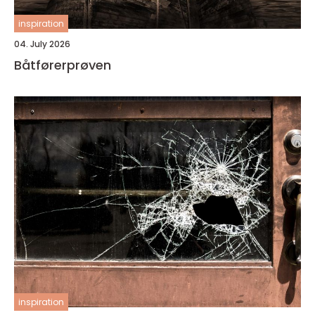
inspiration
04. July 2026
Båtførerprøven
inspiration