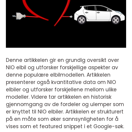
Denne artikkelen gir en grundig oversikt over
NIO elbil og utforsker forskjellige aspekter av
denne populære elbilmodellen. Artikkelen
presenterer også kvantitative data om NIO
elbiler og utforsker forskjellene mellom ulike
modeller. Videre tar artikkelen en historisk
gjennomgang av de fordeler og ulemper som
er knyttet til NIO elbiler. Artikkelen er strukturert
på en måte som øker sannsynligheten for å
vises som et featured snippet i et Google-søk.