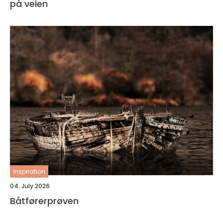
på veien
inspiration
04. July 2026
Båtførerprøven