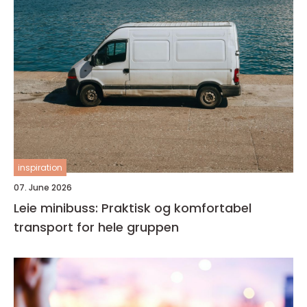
inspiration
07. June 2026
Leie minibuss: Praktisk og komfortabel
transport for hele gruppen