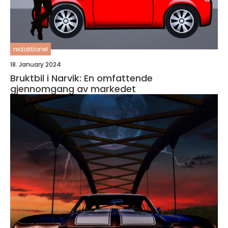
redaktionel
18. January 2024
Bruktbil i Narvik: En omfattende
gjennomgang av markedet