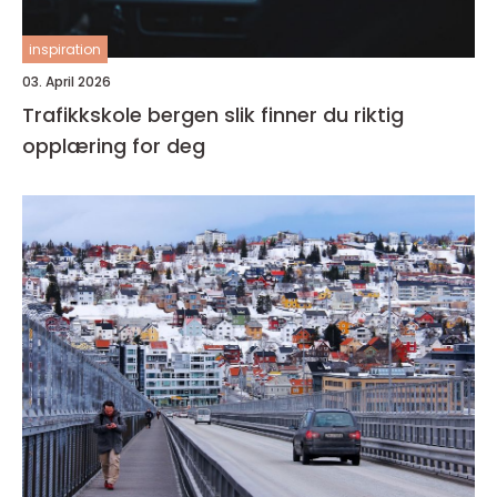
inspiration
03. April 2026
Trafikkskole bergen slik finner du riktig
opplæring for deg