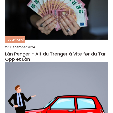
redaktionel
27. December 2024
Lån Penger - Alt du Trenger å Vite før du Tar
Opp et Lån