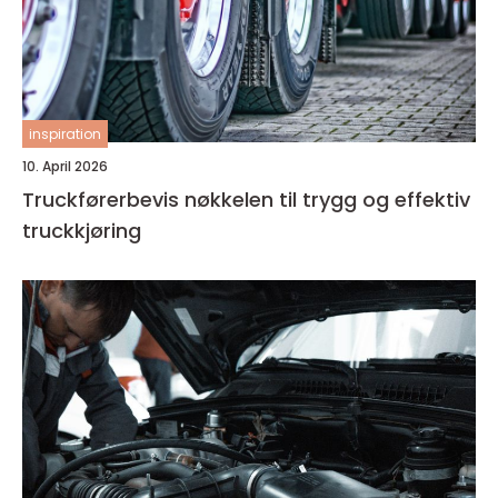
inspiration
10. April 2026
Truckførerbevis nøkkelen til trygg og effektiv
truckkjøring