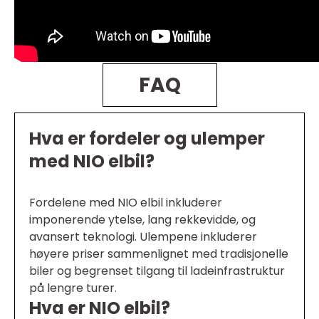
FAQ
Hva er fordeler og ulemper
med NIO elbil?
Fordelene med NIO elbil inkluderer
imponerende ytelse, lang rekkevidde, og
avansert teknologi. Ulempene inkluderer
høyere priser sammenlignet med tradisjonelle
biler og begrenset tilgang til ladeinfrastruktur
på lengre turer.
Hva er NIO elbil?