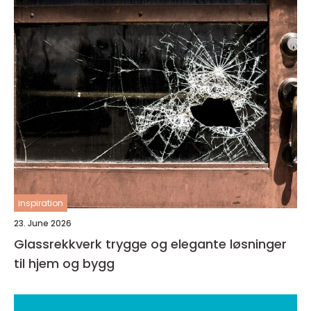
inspiration
23. June 2026
Glassrekkverk trygge og elegante løsninger
til hjem og bygg