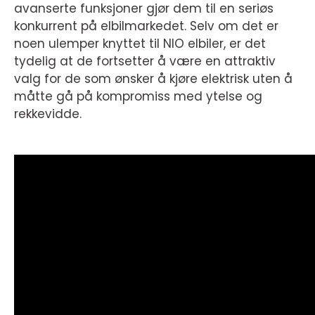
avanserte funksjoner gjør dem til en seriøs
konkurrent på elbilmarkedet. Selv om det er
noen ulemper knyttet til NIO elbiler, er det
tydelig at de fortsetter å være en attraktiv
valg for de som ønsker å kjøre elektrisk uten å
måtte gå på kompromiss med ytelse og
rekkevidde.