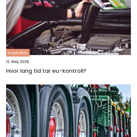
inspiration
12. May 2026
Hvor lang tid tar eu-kontroll?