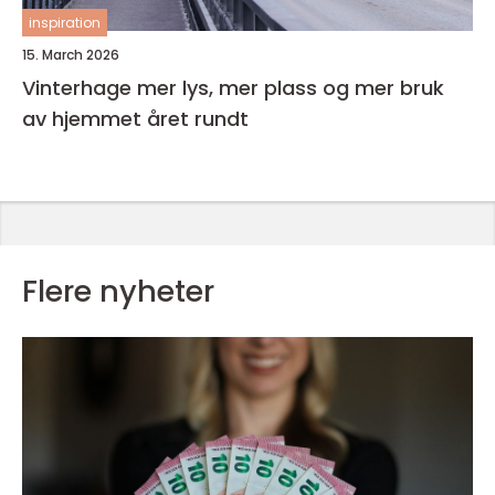
inspiration
15. March 2026
Vinterhage mer lys, mer plass og mer bruk
av hjemmet året rundt
Flere nyheter