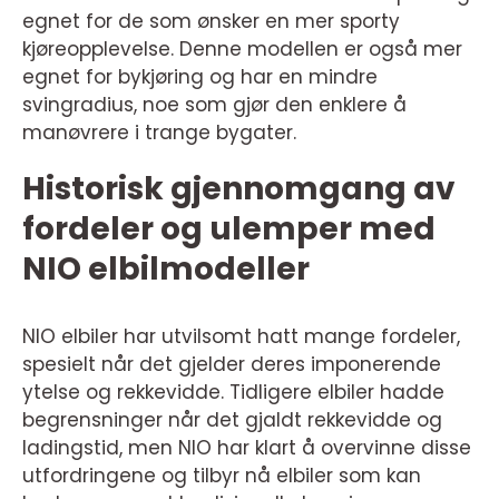
egnet for de som ønsker en mer sporty
kjøreopplevelse. Denne modellen er også mer
egnet for bykjøring og har en mindre
svingradius, noe som gjør den enklere å
manøvrere i trange bygater.
Historisk gjennomgang av
fordeler og ulemper med
NIO elbilmodeller
NIO elbiler har utvilsomt hatt mange fordeler,
spesielt når det gjelder deres imponerende
ytelse og rekkevidde. Tidligere elbiler hadde
begrensninger når det gjaldt rekkevidde og
ladingstid, men NIO har klart å overvinne disse
utfordringene og tilbyr nå elbiler som kan