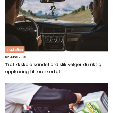
inspiration
02. June 2026
Trafikkskole sandefjord slik velger du riktig
opplæring til førerkortet