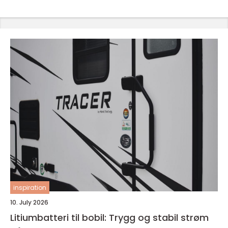
inspiration
10. July 2026
Litiumbatteri til bobil: Trygg og stabil strøm