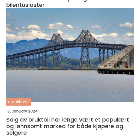
bilentusiaster
redaktionel
17. January 2024
Salg av bruktbil har lenge vært et populært
og lønnsomt marked for både kjøpere og
selgere