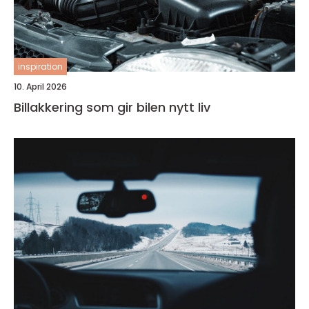
inspiration
10. April 2026
Billakkering som gir bilen nytt liv