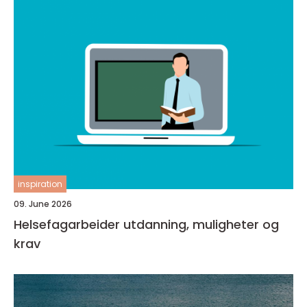
inspiration
09. June 2026
Helsefagarbeider utdanning, muligheter og
krav