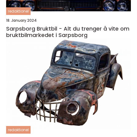
redaktionel
18. January 2024
Sarpsborg Bruktbil - Alt du trenger å vite om
bruktbilmarkedet i Sarpsborg
redaktionel