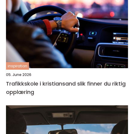
inspiration
05. June 2026
Trafikkskole i kristiansand slik finner du riktig
opplæring