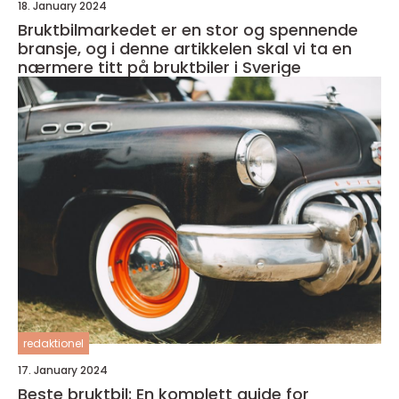
18. January 2024
Bruktbilmarkedet er en stor og spennende
bransje, og i denne artikkelen skal vi ta en
nærmere titt på bruktbiler i Sverige
redaktionel
17. January 2024
Beste bruktbil: En komplett guide for