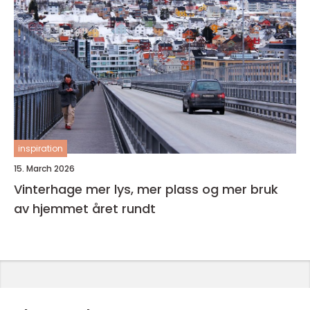
inspiration
15. March 2026
Vinterhage mer lys, mer plass og mer bruk
av hjemmet året rundt