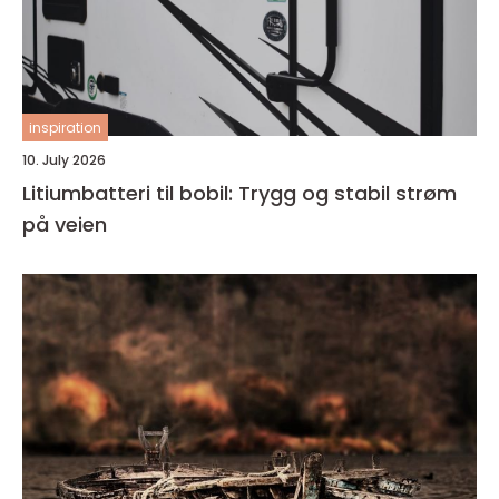
inspiration
10. July 2026
Litiumbatteri til bobil: Trygg og stabil strøm
på veien