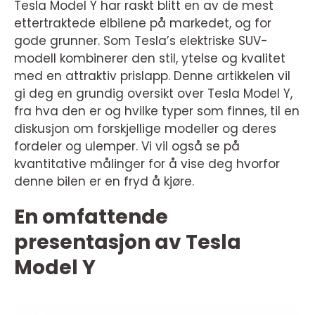
Tesla Model Y har raskt blitt en av de mest
ettertraktede elbilene på markedet, og for
gode grunner. Som Tesla’s elektriske SUV-
modell kombinerer den stil, ytelse og kvalitet
med en attraktiv prislapp. Denne artikkelen vil
gi deg en grundig oversikt over Tesla Model Y,
fra hva den er og hvilke typer som finnes, til en
diskusjon om forskjellige modeller og deres
fordeler og ulemper. Vi vil også se på
kvantitative målinger for å vise deg hvorfor
denne bilen er en fryd å kjøre.
En omfattende
presentasjon av Tesla
Model Y