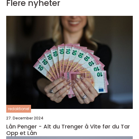
Flere nyheter
redaktionel
27. December 2024
Lån Penger - Alt du Trenger å Vite før du Tar
Opp et Lån