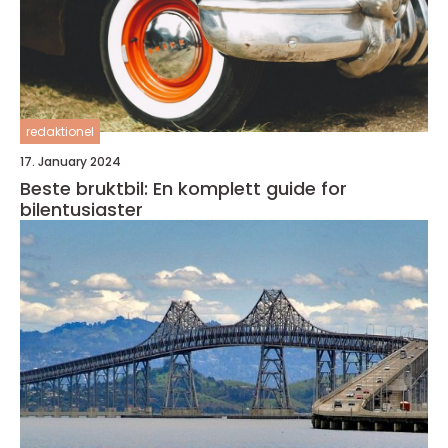
redaktionel
17. January 2024
Beste bruktbil: En komplett guide for
bilentusiaster