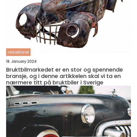
redaktionel
18. January 2024
Bruktbilmarkedet er en stor og spennende
bransje, og i denne artikkelen skal vi ta en
nærmere titt på bruktbiler i Sverige