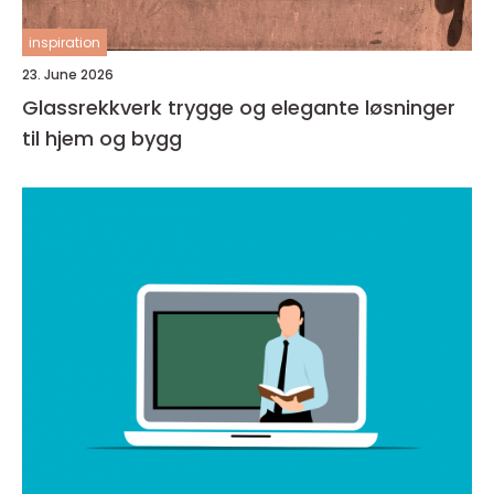
inspiration
23. June 2026
Glassrekkverk trygge og elegante løsninger
til hjem og bygg