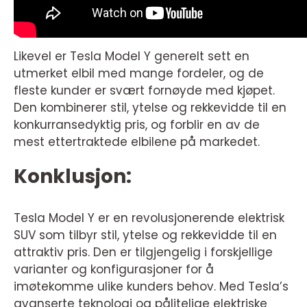
Likevel er Tesla Model Y generelt sett en
utmerket elbil med mange fordeler, og de
fleste kunder er svært fornøyde med kjøpet.
Den kombinerer stil, ytelse og rekkevidde til en
konkurransedyktig pris, og forblir en av de
mest ettertraktede elbilene på markedet.
Konklusjon:
Tesla Model Y er en revolusjonerende elektrisk
SUV som tilbyr stil, ytelse og rekkevidde til en
attraktiv pris. Den er tilgjengelig i forskjellige
varianter og konfigurasjoner for å
imøtekomme ulike kunders behov. Med Tesla’s
avanserte teknologi og pålitelige elektriske