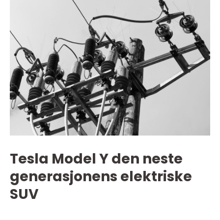
Tesla Model Y den neste
generasjonens elektriske
SUV