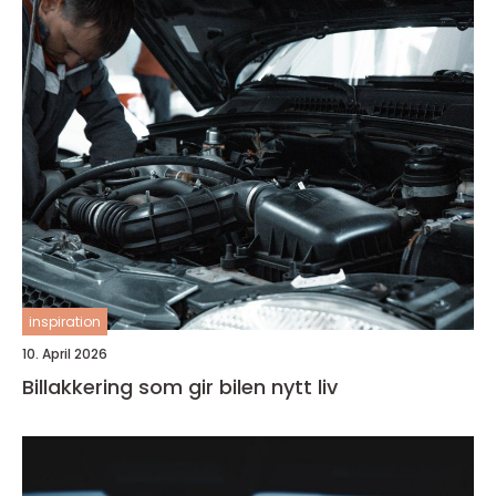
inspiration
10. April 2026
Billakkering som gir bilen nytt liv