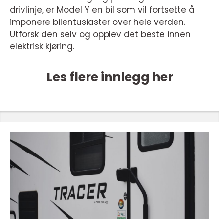
drivlinje, er Model Y en bil som vil fortsette å
imponere bilentusiaster over hele verden.
Utforsk den selv og opplev det beste innen
elektrisk kjøring.
Les flere innlegg her