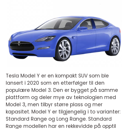
Tesla Model Y er en kompakt SUV som ble
lansert i 2020 som en etterfølger til den
populære Model 3. Den er bygget på samme
plattform og deler mye av teknologien med
Model 3, men tilbyr større plass og mer
kapasitet. Model Y er tilgjengelig i to varianter:
Standard Range og Long Range. Standard
Range modellen har en rekkevidde på opptil