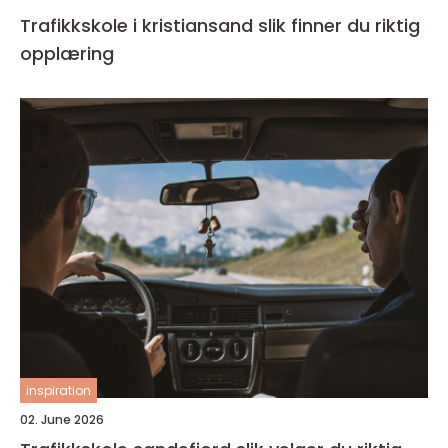
Trafikkskole i kristiansand slik finner du riktig
opplæring
inspiration
02. June 2026