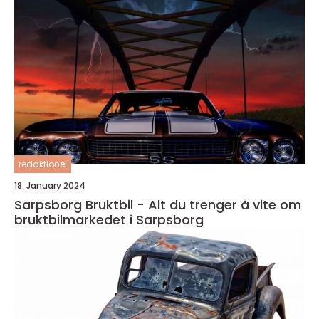
redaktionel
18. January 2024
Sarpsborg Bruktbil - Alt du trenger å vite om
bruktbilmarkedet i Sarpsborg