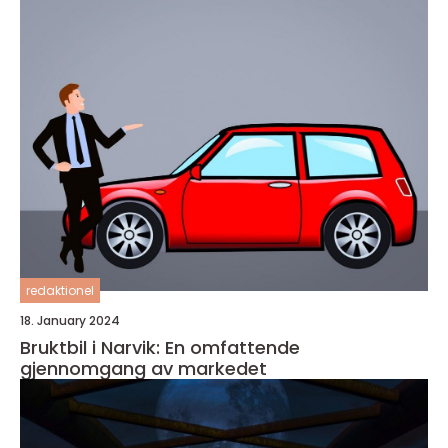
redaktionel
18. January 2024
Bruktbil i Narvik: En omfattende
gjennomgang av markedet