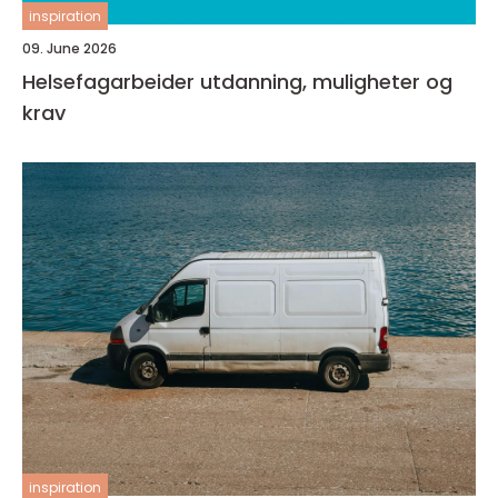
inspiration
09. June 2026
Helsefagarbeider utdanning, muligheter og
krav
inspiration