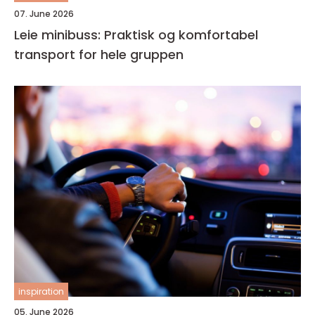
07. June 2026
Leie minibuss: Praktisk og komfortabel
transport for hele gruppen
inspiration
05. June 2026