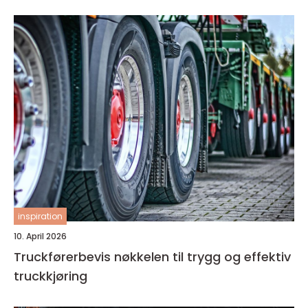
inspiration
10. April 2026
Truckførerbevis nøkkelen til trygg og effektiv
truckkjøring