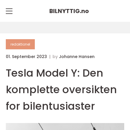
BILNYTTIG.
no
redaktionel
01. September 2023
by
Johanne Hansen
Tesla Model Y: Den
komplette oversikten
for bilentusiaster