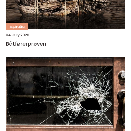
inspiration
04. July 2026
Båtførerprøven