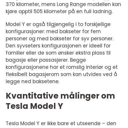
370 kilometer, mens Long Range modellen kan
kjøre opptil 505 kilometer på en full ladning.
Model Y er også tilgjengelig i to forskjellige
konfigurasjoner: med bakseter for fem
personer og med bakseter for syv personer.
Den syvseters konfigurasjonen er ideell for
familier eller de som ønsker ekstra plass til
bagasje eller passasjerer. Begge
konfigurasjonene har et romslig interiør og et
fleksibelt bagasjerom som kan utvides ved å
legge ned baksetene.
Kvantitative målinger om
Tesla Model Y
Tesla Model Y er ikke bare et utseende – den