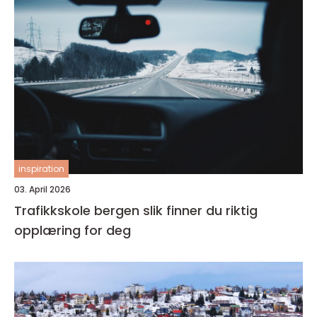
inspiration
03. April 2026
Trafikkskole bergen slik finner du riktig
opplæring for deg