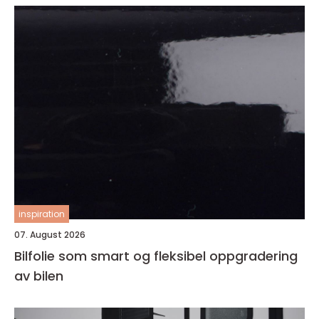
inspiration
07. August 2026
Bilfolie som smart og fleksibel oppgradering
av bilen