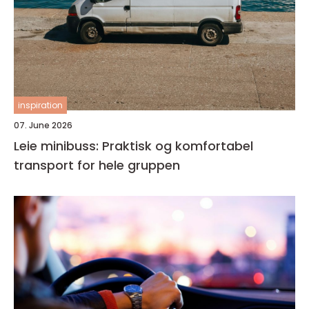
inspiration
07. June 2026
Leie minibuss: Praktisk og komfortabel
transport for hele gruppen