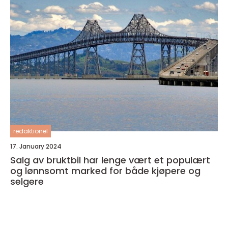
redaktionel
17. January 2024
Salg av bruktbil har lenge vært et populært
og lønnsomt marked for både kjøpere og
selgere