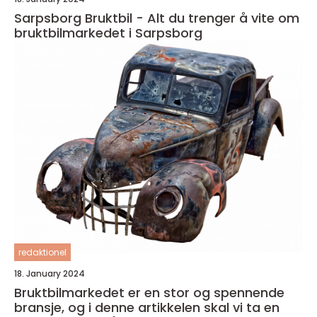
Sarpsborg Bruktbil - Alt du trenger å vite om
bruktbilmarkedet i Sarpsborg
redaktionel
18. January 2024
Bruktbilmarkedet er en stor og spennende
bransje, og i denne artikkelen skal vi ta en