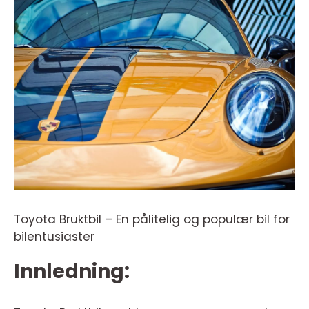
Toyota Bruktbil – En pålitelig og populær bil for
bilentusiaster
Innledning: