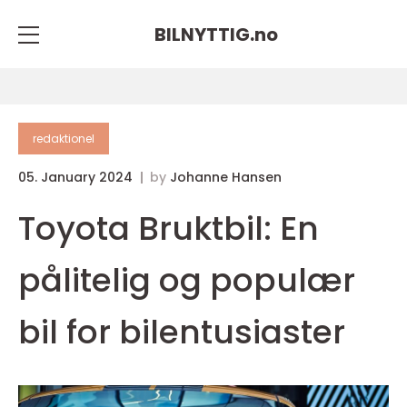
BILNYTTIG.
no
redaktionel
05. January 2024
by
Johanne Hansen
Toyota Bruktbil: En
pålitelig og populær
bil for bilentusiaster