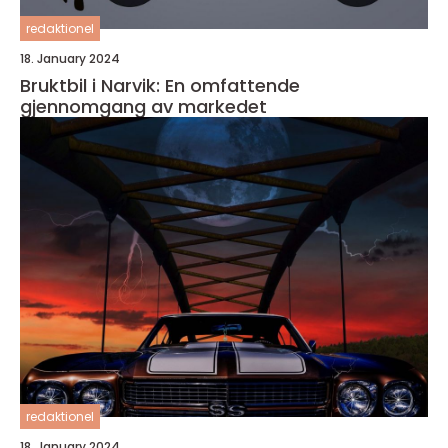
redaktionel
18. January 2024
Bruktbil i Narvik: En omfattende
gjennomgang av markedet
redaktionel
18. January 2024