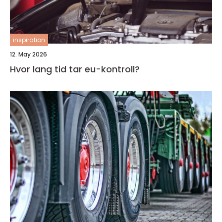
inspiration
12. May 2026
Hvor lang tid tar eu-kontroll?