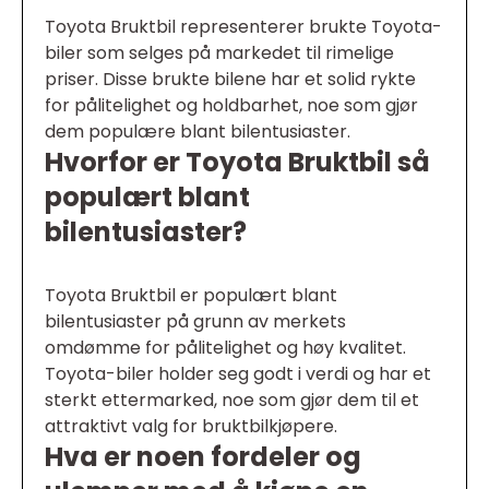
Toyota Bruktbil representerer brukte Toyota-
biler som selges på markedet til rimelige
priser. Disse brukte bilene har et solid rykte
for pålitelighet og holdbarhet, noe som gjør
dem populære blant bilentusiaster.
Hvorfor er Toyota Bruktbil så
populært blant
bilentusiaster?
Toyota Bruktbil er populært blant
bilentusiaster på grunn av merkets
omdømme for pålitelighet og høy kvalitet.
Toyota-biler holder seg godt i verdi og har et
sterkt ettermarked, noe som gjør dem til et
attraktivt valg for bruktbilkjøpere.
Hva er noen fordeler og