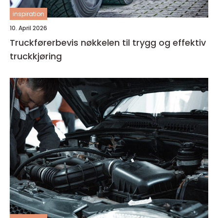
inspiration
10. April 2026
Truckførerbevis nøkkelen til trygg og effektiv
truckkjøring