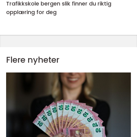
Trafikkskole bergen slik finner du riktig
opplæring for deg
Flere nyheter