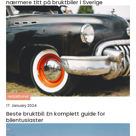
nærmere titt på bruktbiler i Sverige
redaktionel
17. January 2024
Beste bruktbil: En komplett guide for
bilentusiaster