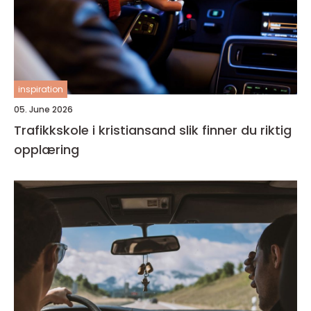
inspiration
05. June 2026
Trafikkskole i kristiansand slik finner du riktig
opplæring