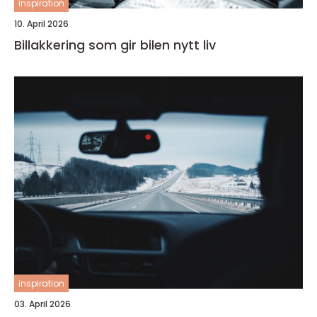
inspiration
10. April 2026
Billakkering som gir bilen nytt liv
inspiration
03. April 2026