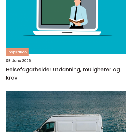
inspiration
09. June 2026
Helsefagarbeider utdanning, muligheter og
krav