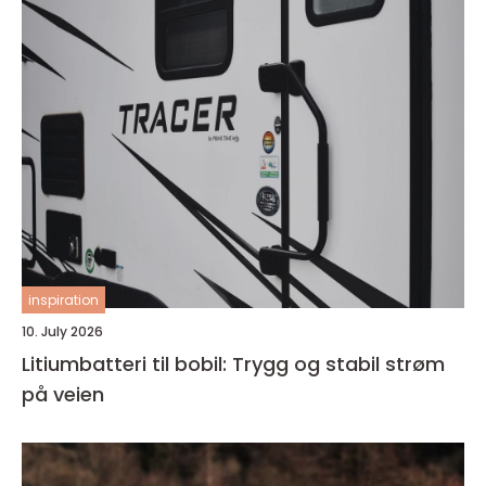
inspiration
10. July 2026
Litiumbatteri til bobil: Trygg og stabil strøm
på veien