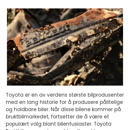
Toyota er en av verdens største bilprodusenter
med en lang historie for å produsere pålitelige
og holdbare biler. Når disse bilene kommer på
bruktbilmarkedet, fortsetter de å være et
populært valg blant bilentusiaster. Toyota