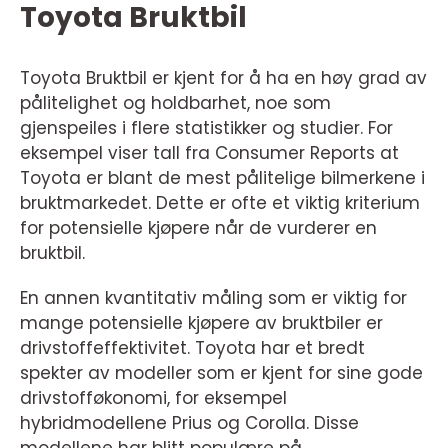
Toyota Bruktbil
Toyota Bruktbil er kjent for å ha en høy grad av
pålitelighet og holdbarhet, noe som
gjenspeiles i flere statistikker og studier. For
eksempel viser tall fra Consumer Reports at
Toyota er blant de mest pålitelige bilmerkene i
bruktmarkedet. Dette er ofte et viktig kriterium
for potensielle kjøpere når de vurderer en
bruktbil.
En annen kvantitativ måling som er viktig for
mange potensielle kjøpere av bruktbiler er
drivstoffeffektivitet. Toyota har et bredt
spekter av modeller som er kjent for sine gode
drivstofføkonomi, for eksempel
hybridmodellene Prius og Corolla. Disse