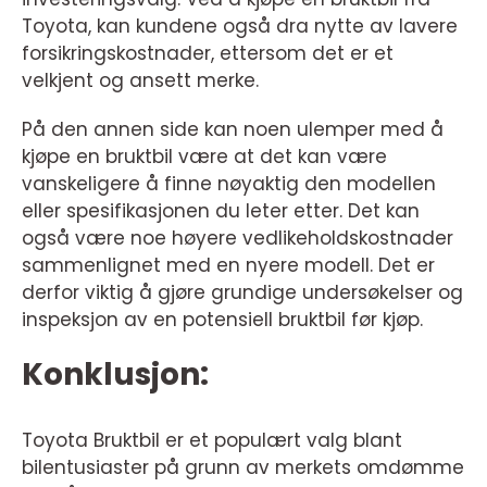
Toyota, kan kundene også dra nytte av lavere
forsikringskostnader, ettersom det er et
velkjent og ansett merke.
På den annen side kan noen ulemper med å
kjøpe en bruktbil være at det kan være
vanskeligere å finne nøyaktig den modellen
eller spesifikasjonen du leter etter. Det kan
også være noe høyere vedlikeholdskostnader
sammenlignet med en nyere modell. Det er
derfor viktig å gjøre grundige undersøkelser og
inspeksjon av en potensiell bruktbil før kjøp.
Konklusjon:
Toyota Bruktbil er et populært valg blant
bilentusiaster på grunn av merkets omdømme