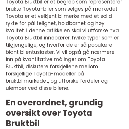
Toyota Bruktbil er et begrep som representerer
brukte Toyota-biler som selges på markedet.
Toyota er et velkjent bilmerke med et solid
rykte for pålitelighet, holdbarhet og høy
kvalitet. I denne artikkelen skal vi utforske hva
Toyota Bruktbil innebærer, hvilke typer som er
tilgjengelige, og hvorfor de er så populære
blant bilentusiaster. Vi vil også gå nærmere
inn på kvantitative målinger om Toyota
Bruktbil, diskutere forskjellene mellom
forskjellige Toyota-modeller på
bruktbilmarkedet, og utforske fordeler og
ulemper ved disse bilene.
En overordnet, grundig
oversikt over Toyota
Bruktbil