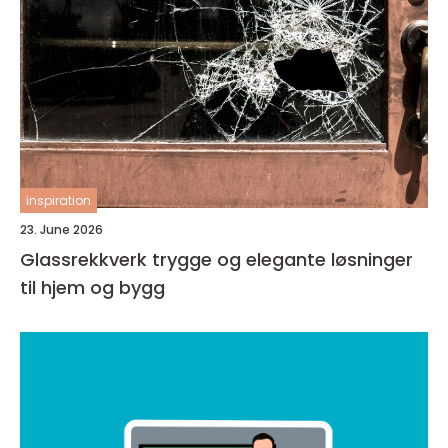
inspiration
23. June 2026
Glassrekkverk trygge og elegante løsninger
til hjem og bygg