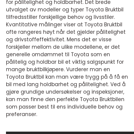
for pålitelighet og holdbarhet. Det brede
utvalget av modeller og typer Toyota Bruktbil
tilfredsstiller forskjellige behov og livsstiler.
Kvantitative målinger viser at Toyota Bruktbil
ofte rangeres høyt når det gjelder pålitelighet
og drivstoffeffektivitet. Mens det er visse
forskjeller mellom de ulike modellene, er det
generelle omdømmet til Toyota som en
pålitelig og holdbar bil et viktig salgspunkt for
mange bruktbilkjøpere. Vurderer man en
Toyota Bruktbil kan man være trygg på å få en
bil med lang holdbarhet og pålitelighet. Ved å
gjøre grundige undersøkelser og inspeksjoner,
kan man finne den perfekte Toyota Bruktbilen
som passer best til ens individuelle behov og
preferanser.