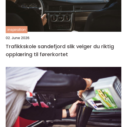
inspiration
02. June 2026
Trafikkskole sandefjord slik velger du riktig
opplæring til førerkortet