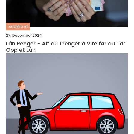
redaktionel
27. December 2024
Lån Penger - Alt du Trenger å Vite før du Tar
Opp et Lån