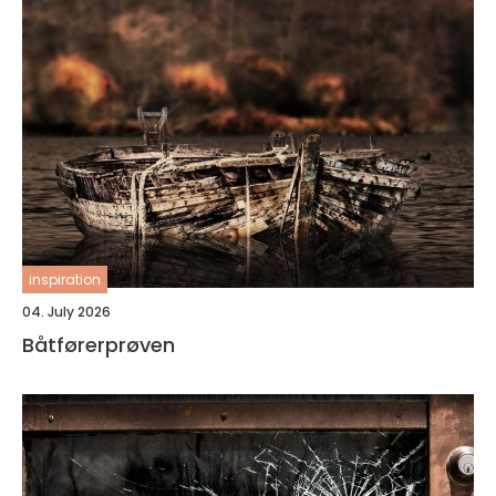
inspiration
04. July 2026
Båtførerprøven